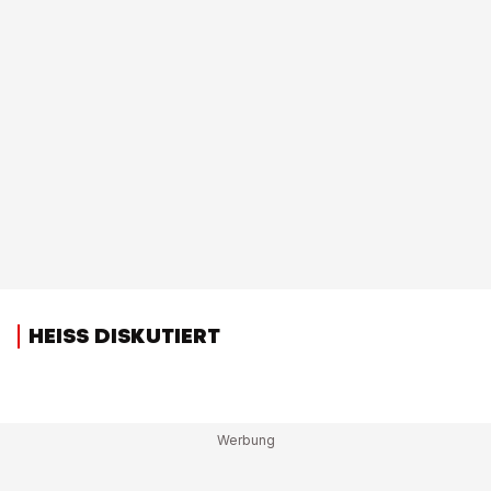
HEISS DISKUTIERT