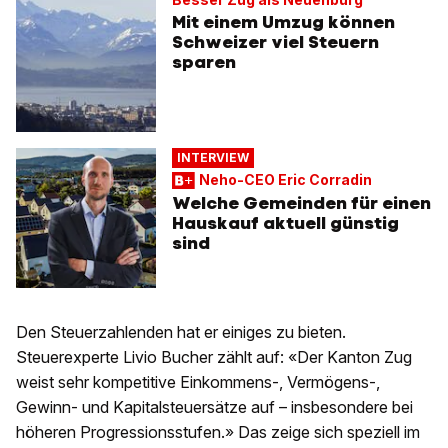
Mit einem Umzug können
Schweizer viel Steuern
sparen
INTERVIEW
Neho-CEO Eric Corradin
Welche Gemeinden für einen
Hauskauf aktuell günstig
sind
Den Steuerzahlenden hat er einiges zu bieten.
Steuerexperte Livio Bucher zählt auf: «Der Kanton Zug
weist sehr kompetitive Einkommens-, Vermögens-,
Gewinn- und Kapitalsteuersätze auf – insbesondere bei
höheren Progressionsstufen.» Das zeige sich speziell im