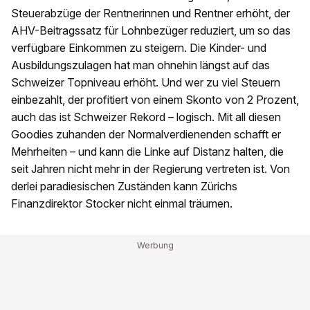
Steuerabzüge der Rentnerinnen und Rentner erhöht, der
AHV-Beitragssatz für Lohnbezüger reduziert, um so das
verfügbare Einkommen zu steigern. Die Kinder- und
Ausbildungszulagen hat man ohnehin längst auf das
Schweizer Topniveau erhöht. Und wer zu viel Steuern
einbezahlt, der profitiert von einem Skonto von 2 Prozent,
auch das ist Schweizer Rekord – logisch. Mit all diesen
Goodies zuhanden der Normalverdienenden schafft er
Mehrheiten – und kann die Linke auf Distanz halten, die
seit Jahren nicht mehr in der Regierung vertreten ist. Von
derlei paradiesischen Zuständen kann Zürichs
Finanzdirektor Stocker nicht einmal träumen.