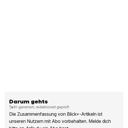
Darum gehts
KI-generiert, redaktionell geprüft
Die Zusammenfassung von Blick+-Artikeln ist
unseren Nutzern mit Abo vorbehalten. Melde dich