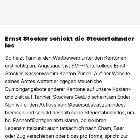
Ernst Stocker schickt die Steuerfahnder
los
So heizt Tännler den Wettbewerb unter den Kantonen
erst richtig an. Angesäuert ist SVP-Parteikollege Ernst
Stocker, Kassenwart im Kanton Zürich. Auf der Website
seines Amtes wettert er «gegen steuerliche
Dumpingangebote anderer Kantone auf unsere Kosten»
und zielt auf Tännler. Stockers Geduld scheint am Ende:
Nun will er den Abfluss von Steuersubstrat zumindest
bremsen und schickt deshalb seine Steuerfahnder los, um
bei Fahnenflüchtigen abzuklären, ob sie ihren
Lebensmittelpunkt auch tatsächlich nach Cham, Baar
oder Zug verschieben oder bloss pro forma, sprich: zur