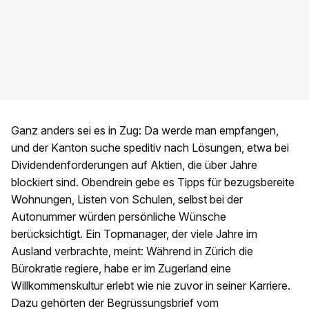
Ganz anders sei es in Zug: Da werde man empfangen,
und der Kanton suche speditiv nach Lösungen, etwa bei
Dividendenforderungen auf Aktien, die über Jahre
blockiert sind. Obendrein gebe es Tipps für bezugsbereite
Wohnungen, Listen von Schulen, selbst bei der
Autonummer würden persönliche Wünsche
berücksichtigt. Ein Topmanager, der viele Jahre im
Ausland verbrachte, meint: Während in Zürich die
Bürokratie regiere, habe er im Zugerland eine
Willkommenskultur erlebt wie nie zuvor in seiner Karriere.
Dazu gehörten der Begrüssungsbrief vom