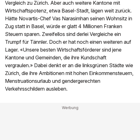
Vergleich zu Zürich. Aber auch weitere Kantone mit
Wirtschaftspotenz, etwa Basel-Stadt, lägen weit zurück.
Hätte Novartis-Chef Vas Narasimhan seinen Wohnsitz in
Zug statt in Basel, würde er glatt 4 Millionen Franken
Steuern sparen. Zweifellos sind derlei Vergleiche ein
Trumpf für Tännler. Doch er hat noch einen weiteren auf
Lager. «Unsere besten Wirtschaftsförderer sind jene
Kantone und Gemeinden, die ihre Kundschaft
vergraulen.» Dabei denkt er an die linksgrünen Städte wie
Zürich, die ihre Ambitionen mit hohen Einkommensteuern,
Menstruationsurlaub und gendergerechten
Verkehrsschildern ausleben.