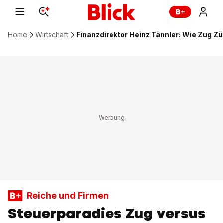
Home
Wirtschaft
Finanzdirektor Heinz Tännler: Wie Zug Zü
Reiche und Firmen
Steuerparadies Zug versus