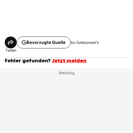
Bevorzugte Quelle
So funktioniert’s
Teilen
Fehler gefunden?
Jetzt melden