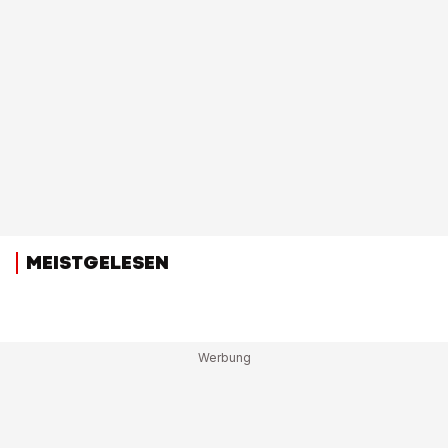
MEISTGELESEN