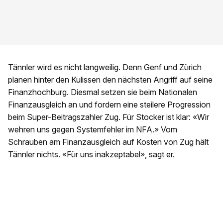
Tännler wird es nicht langweilig. Denn Genf und Zürich
planen hinter den Kulissen den nächsten Angriff auf seine
Finanzhochburg. Diesmal setzen sie beim Nationalen
Finanzausgleich an und fordern eine steilere Progression
beim Super-Beitragszahler Zug. Für Stocker ist klar: «Wir
wehren uns gegen Systemfehler im NFA.» Vom
Schrauben am Finanzausgleich auf Kosten von Zug hält
Tännler nichts. «Für uns inakzeptabel», sagt er.