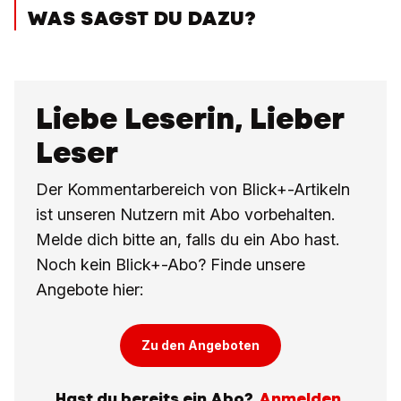
WAS SAGST DU DAZU?
Liebe Leserin, Lieber
Leser
Der Kommentarbereich von Blick+-Artikeln
ist unseren Nutzern mit Abo vorbehalten.
Melde dich bitte an, falls du ein Abo hast.
Noch kein Blick+-Abo? Finde unsere
Angebote hier:
Zu den Angeboten
Hast du bereits ein Abo?
Anmelden