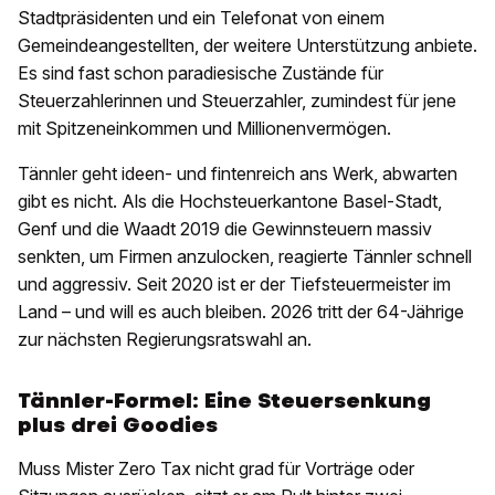
Stadtpräsidenten und ein Telefonat von einem
Gemeindeangestellten, der weitere Unterstützung anbiete.
Es sind fast schon paradiesische Zustände für
Steuerzahlerinnen und Steuerzahler, zumindest für jene
mit Spitzeneinkommen und Millionenvermögen.
Tännler geht ideen- und fintenreich ans Werk, abwarten
gibt es nicht. Als die Hochsteuerkantone Basel-Stadt,
Genf und die Waadt 2019 die Gewinnsteuern massiv
senkten, um Firmen anzulocken, reagierte Tännler schnell
und aggressiv. Seit 2020 ist er der Tiefsteuermeister im
Land – und will es auch bleiben. 2026 tritt der 64-Jährige
zur nächsten Regierungsratswahl an.
Tännler-Formel: Eine Steuersenkung
plus drei Goodies
Muss Mister Zero Tax nicht grad für Vorträge oder