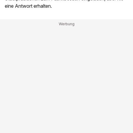
eine Antwort erhalten.