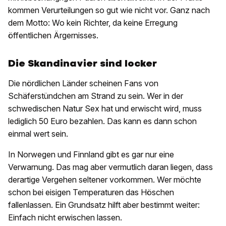
kommen Verurteilungen so gut wie nicht vor. Ganz nach
dem Motto: Wo kein Richter, da keine Erregung
öffentlichen Ärgernisses.
Die Skandinavier sind locker
Die nördlichen Länder scheinen Fans von
Schäferstündchen am Strand zu sein. Wer in der
schwedischen Natur Sex hat und erwischt wird, muss
lediglich 50 Euro bezahlen. Das kann es dann schon
einmal wert sein.
In Norwegen und Finnland gibt es gar nur eine
Verwarnung. Das mag aber vermutlich daran liegen, dass
derartige Vergehen seltener vorkommen. Wer möchte
schon bei eisigen Temperaturen das Höschen
fallenlassen. Ein Grundsatz hilft aber bestimmt weiter:
Einfach nicht erwischen lassen.