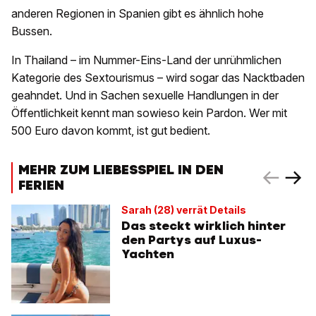
anderen Regionen in Spanien gibt es ähnlich hohe
Bussen.
In Thailand – im Nummer-Eins-Land der unrühmlichen
Kategorie des Sextourismus – wird sogar das Nacktbaden
geahndet. Und in Sachen sexuelle Handlungen in der
Öffentlichkeit kennt man sowieso kein Pardon. Wer mit
500 Euro davon kommt, ist gut bedient.
MEHR ZUM LIEBESSPIEL IN DEN
FERIEN
Sarah (28) verrät Details
Das steckt wirklich hinter
den Partys auf Luxus-
Yachten