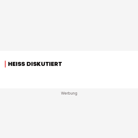
HEISS DISKUTIERT