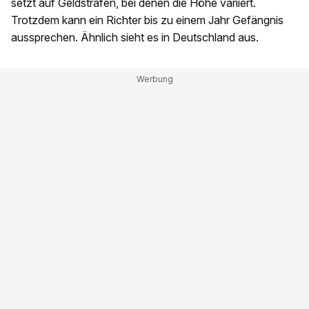
setzt auf Geldstrafen, bei denen die Höhe variiert.
Trotzdem kann ein Richter bis zu einem Jahr Gefängnis
aussprechen. Ähnlich sieht es in Deutschland aus.