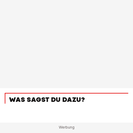
WAS SAGST DU DAZU?