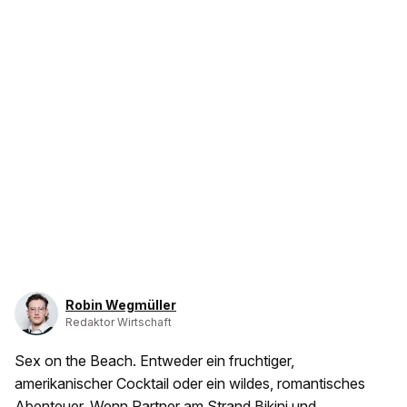
Robin Wegmüller
Redaktor Wirtschaft
Sex on the Beach. Entweder ein fruchtiger,
amerikanischer Cocktail oder ein wildes, romantisches
Abenteuer. Wenn Partner am Strand Bikini und