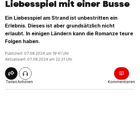
Liebesspiel mit einer Busse
Ein Liebesspiel am Strand ist unbestritten ein
Erlebnis. Dieses ist aber grundsätzlich nicht
erlaubt. In einigen Ländern kann die Romanze teure
Folgen haben.
Publiziert: 07.08.2024 um 19:41 Uhr
Aktualisiert: 07.08.2024 um 22:31 Uhr
Teilen
Anhören
Kommentieren