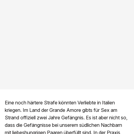
Eine noch härtere Strafe könnten Verliebte in Italien
kriegen. Im Land der Grande Amore gibts für Sex am
Strand offiziell zwei Jahre Gefängnis. Es ist aber nicht so,
dass die Gefängnisse bei unserem südlichen Nachbarn
mit liebeshungrigen Paaren überfüllt sind. In der Praxis