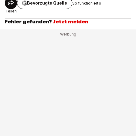
Bevorzugte Quelle
So funktioniert’s
Teilen
Fehler gefunden?
Jetzt melden