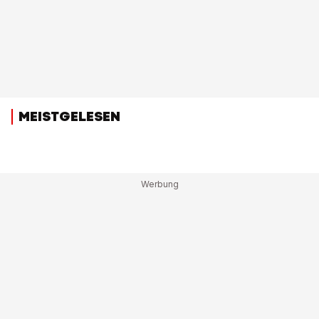
MEISTGELESEN