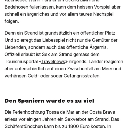
Badehosen fallenlassen, kann dem heissen Vorspiel aber
schnell ein ärgerliches und vor allem teures Nachspiel
folgen.
Denn ein Strand ist grundsätzlich ein öffentlicher Platz.
Und so erregt das Liebesspiel nicht nur die Gemüter der
Liebenden, sondern auch das öffentliche Ärgernis.
Offiziell erlaubt ist Sex am Strand gemäss dem
Tourismusportal «
Travelnews
» nirgends. Länder reagieren
aber unterschiedlich auf einen Zwischenfall am Meer und
verhängen Geld- oder sogar Gefängnisstrafen.
Den Spaniern wurde es zu viel
Die Ferienhochburg Tossa de Mar an der Costa Brava
erliess vor einigen Jahren ein Sexverbot am Strand. Das
Schäferstündchen kann bis zu 1800 Euro kosten. In