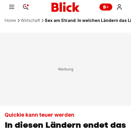
Home
Wirtschaft
Sex am Strand: In welchen Ländern das L
Quickie kann teuer werden
In diesen Ländern endet das