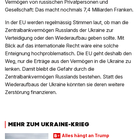
Vermögen von russischen Privatpersonen und
Gesellschaft: Das macht nochmals 7,4 Milliarden Franken.
In der EU werden regelmässig Stimmen laut, ob man die
Zentralbankvermögen Russlands der Ukraine zur
Verteidigung oder den Wiederaufbau geben sollte. Mit
Blick auf das internationale Recht wäre eine solche
Enteignung hochproblematisch. Die EU geht deshalb den
Weg, nur die Erträge aus den Vermögen in die Ukraine zu
lenken. Damit bleibt die Gefahr durch die
Zentralbankvermögen Russlands bestehen. Statt des
Wiederaufbaus der Ukraine könnten sie deren weitere
Zerstörung finanzieren.
MEHR ZUM UKRAINE-KRIEG
Alles hängt an Trump