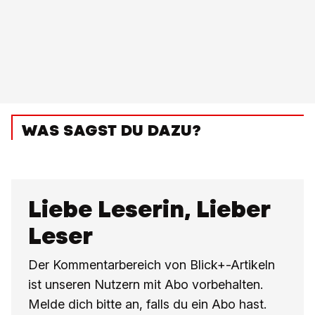
WAS SAGST DU DAZU?
Liebe Leserin, Lieber
Leser
Der Kommentarbereich von Blick+-Artikeln
ist unseren Nutzern mit Abo vorbehalten.
Melde dich bitte an, falls du ein Abo hast.