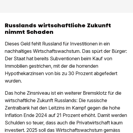
Russlands wirtschaftliche Zukunft
nimmt Schaden
Dieses Geld fehlt Russland für Investitionen in ein
nachhaltiges Wirtschaftswachstum. Das spürt der Bürger:
Der Staat hat bereits Subventionen beim Kauf von
Immobilien gestrichen, mit der die horrenden
Hypothekarzinsen von bis zu 30 Prozent abgefedert
wurden.
Das hohe Zinsniveau ist ein weiterer Bremsklotz für die
wirtschaftliche Zukunft Russlands: Die russische
Zentralbank hat den Leitzins im Kampf gegen die hohe
Inflation Ende 2024 auf 21 Prozent erhöht. Damit werden
Schulden so teuer, dass auch die Privatwirtschaft kaum
investiert. 2025 soll das Wirtschaftswachstum gemäss