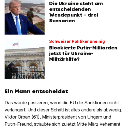
Die Ukraine steht am
entscheidenden
Wendepunkt – drei
Szenarien
Schweizer Politiker uneinig
Blockierte Putin-Milliarden
jetzt für Ukraine-
Militärhilfe?
Ein Mann entscheidet
Das würde passieren, wenn die EU die Sanktionen nicht
verlängert. Und dieser Schritt ist alles andere als abwegig.
Viktor Orban (61), Ministerpräsident von Ungarn und
Putin-Freund, sträubte sich zuletzt Mitte März vehement