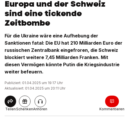
Europa und der Schweiz
sind eine tickende
Zeitbombe
Für die Ukraine wäre eine Aufhebung der
Sanktionen fatal: Die EU hat 210 Milliarden Euro der
russischen Zentralbank eingefroren, die Schweiz
blockiert weitere 7,45 Milliarden Franken. Mit
diesen Vermögen könnte Putin die Kriegsindustrie
weiter befeuern.
Publiziert: 01.04.2025 um 19:17 Uhr
Aktualisiert: 01.04.2025 um 20:11 Uhr
Teilen
Schenken
Anhören
Kommentieren