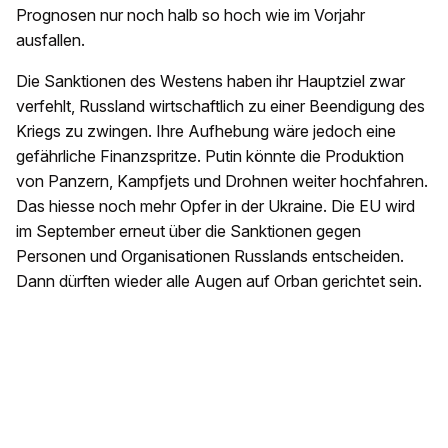
Prognosen nur noch halb so hoch wie im Vorjahr
ausfallen.
Die Sanktionen des Westens haben ihr Hauptziel zwar
verfehlt, Russland wirtschaftlich zu einer Beendigung des
Kriegs zu zwingen. Ihre Aufhebung wäre jedoch eine
gefährliche Finanzspritze. Putin könnte die Produktion
von Panzern, Kampfjets und Drohnen weiter hochfahren.
Das hiesse noch mehr Opfer in der Ukraine. Die EU wird
im September erneut über die Sanktionen gegen
Personen und Organisationen Russlands entscheiden.
Dann dürften wieder alle Augen auf Orban gerichtet sein.