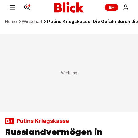
Home
Wirtschaft
Putins Kriegskasse: Die Gefahr durch d
Putins Kriegskasse
Russlandvermögen in