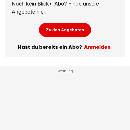
Noch kein Blick+-Abo? Finde unsere
Angebote hier:
Zu den Angeboten
Hast du bereits ein Abo?
Anmelden