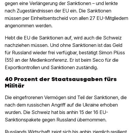
gegen eine Verlängerung der Sanktionen – und lenkte
nach Zugeständnissen der EU ein. Die Sanktionen
müssen per Einheitsentscheid von allen 27 EU-Mitgliedern
angenommen werden.
Hebt die EU die Sanktionen auf, wird auch die Schweiz
nachziehen müssen. Und ohne Sanktionen ist das Geld
für Russland wieder frei verfügbar, bestätigt Simon Plüss
(55) an der Medienkonferenz. Er ist beim Seco für die
Exportkontrollen und Sanktionen zuständig.
40 Prozent der Staatsausgaben fürs
Militär
Die eingefrorenen Vermögen sind Teil der Sanktionen, die
nach dem russischen Angriff auf die Ukraine erhoben
wurden. Die Schweiz hat bis anhin 15 der 16 EU-
Sanktionspakete gegen Russland übernommen.
Russlands Wirtschaft zeigt sich bis anhin ziemlich resilient