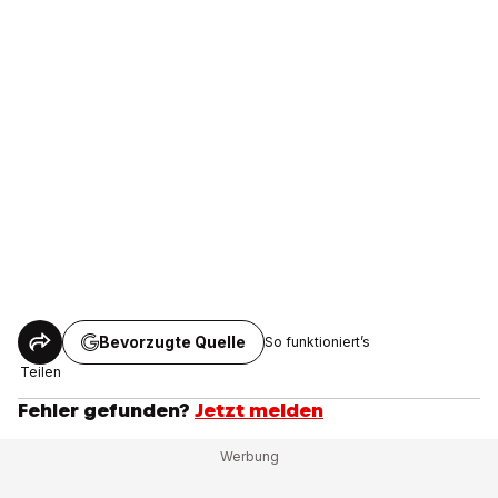
Bevorzugte Quelle
So funktioniert’s
Teilen
Fehler gefunden?
Jetzt melden