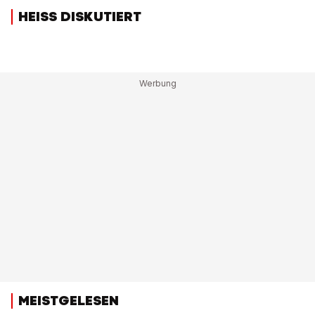
HEISS DISKUTIERT
MEISTGELESEN