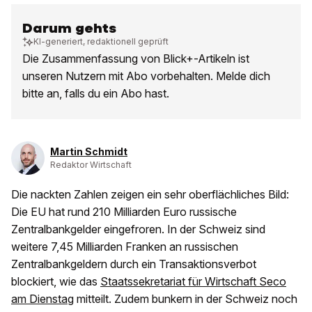
Darum gehts
KI-generiert, redaktionell geprüft
Die Zusammenfassung von Blick+-Artikeln ist
unseren Nutzern mit Abo vorbehalten. Melde dich
bitte an, falls du ein Abo hast.
Martin Schmidt
Redaktor Wirtschaft
Die nackten Zahlen zeigen ein sehr oberflächliches Bild:
Die EU hat rund 210 Milliarden Euro russische
Zentralbankgelder eingefroren. In der Schweiz sind
weitere 7,45 Milliarden Franken an russischen
Zentralbankgeldern durch ein Transaktionsverbot
blockiert, wie das
Staatssekretariat für Wirtschaft Seco
am Dienstag
mitteilt. Zudem bunkern in der Schweiz noch