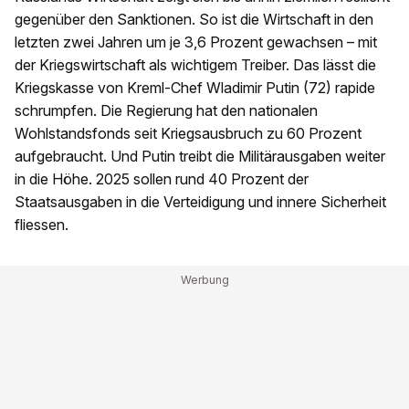
gegenüber den Sanktionen. So ist die Wirtschaft in den
letzten zwei Jahren um je 3,6 Prozent gewachsen – mit
der Kriegswirtschaft als wichtigem Treiber. Das lässt die
Kriegskasse von Kreml-Chef Wladimir Putin (72) rapide
schrumpfen. Die Regierung hat den nationalen
Wohlstandsfonds seit Kriegsausbruch zu 60 Prozent
aufgebraucht. Und Putin treibt die Militärausgaben weiter
in die Höhe. 2025 sollen rund 40 Prozent der
Staatsausgaben in die Verteidigung und innere Sicherheit
fliessen.