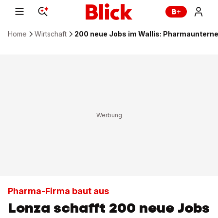
Home
Wirtschaft
200 neue Jobs im Wallis: Pharmaunterne
Pharma-Firma baut aus
Lonza schafft 200 neue Jobs