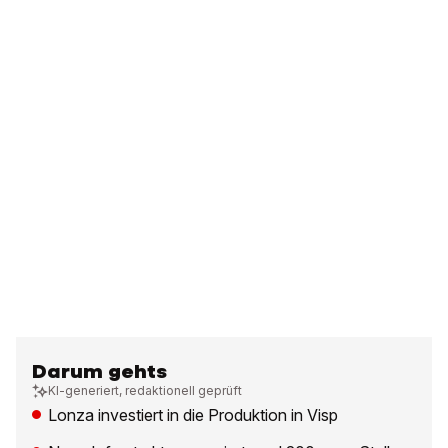
Darum gehts
KI-generiert, redaktionell geprüft
Lonza investiert in die Produktion in Visp