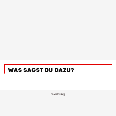
WAS SAGST DU DAZU?