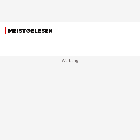
MEISTGELESEN