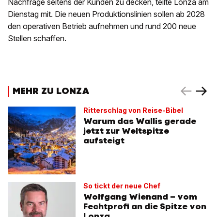
Nachfrage seitens der Kunden zu decken, teilte Lonza am
Dienstag mit. Die neuen Produktionslinien sollen ab 2028
den operativen Betrieb aufnehmen und rund 200 neue
Stellen schaffen.
MEHR ZU LONZA
Ritterschlag von Reise-Bibel
Warum das Wallis gerade
jetzt zur Weltspitze
aufsteigt
So tickt der neue Chef
Wolfgang Wienand – vom
Fechtprofi an die Spitze von
Lonza