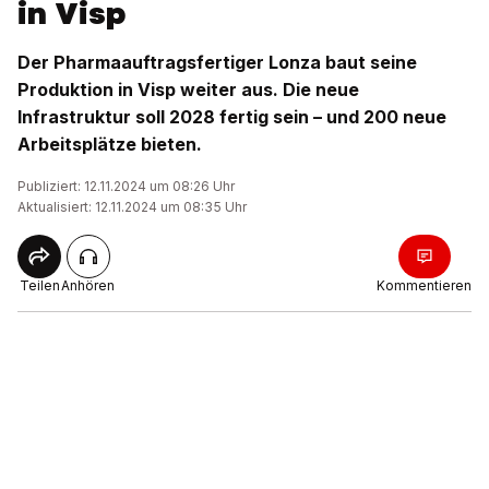
in Visp
Der Pharmaauftragsfertiger Lonza baut seine
Produktion in Visp weiter aus. Die neue
Infrastruktur soll 2028 fertig sein – und 200 neue
Arbeitsplätze bieten.
Publiziert: 12.11.2024 um 08:26 Uhr
Aktualisiert: 12.11.2024 um 08:35 Uhr
Teilen
Anhören
Kommentieren