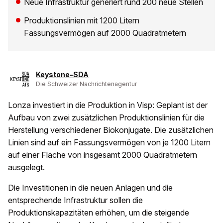
Neue Infrastruktur generiert rund 200 neue Stellen
Produktionslinien mit 1200 Litern
Fassungsvermögen auf 2000 Quadratmetern
Keystone-SDA
Die Schweizer Nachrichtenagentur
Lonza investiert in die Produktion in Visp: Geplant ist der
Aufbau von zwei zusätzlichen Produktionslinien für die
Herstellung verschiedener Biokonjugate. Die zusätzlichen
Linien sind auf ein Fassungsvermögen von je 1200 Litern
auf einer Fläche von insgesamt 2000 Quadratmetern
ausgelegt.
Die Investitionen in die neuen Anlagen und die
entsprechende Infrastruktur sollen die
Produktionskapazitäten erhöhen, um die steigende