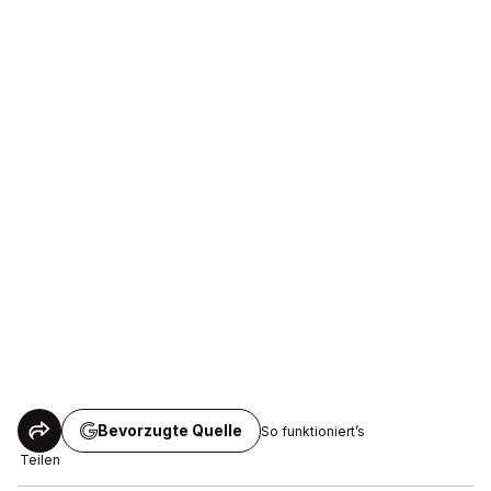
Bevorzugte Quelle
So funktioniert’s
Teilen