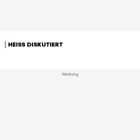
HEISS DISKUTIERT