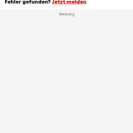
Fehler gefunden?
Jetzt melden