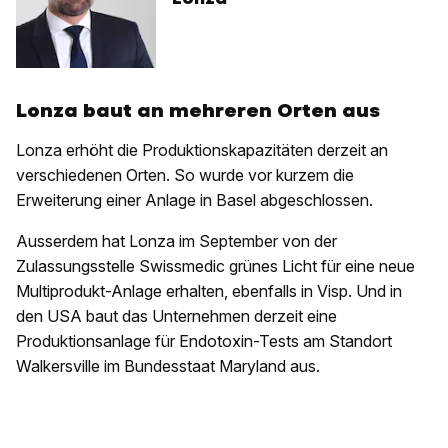
Lonza baut an mehreren Orten aus
Lonza erhöht die Produktionskapazitäten derzeit an
verschiedenen Orten. So wurde vor kurzem die
Erweiterung einer Anlage in Basel abgeschlossen.
Ausserdem hat Lonza im September von der
Zulassungsstelle Swissmedic grünes Licht für eine neue
Multiprodukt-Anlage erhalten, ebenfalls in Visp. Und in
den USA baut das Unternehmen derzeit eine
Produktionsanlage für Endotoxin-Tests am Standort
Walkersville im Bundesstaat Maryland aus.