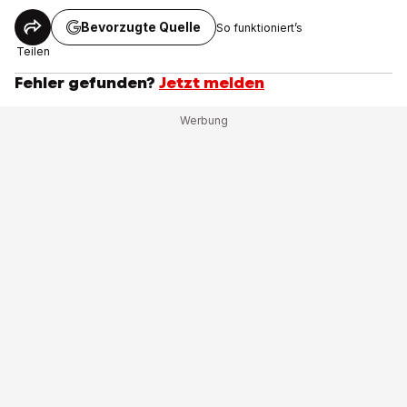
Bevorzugte Quelle
So funktioniert’s
Teilen
Fehler gefunden?
Jetzt melden