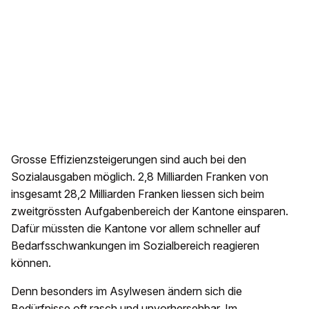
Grosse Effizienzsteigerungen sind auch bei den
Sozialausgaben möglich. 2,8 Milliarden Franken von
insgesamt 28,2 Milliarden Franken liessen sich beim
zweitgrössten Aufgabenbereich der Kantone einsparen.
Dafür müssten die Kantone vor allem schneller auf
Bedarfsschwankungen im Sozialbereich reagieren
können.
Denn besonders im Asylwesen ändern sich die
Bedürfnisse oft rasch und unvorhersehbar. Im