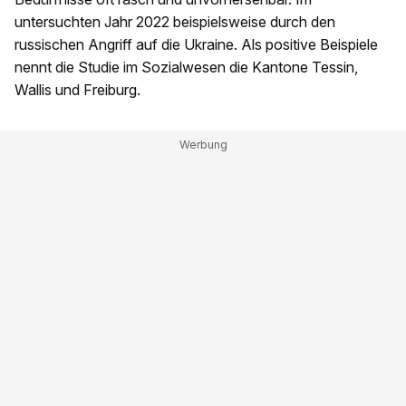
untersuchten Jahr 2022 beispielsweise durch den
russischen Angriff auf die Ukraine. Als positive Beispiele
nennt die Studie im Sozialwesen die Kantone Tessin,
Wallis und Freiburg.