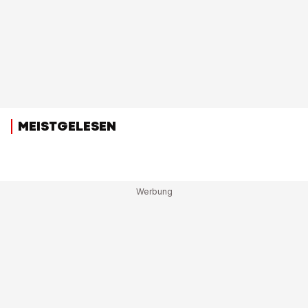
MEISTGELESEN