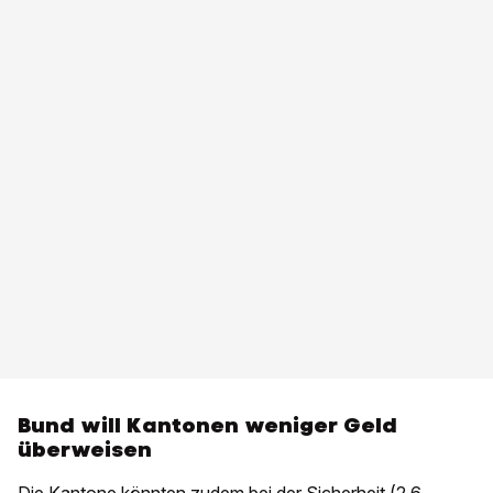
Bund will Kantonen weniger Geld
überweisen