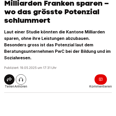
Milliarden Franken sparen –
wo das grösste Potenzial
schlummert
Laut einer Studie könnten die Kantone Milliarden
sparen, ohne ihre Leistungen abzubauen.
Besonders gross ist das Potenzial laut dem
Beratungsunternehmen PwC bei der Bildung und im
Sozialwesen.
Publiziert: 19.05.2025 um 17:31 Uhr
Teilen
Anhören
Kommentieren