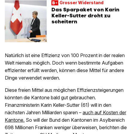
Grosser Widerstand
Das Sparpaket von Karin
Keller-Sutter droht zu
scheitern
Natürlich ist eine Effizienz von 100 Prozent in der realen
Welt niemals möglich. Doch wenn bestimmte Aufgaben
effizienter erfüllt werden, können diese Mittel für andere
Dinge verwendet werden.
Diese freien Mittel aus möglichen Effizienzsteigerungen
könnten die Kantone bald gut gebrauchen.
Finanzministerin Karin Keller-Sutter (61) will in den
nächsten Jahren Milliarden sparen –
auch auf Kosten der
Kantone.
So will der Bund den Kantonen im Asylbereich
698 Millionen Franken weniger überweisen, berichten die