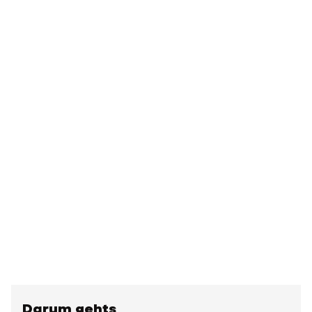
Darum gehts