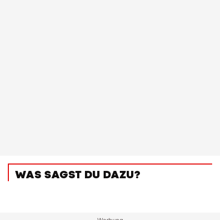
WAS SAGST DU DAZU?