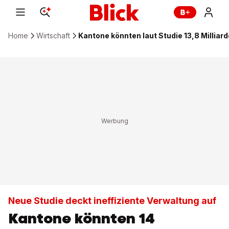
Home
Wirtschaft
Kantone könnten laut Studie 13,8 Milliar
Neue Studie deckt ineffiziente Verwaltung auf
Kantone könnten 14