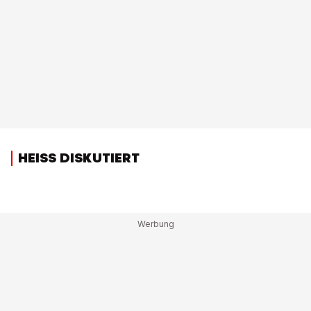
HEISS DISKUTIERT