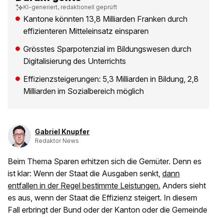
KI-generiert, redaktionell geprüft
Kantone könnten 13,8 Milliarden Franken durch
effizienteren Mitteleinsatz einsparen
Grösstes Sparpotenzial im Bildungswesen durch
Digitalisierung des Unterrichts
Effizienzsteigerungen: 5,3 Milliarden in Bildung, 2,8
Milliarden im Sozialbereich möglich
Gabriel Knupfer
Redaktor News
Beim Thema Sparen erhitzen sich die Gemüter. Denn es
ist klar: Wenn der Staat die Ausgaben senkt,
dann
entfallen in der Regel bestimmte Leistungen.
Anders sieht
es aus, wenn der Staat die Effizienz steigert. In diesem
Fall erbringt der Bund oder der Kanton oder die Gemeinde