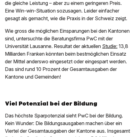
die gleiche Leistung – aber zu einem geringeren Preis.
Eine Win-win-Situation sozusagen. Leider einfacher
gesagt als gemacht, wie die Praxis in der Schweiz zeigt.
Wie gross die möglichen Einsparungen bei den Kantonen
sind, untersuchte die Beratungsfirma PwC mit der
Universität Lausanne. Resultat der aktuellen
Studie:
13,8
Milliarden Franken könnten beim bestmöglichen Einsatz
der Mittel anderswo eingesetzt oder eingespart werden.
Das sind rund 10 Prozent der Gesamtausgaben der
Kantone und Gemeinden!
Viel Potenzial bei der Bildung
Das höchste Sparpotenzial sieht PwC bei der Bildung.
Kein Wunder: Die Bildungsausgaben machen über ein
Viertel der Gesamtausgaben der Kantone aus. Insgesamt