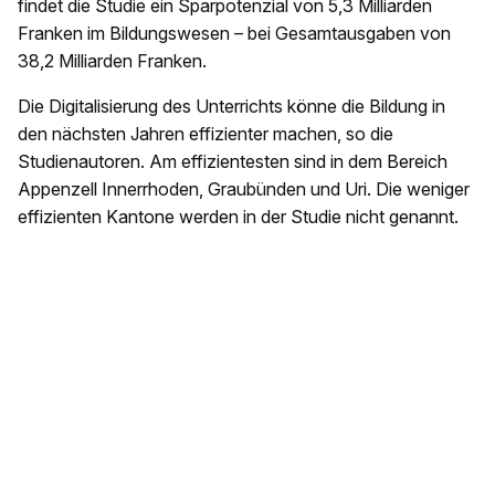
findet die Studie ein Sparpotenzial von 5,3 Milliarden
Franken im Bildungswesen – bei Gesamtausgaben von
38,2 Milliarden Franken.
Die Digitalisierung des Unterrichts könne die Bildung in
den nächsten Jahren effizienter machen, so die
Studienautoren. Am effizientesten sind in dem Bereich
Appenzell Innerrhoden, Graubünden und Uri. Die weniger
effizienten Kantone werden in der Studie nicht genannt.