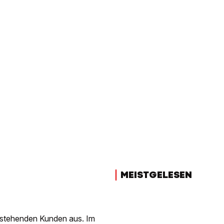
MEISTGELESEN
estehenden Kunden aus. Im