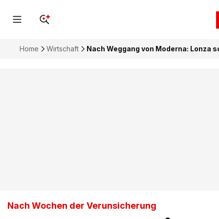
Home
Wirtschaft
Nach Weggang von Moderna: Lonza sch
Nach Wochen der Verunsicherung