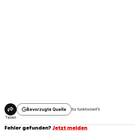
Bevorzugte Quelle
So funktioniert’s
Teilen
Fehler gefunden?
Jetzt melden