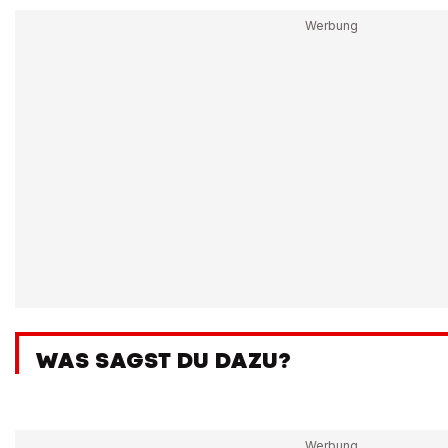
WAS SAGST DU DAZU?