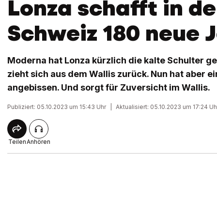
Lonza schafft in de
Schweiz 180 neue 
Moderna hat Lonza kürzlich die kalte Schulter ge
zieht sich aus dem Wallis zurück. Nun hat aber e
angebissen. Und sorgt für Zuversicht im Wallis.
Publiziert: 05.10.2023 um 15:43 Uhr
|
Aktualisiert: 05.10.2023 um 17:24 Uh
Teilen
Anhören