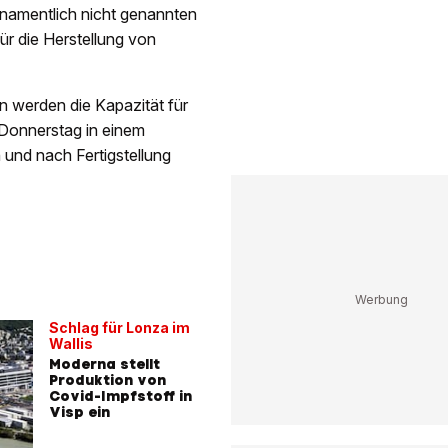
namentlich nicht genannten
r die Herstellung von
n werden die Kapazität für
 Donnerstag in einem
und nach Fertigstellung
Schlag für Lonza im
Wallis
Moderna stellt
Produktion von
Covid-Impfstoff in
Visp ein