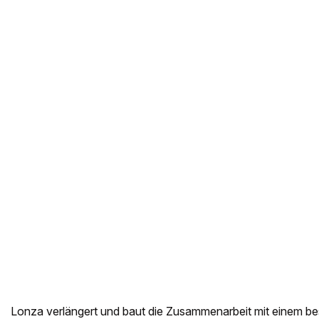
Lonza verlängert und baut die Zusammenarbeit mit einem b