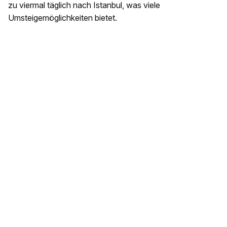
zu viermal täglich nach Istanbul, was viele
Umsteigemöglichkeiten bietet.