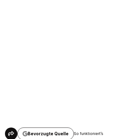
Bevorzugte Quelle
So funktioniert’s