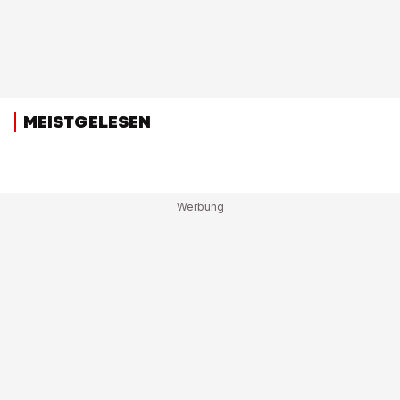
MEISTGELESEN