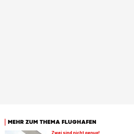
MEHR ZUM THEMA FLUGHAFEN
Zwei sind nicht genug!