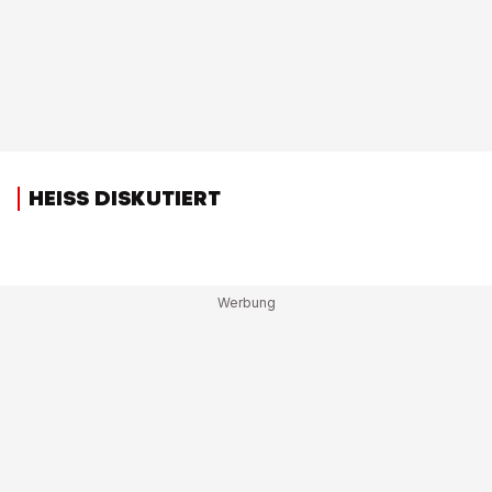
HEISS DISKUTIERT