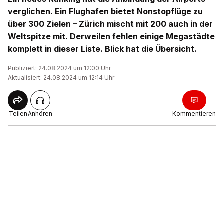
verglichen. Ein Flughafen bietet Nonstopflüge zu
über 300 Zielen – Zürich mischt mit 200 auch in der
Weltspitze mit. Derweilen fehlen einige Megastädte
komplett in dieser Liste. Blick hat die Übersicht.
Publiziert: 24.08.2024 um 12:00 Uhr
Aktualisiert: 24.08.2024 um 12:14 Uhr
Teilen
Anhören
Kommentieren