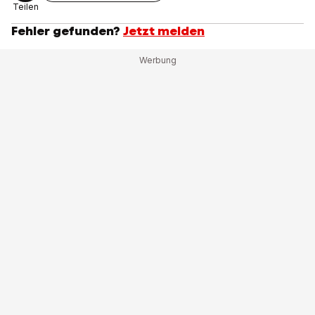
Teilen
Fehler gefunden?
Jetzt melden