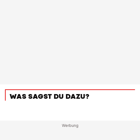
WAS SAGST DU DAZU?