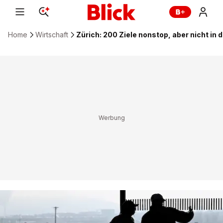
Home
Wirtschaft
Zürich: 200 Ziele nonstop, aber nicht in 