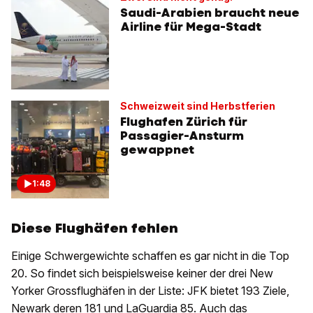
Saudi-Arabien braucht neue
Airline für Mega-Stadt
Schweizweit sind Herbstferien
Flughafen Zürich für
Passagier-Ansturm
gewappnet
1:48
Diese Flughäfen fehlen
Einige Schwergewichte schaffen es gar nicht in die Top
20. So findet sich beispielsweise keiner der drei New
Yorker Grossflughäfen in der Liste: JFK bietet 193 Ziele,
Newark deren 181 und LaGuardia 85. Auch das