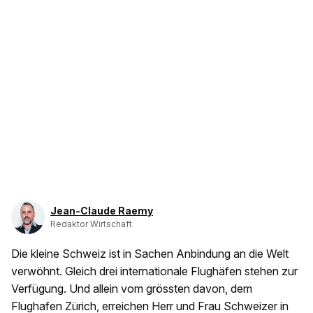
Jean-Claude Raemy
Redaktor Wirtschaft
Die kleine Schweiz ist in Sachen Anbindung an die Welt
verwöhnt. Gleich drei internationale Flughäfen stehen zur
Verfügung. Und allein vom grössten davon, dem
Flughafen Zürich, erreichen Herr und Frau Schweizer in