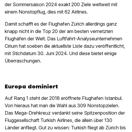
der Sommersaison 2024 exakt 200 Ziele weltweit mit
einem Nonstopflug, dies mit 62 Airlines.
Damit schafft es der Flughafen Zürich allerdings ganz
knapp nicht in die Top 20 der am besten vernetzten
Flughäfen der Welt. Das Luftfahrt-Analyseunternehmen
Cirium hat soeben die aktuellste Liste dazu veröffentlicht,
mit Stichdatum 30. Juni 2024. Und diese bietet einige
Überraschungen.
Europa dominiert
Auf Rang 1 steht der 2018 eröffnete Flughafen Istanbul.
Von hieraus hat man die Wahl aus 309 Nonstopzielen.
Das Mega-Drehkreuz verdankt seine Spitzenposition der
Fluggesellschaft Turkish Airlines, die allein über 130
Länder anfliegt. Gut zu wissen: Turkish fliegt ab Zürich bis