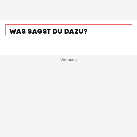
WAS SAGST DU DAZU?