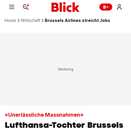
Home
Wirtschaft
Brussels Airlines streicht Jobs
«Unerlässliche Massnahmen»
Lufthansa-Tochter Brussels