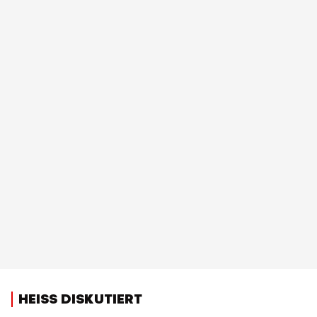
HEISS DISKUTIERT