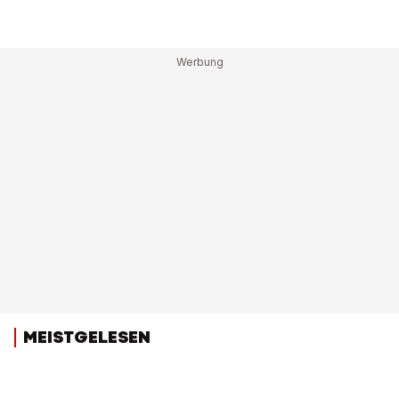
MEISTGELESEN