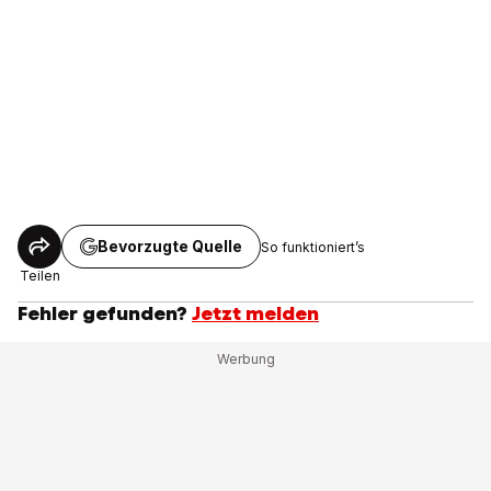
Bevorzugte Quelle
So funktioniert’s
Teilen
Fehler gefunden?
Jetzt melden