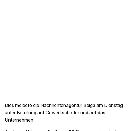
Dies meldete die Nachrichtenagentur Belga am Dienstag
unter Berufung auf Gewerkschafter und auf das
Unternehmen.