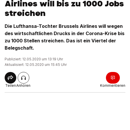
Airlines will bis zu 1000 Jobs
streichen
Die Lufthansa-Tochter Brussels Airlines will wegen
des wirtschaftlichen Drucks in der Corona-Krise bis
zu 1000 Stellen streichen. Das ist ein Viertel der
Belegschaft.
Publiziert: 12.05.2020 um 13:19 Uhr
Aktualisiert: 12.05.2020 um 15:45 Uhr
Teilen
Anhören
Kommentieren