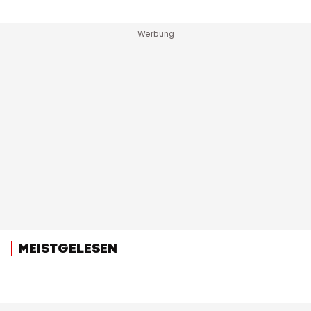
MEISTGELESEN