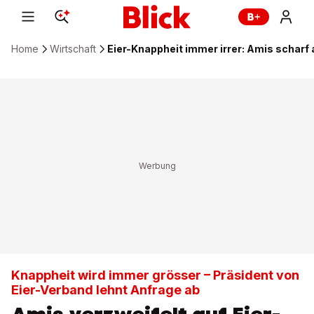
Home
Wirtschaft
Eier-Knappheit immer irrer: Amis scharf 
Knappheit wird immer grösser – Präsident von
Eier-Verband lehnt Anfrage ab