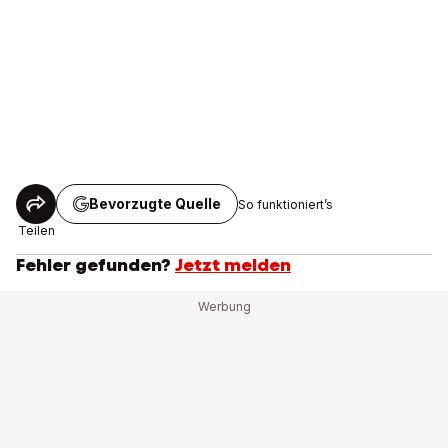
Bevorzugte Quelle
So funktioniert’s
Teilen
Fehler gefunden?
Jetzt melden