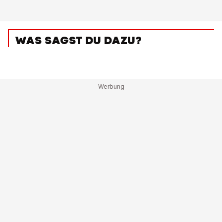
WAS SAGST DU DAZU?