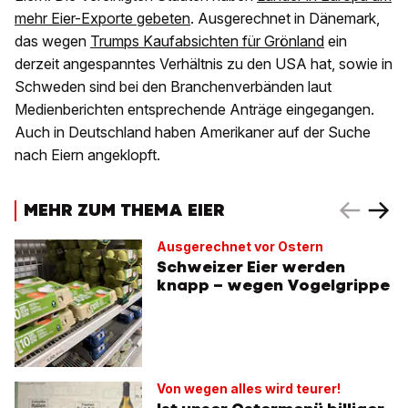
mehr Eier-Exporte gebeten
. Ausgerechnet in Dänemark,
das wegen
Trumps Kaufabsichten für Grönland
ein
derzeit angespanntes Verhältnis zu den USA hat, sowie in
Schweden sind bei den Branchenverbänden laut
Medienberichten entsprechende Anträge eingegangen.
Auch in Deutschland haben Amerikaner auf der Suche
nach Eiern angeklopft.
MEHR ZUM THEMA EIER
Ausgerechnet vor Ostern
Schweizer Eier werden
knapp – wegen Vogelgrippe
Von wegen alles wird teurer!