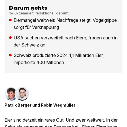
Darum gehts
KI-generiert, redaktionell geprüft
Eiermangel weltweit: Nachfrage steigt, Vogelgrippe
sorgt für Verknappung
USA suchen verzweifelt nach Eiern, fragen auch in
der Schweiz an
Schweiz produzierte 2024 1,1 Milliarden Eier,
importierte 400 Millionen
Patrik Berger
und
Robin Wegmüller
Eier sind derzeit ein rares Gut. Und zwar weltweit. In der