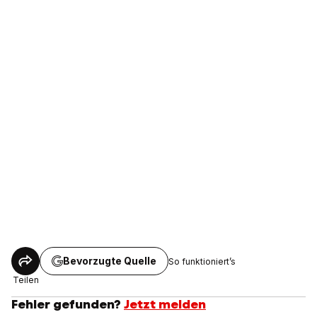
Bevorzugte Quelle
So funktioniert’s
Teilen
Fehler gefunden?
Jetzt melden