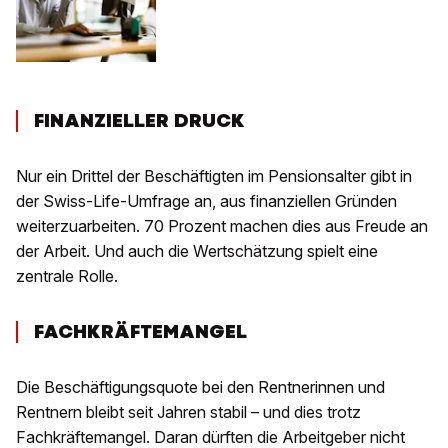
FINANZIELLER DRUCK
Nur ein Drittel der Beschäftigten im Pensionsalter gibt in
der Swiss-Life-Umfrage an, aus finanziellen Gründen
weiterzuarbeiten. 70 Prozent machen dies aus Freude an
der Arbeit. Und auch die Wertschätzung spielt eine
zentrale Rolle.
FACHKRÄFTEMANGEL
Die Beschäftigungsquote bei den Rentnerinnen und
Rentnern bleibt seit Jahren stabil – und dies trotz
Fachkräftemangel. Daran dürften die Arbeitgeber nicht