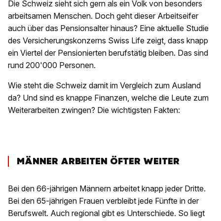
Die Schweiz sieht sich gern als ein Volk von besonders
arbeitsamen Menschen. Doch geht dieser Arbeitseifer
auch über das Pensionsalter hinaus? Eine aktuelle Studie
des Versicherungskonzerns Swiss Life zeigt, dass knapp
ein Viertel der Pensionierten berufstätig bleiben. Das sind
rund 200'000 Personen.
Wie steht die Schweiz damit im Vergleich zum Ausland
da? Und sind es knappe Finanzen, welche die Leute zum
Weiterarbeiten zwingen? Die wichtigsten Fakten:
MÄNNER ARBEITEN ÖFTER WEITER
Bei den 66-jährigen Männern arbeitet knapp jeder Dritte.
Bei den 65-jährigen Frauen verbleibt jede Fünfte in der
Berufswelt. Auch regional gibt es Unterschiede. So liegt