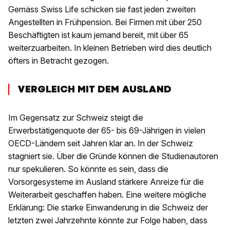
Gemäss Swiss Life schicken sie fast jeden zweiten
Angestellten in Frühpension. Bei Firmen mit über 250
Beschäftigten ist kaum jemand bereit, mit über 65
weiterzuarbeiten. In kleinen Betrieben wird dies deutlich
öfters in Betracht gezogen.
VERGLEICH MIT DEM AUSLAND
Im Gegensatz zur Schweiz steigt die
Erwerbstätigenquote der 65- bis 69-Jährigen in vielen
OECD-Ländern seit Jahren klar an. In der Schweiz
stagniert sie. Über die Gründe können die Studienautoren
nur spekulieren. So könnte es sein, dass die
Vorsorgesysteme im Ausland stärkere Anreize für die
Weiterarbeit geschaffen haben. Eine weitere mögliche
Erklärung: Die starke Einwanderung in die Schweiz der
letzten zwei Jahrzehnte könnte zur Folge haben, dass