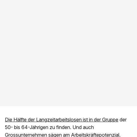
Die Hälfte der Langzeitarbeitslosen ist in der Gruppe
der
50- bis 64-Jährigen zu finden. Und auch
Grossunternehmen sägen am Arbeitskräftepotenzial.