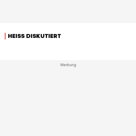
HEISS DISKUTIERT