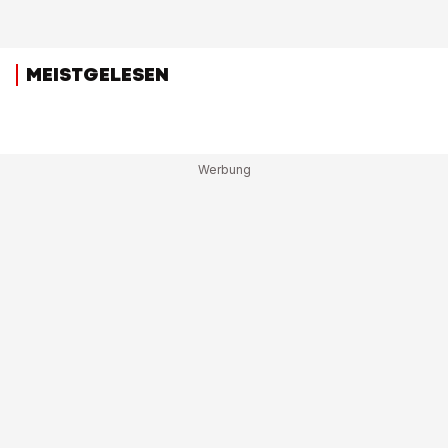
MEISTGELESEN