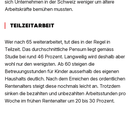
sich Unternehmen in der Schweiz weniger um ältere
Arbeitskräfte bemühen mussten.
TEILZEITARBEIT
Wer nach 65 weiterarbeitet, tut dies in der Regel in
Teilzeit. Das durchschnittliche Pensum liegt gemäss
Studie bei rund 46 Prozent. Langweilig wird deshalb aber
wohl nur den wenigsten. Ab 60 steigen die
Betreuungsstunden für Kinder ausserhalb des eigenen
Haushalts deutlich. Nach dem Erreichen des ordentlichen
Rentenalters steigt diese nochmals leicht an. Trotzdem
sinken die bezahlten und unbezahlten Arbeitsstunden pro
Woche im frühen Rentenalter um 20 bis 30 Prozent.