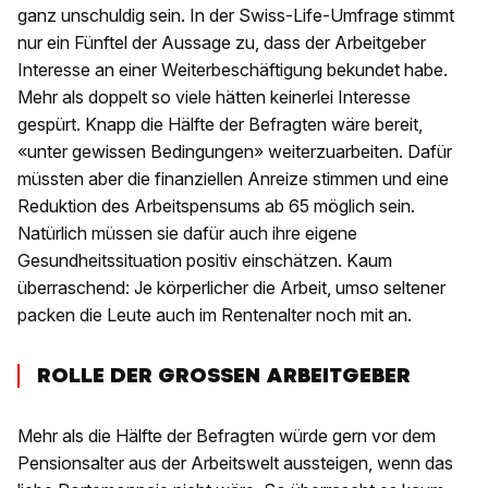
ganz unschuldig sein. In der Swiss-Life-Umfrage stimmt
nur ein Fünftel der Aussage zu, dass der Arbeitgeber
Interesse an einer Weiterbeschäftigung bekundet habe.
Mehr als doppelt so viele hätten keinerlei Interesse
gespürt. Knapp die Hälfte der Befragten wäre bereit,
«unter gewissen Bedingungen» weiterzuarbeiten. Dafür
müssten aber die finanziellen Anreize stimmen und eine
Reduktion des Arbeitspensums ab 65 möglich sein.
Natürlich müssen sie dafür auch ihre eigene
Gesundheitssituation positiv einschätzen. Kaum
überraschend: Je körperlicher die Arbeit, umso seltener
packen die Leute auch im Rentenalter noch mit an.
ROLLE DER GROSSEN ARBEITGEBER
Mehr als die Hälfte der Befragten würde gern vor dem
Pensionsalter aus der Arbeitswelt aussteigen, wenn das