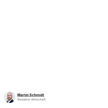
Martin Schmidt
Redaktor Wirtschaft