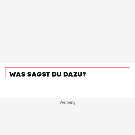
WAS SAGST DU DAZU?