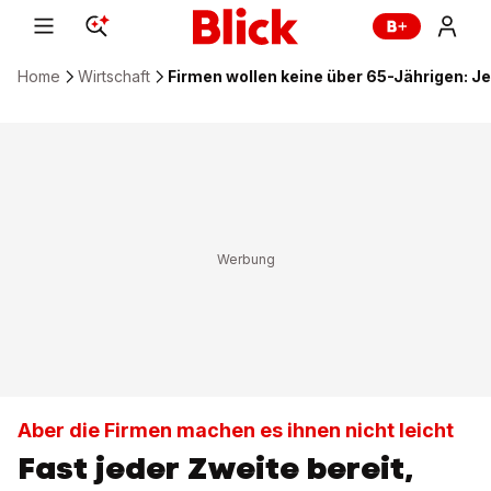
Home
Wirtschaft
Firmen wollen keine über 65-Jährigen: J
Aber die Firmen machen es ihnen nicht leicht
Fast jeder Zweite bereit,