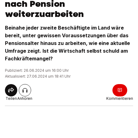
nach Pension
weiterzuarbeiten
Beinahe jeder zweite Beschäftigte im Land wäre
bereit, unter gewissen Voraussetzungen über das
Pensionsalter hinaus zu arbeiten, wie eine aktuelle
Umfrage zeigt. Ist die Wirtschaft selbst schuld am
Fachkräftemangel?
Publiziert: 26.06.2024 um 16:00 Uhr
Aktualisiert: 27.06.2024 um 18:41 Uhr
Teilen
Anhören
Kommentieren