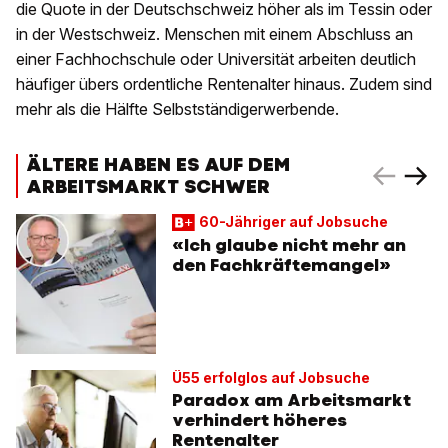
die Quote in der Deutschschweiz höher als im Tessin oder
in der Westschweiz. Menschen mit einem Abschluss an
einer Fachhochschule oder Universität arbeiten deutlich
häufiger übers ordentliche Rentenalter hinaus. Zudem sind
mehr als die Hälfte Selbstständigerwerbende.
ÄLTERE HABEN ES AUF DEM
ARBEITSMARKT SCHWER
60-Jähriger auf Jobsuche
«Ich glaube nicht mehr an
den Fachkräftemangel»
Ü55 erfolglos auf Jobsuche
Paradox am Arbeitsmarkt
verhindert höheres
Rentenalter