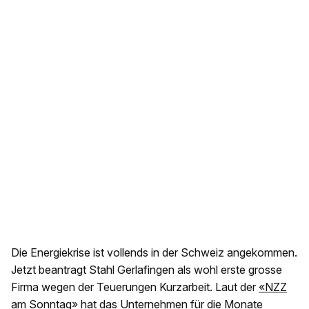
Die Energiekrise ist vollends in der Schweiz angekommen.
Jetzt beantragt Stahl Gerlafingen als wohl erste grosse
Firma wegen der Teuerungen Kurzarbeit. Laut der
«NZZ
am Sonntag»
hat das Unternehmen für die Monate