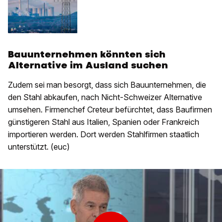
Bauunternehmen könnten sich
Alternative im Ausland suchen
Zudem sei man besorgt, dass sich Bauunternehmen, die
den Stahl abkaufen, nach Nicht-Schweizer Alternative
umsehen. Firmenchef Creteur befürchtet, dass Baufirmen
günstigeren Stahl aus Italien, Spanien oder Frankreich
importieren werden. Dort werden Stahlfirmen staatlich
unterstützt. (euc)