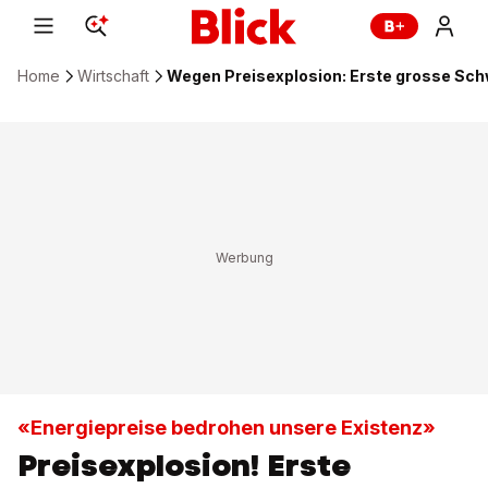
Home
Wirtschaft
Wegen Preisexplosion: Erste grosse Sch
«Energiepreise bedrohen unsere Existenz»
Preisexplosion! Erste