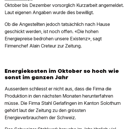
Oktober bis Dezember vorsorglich Kurzarbeit angemeldet.
Laut eigenen Angaben wurde dies bewilligt.
Ob die Angestellten jedoch tatsächlich nach Hause
geschickt werden, ist noch offen. «Die hohen
Energiepreise bedrohen unsere Existenz», sagt
Firmenchef Alain Creteur zur Zeitung.
Energiekosten im Oktober so hoch wie
sonst im ganzen Jahr
Ausserdem schliesst er nicht aus, dass die Firma die
Produktion in den nächsten Monaten herunterfahren
müsse. Die Firma Stahl Gerlafingen im Kanton Solothurn
gehört laut der Zeitung zu den grössten
Energieverbrauchern der Schweiz.