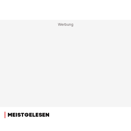
MEISTGELESEN