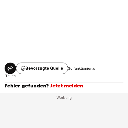
Bevorzugte Quelle
So funktioniert’s
Teilen
Fehler gefunden?
Jetzt melden