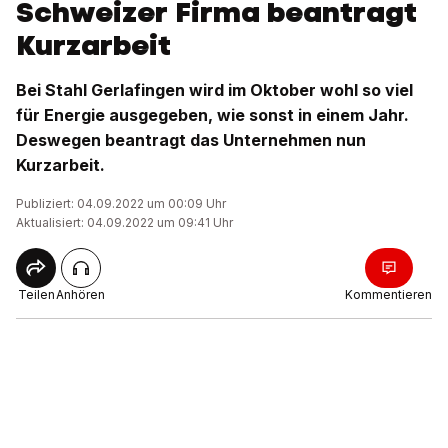
Schweizer Firma beantragt
Kurzarbeit
Bei Stahl Gerlafingen wird im Oktober wohl so viel
für Energie ausgegeben, wie sonst in einem Jahr.
Deswegen beantragt das Unternehmen nun
Kurzarbeit.
Publiziert: 04.09.2022 um 00:09 Uhr
Aktualisiert: 04.09.2022 um 09:41 Uhr
Teilen
Anhören
Kommentieren