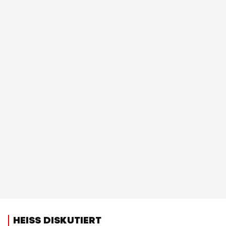
HEISS DISKUTIERT