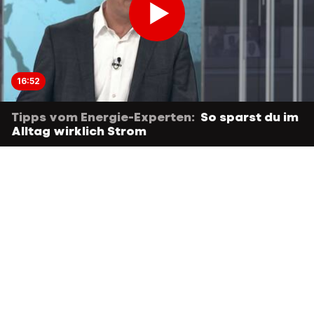
16:52
Tipps vom Energie-Experten:
So sparst du im
Alltag wirklich Strom