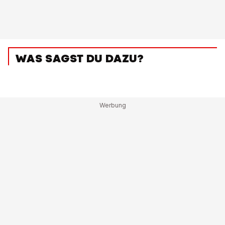
WAS SAGST DU DAZU?