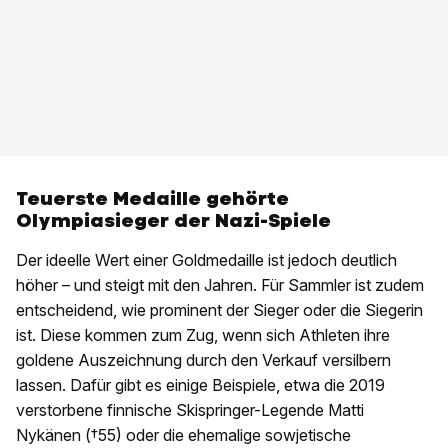
Teuerste Medaille gehörte
Olympiasieger der Nazi-Spiele
Der ideelle Wert einer Goldmedaille ist jedoch deutlich
höher – und steigt mit den Jahren. Für Sammler ist zudem
entscheidend, wie prominent der Sieger oder die Siegerin
ist. Diese kommen zum Zug, wenn sich Athleten ihre
goldene Auszeichnung durch den Verkauf versilbern
lassen. Dafür gibt es einige Beispiele, etwa die 2019
verstorbene finnische Skispringer-Legende Matti
Nykänen (†55) oder die ehemalige sowjetische