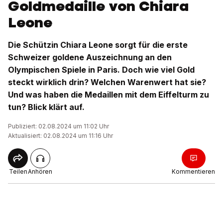
Goldmedaille von Chiara
Leone
Die Schützin Chiara Leone sorgt für die erste
Schweizer goldene Auszeichnung an den
Olympischen Spiele in Paris. Doch wie viel Gold
steckt wirklich drin? Welchen Warenwert hat sie?
Und was haben die Medaillen mit dem Eiffelturm zu
tun? Blick klärt auf.
Publiziert: 02.08.2024 um 11:02 Uhr
Aktualisiert: 02.08.2024 um 11:16 Uhr
Teilen
Anhören
Kommentieren