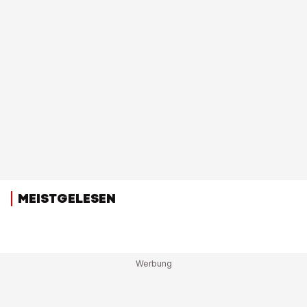
MEISTGELESEN