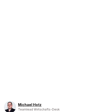
Michael Hotz
Teamlead Wirtschafts-Desk