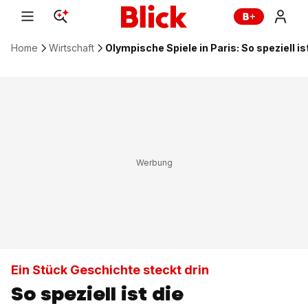
Home
Wirtschaft
Olympische Spiele in Paris: So speziell is
Ein Stück Geschichte steckt drin
So speziell ist die