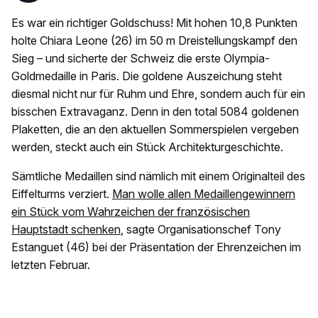
Es war ein richtiger Goldschuss! Mit hohen 10,8 Punkten
holte Chiara Leone (26) im 50 m Dreistellungskampf den
Sieg – und sicherte der Schweiz die erste Olympia-
Goldmedaille in Paris. Die goldene Auszeichung steht
diesmal nicht nur für Ruhm und Ehre, sondern auch für ein
bisschen Extravaganz. Denn in den total 5084 goldenen
Plaketten, die an den aktuellen Sommerspielen vergeben
werden, steckt auch ein Stück Architekturgeschichte.
Sämtliche Medaillen sind nämlich mit einem Originalteil des
Eiffelturms verziert.
Man wolle allen Medaillengewinnern
ein Stück vom Wahrzeichen der französischen
Hauptstadt schenken
, sagte Organisationschef Tony
Estanguet (46) bei der Präsentation der Ehrenzeichen im
letzten Februar.