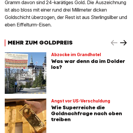
Gramm davon sind 24-karätiges Gold. Die Auszeichnung
ist also bloss mit einer rund drei Millimeter dicken
Goldschicht überzogen, der Rest ist aus Sterlingsilber und
eben Eiffelturm-Eisen.
MEHR ZUM GOLDPREIS
Abzocke im Grandhotel
Was war denn da im Dolder
los?
Angst vor US-Verschuldung
Wie Superreiche die
Goldnachfrage nach oben
treiben