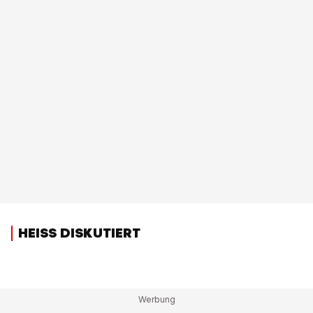
HEISS DISKUTIERT