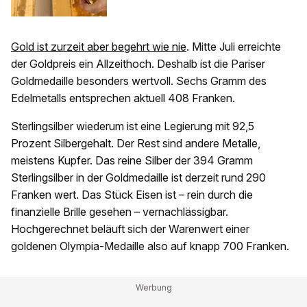
Gold ist zurzeit aber begehrt wie nie
. Mitte Juli erreichte
der Goldpreis ein Allzeithoch. Deshalb ist die Pariser
Goldmedaille besonders wertvoll. Sechs Gramm des
Edelmetalls entsprechen aktuell 408 Franken.
Sterlingsilber wiederum ist eine Legierung mit 92,5
Prozent Silbergehalt. Der Rest sind andere Metalle,
meistens Kupfer. Das reine Silber der 394 Gramm
Sterlingsilber in der Goldmedaille ist derzeit rund 290
Franken wert. Das Stück Eisen ist – rein durch die
finanzielle Brille gesehen – vernachlässigbar.
Hochgerechnet beläuft sich der Warenwert einer
goldenen Olympia-Medaille also auf knapp 700 Franken.