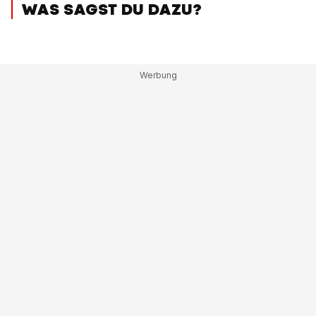
WAS SAGST DU DAZU?