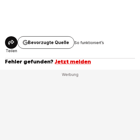
Bevorzugte Quelle
So funktioniert’s
Teilen
Fehler gefunden?
Jetzt melden