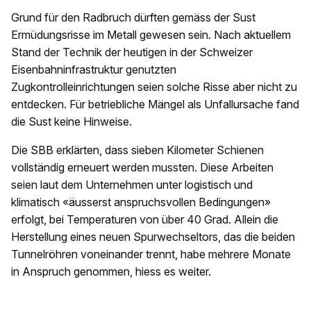
Grund für den Radbruch dürften gemäss der Sust
Ermüdungsrisse im Metall gewesen sein. Nach aktuellem
Stand der Technik der heutigen in der Schweizer
Eisenbahninfrastruktur genutzten
Zugkontrolleinrichtungen seien solche Risse aber nicht zu
entdecken. Für betriebliche Mängel als Unfallursache fand
die Sust keine Hinweise.
Die SBB erklärten, dass sieben Kilometer Schienen
vollständig erneuert werden mussten. Diese Arbeiten
seien laut dem Unternehmen unter logistisch und
klimatisch «äusserst anspruchsvollen Bedingungen»
erfolgt, bei Temperaturen von über 40 Grad. Allein die
Herstellung eines neuen Spurwechseltors, das die beiden
Tunnelröhren voneinander trennt, habe mehrere Monate
in Anspruch genommen, hiess es weiter.