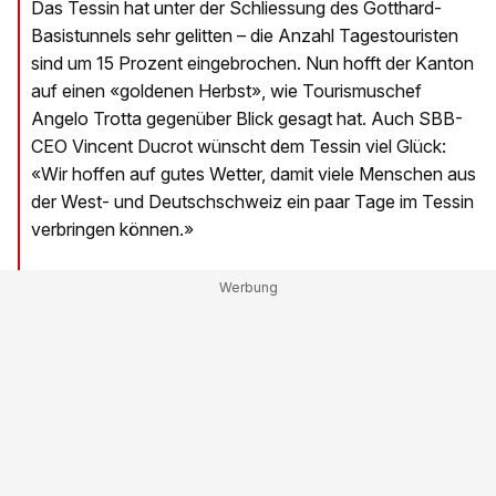
Das Tessin hat unter der Schliessung des Gotthard-
Basistunnels sehr gelitten – die Anzahl Tagestouristen
sind um 15 Prozent eingebrochen. Nun hofft der Kanton
auf einen «goldenen Herbst», wie Tourismuschef
Angelo Trotta gegenüber Blick gesagt hat. Auch SBB-
CEO Vincent Ducrot wünscht dem Tessin viel Glück:
«Wir hoffen auf gutes Wetter, damit viele Menschen aus
der West- und Deutschschweiz ein paar Tage im Tessin
verbringen können.»