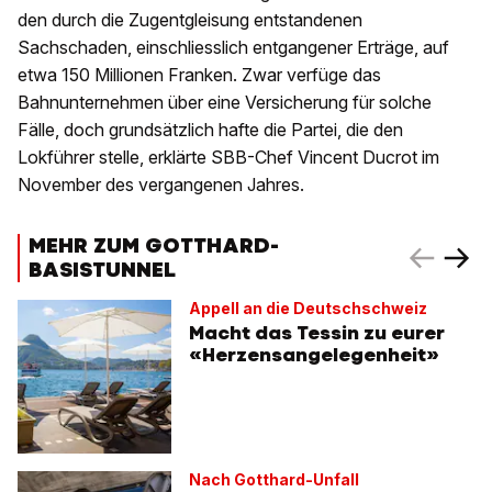
den durch die Zugentgleisung entstandenen
Sachschaden, einschliesslich entgangener Erträge, auf
etwa 150 Millionen Franken. Zwar verfüge das
Bahnunternehmen über eine Versicherung für solche
Fälle, doch grundsätzlich hafte die Partei, die den
Lokführer stelle, erklärte SBB-Chef Vincent Ducrot im
November des vergangenen Jahres.
MEHR ZUM GOTTHARD-
BASISTUNNEL
Appell an die Deutschschweiz
Macht das Tessin zu eurer
«Herzensangelegenheit»
Nach Gotthard-Unfall