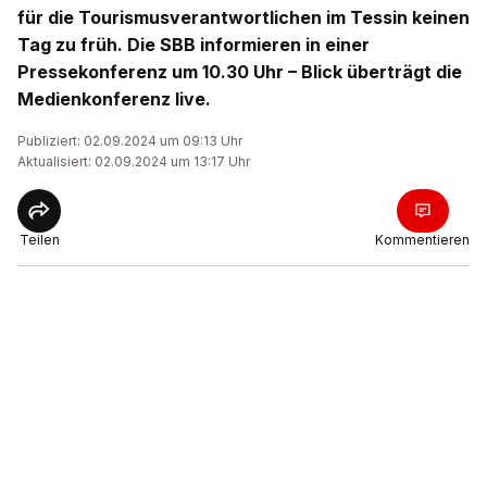
für die Tourismusverantwortlichen im Tessin keinen
Tag zu früh. Die SBB informieren in einer
Pressekonferenz um 10.30 Uhr – Blick überträgt die
Medienkonferenz live.
Publiziert: 02.09.2024 um 09:13 Uhr
Aktualisiert: 02.09.2024 um 13:17 Uhr
Teilen
Kommentieren