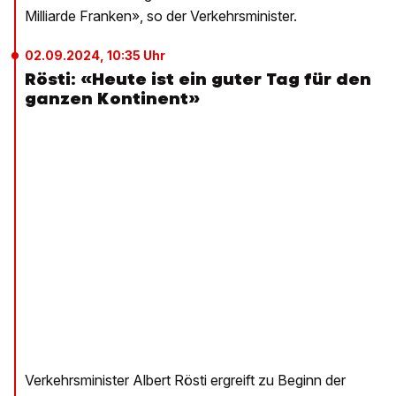
Milliarde Franken», so der Verkehrsminister.
02.09.2024, 10:35 Uhr
Rösti: «Heute ist ein guter Tag für den
ganzen Kontinent»
Verkehrsminister Albert Rösti ergreift zu Beginn der