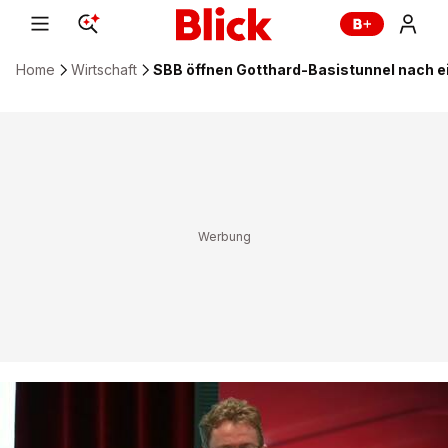
Home
Wirtschaft
SBB öffnen Gotthard-Basistunnel nach e