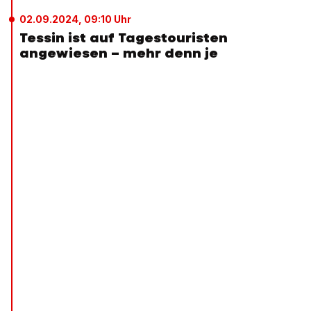
02.09.2024, 09:10 Uhr
Tessin ist auf Tagestouristen
angewiesen – mehr denn je