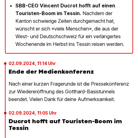
SBB-CEO Vincent Ducrot hofft auf einen
Touristen-Boom im Tessin.
Nachdem der
Kanton schwierige Zeiten durchgemacht hat,
wünscht er sich «viele Menschen», die aus der
West- und Deutschschweiz für ein verlängertes
Wochenende im Herbst ins Tessin reisen werden.
02.09.2024, 11:14 Uhr
Ende der Medienkonferenz
Nach einer kurzen Fragerunde ist die Pressekonferenz
zur Wiedereröffnung des Gotthard-Basistunnels
beendet. Vielen Dank für deine Aufmerksamkeit.
02.09.2024, 11:05 Uhr
Ducrot hofft auf Touristen-Boom im
Tessin