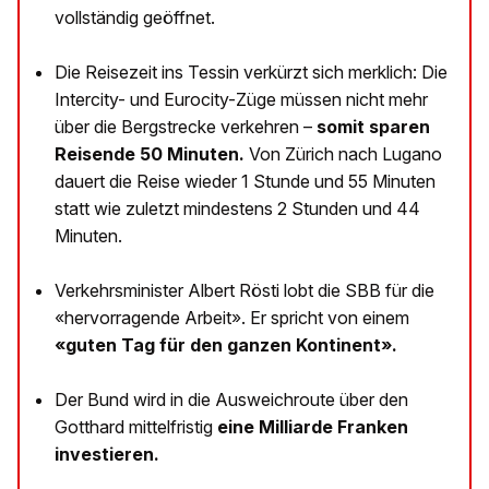
vollständig geöffnet.
Die Reisezeit ins Tessin verkürzt sich merklich: Die
Intercity- und Eurocity-Züge müssen nicht mehr
über die Bergstrecke verkehren –
somit sparen
Reisende 50 Minuten.
Von Zürich nach Lugano
dauert die Reise wieder 1 Stunde und 55 Minuten
statt wie zuletzt mindestens 2 Stunden und 44
Minuten.
Verkehrsminister Albert Rösti lobt die SBB für die
«hervorragende Arbeit». Er spricht von einem
«guten Tag für den ganzen Kontinent».
Der Bund wird in die Ausweichroute über den
Gotthard mittelfristig
eine Milliarde Franken
investieren.