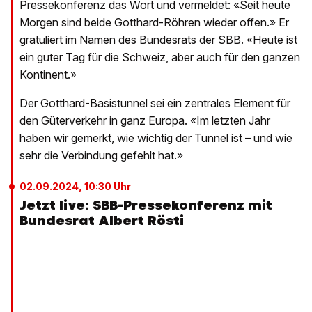
Pressekonferenz das Wort und vermeldet: «Seit heute
Morgen sind beide Gotthard-Röhren wieder offen.» Er
gratuliert im Namen des Bundesrats der SBB. «Heute ist
ein guter Tag für die Schweiz, aber auch für den ganzen
Kontinent.»
Der Gotthard-Basistunnel sei ein zentrales Element für
den Güterverkehr in ganz Europa. «Im letzten Jahr
haben wir gemerkt, wie wichtig der Tunnel ist – und wie
sehr die Verbindung gefehlt hat.»
02.09.2024, 10:30 Uhr
Jetzt live: SBB-Pressekonferenz mit
Bundesrat Albert Rösti