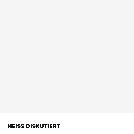
HEISS DISKUTIERT