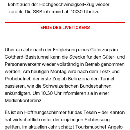
kehrt auch der Hochgeschwindigkeit-Zug wieder
zurück. Die SBB informiert ab 10:30 Uhr live.
ENDE DES LIVETICKERS
Über ein Jahr nach der Entgleisung eines Güterzugs im
Gotthard-Basistunnel kann die Strecke für den Güter- und
Personenverkehr wieder vollständig in Betrieb genommen
werden. Am heutigen Montag wird nach dem Test- und
Probebetrieb der erste Zug ab Bellinzona den Tunnel
passieren, wie die Schweizerischen Bundesbahnen
ankündigten. Um 10.30 Uhr informieren sie in einer
Medienkonferenz.
Es ist ein Hoffnungsschimmer für das Tessin – der Kanton
hat wirtschaftlich unter der einjährigen Schliessung
gelitten. Im aktuellen Jahr schätzt Tourismuschef Angelo