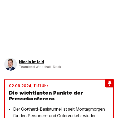
Nicola Imfeld
Teamlead Wirtschaft-Desk
02.09.2024, 11:11 Uhr
Die wichtigsten Punkte der
Pressekonferenz
Der Gotthard-Basistunnel ist seit Montagmorgen
für den Personen- und Güterverkehr wieder