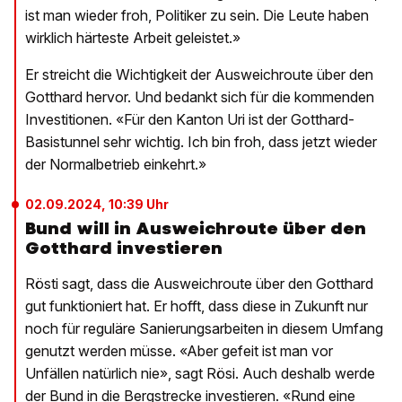
ist man wieder froh, Politiker zu sein. Die Leute haben
wirklich härteste Arbeit geleistet.»
Er streicht die Wichtigkeit der Ausweichroute über den
Gotthard hervor. Und bedankt sich für die kommenden
Investitionen. «Für den Kanton Uri ist der Gotthard-
Basistunnel sehr wichtig. Ich bin froh, dass jetzt wieder
der Normalbetrieb einkehrt.»
02.09.2024, 10:39 Uhr
Bund will in Ausweichroute über den
Gotthard investieren
Rösti sagt, dass die Ausweichroute über den Gotthard
gut funktioniert hat. Er hofft, dass diese in Zukunft nur
noch für reguläre Sanierungsarbeiten in diesem Umfang
genutzt werden müsse. «Aber gefeit ist man vor
Unfällen natürlich nie», sagt Rösi. Auch deshalb werde
der Bund in die Bergstrecke investieren. «Rund eine