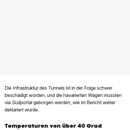
Die Infrastruktur des Tunnels ist in der Folge schwer
beschädigt worden, und die havarierten Wagen mussten
via Südportal geborgen werden, wie im Bericht weiter
deklariert wurde.
Temperaturen von über 40 Grad