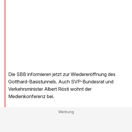
Die SBB informieren jetzt zur Wiedereröffnung des
Gotthard-Basistunnels. Auch SVP-Bundesrat und
Verkehrsminister Albert Rösti wohnt der
Medienkonferenz bei.