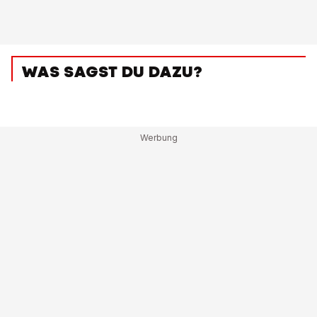
WAS SAGST DU DAZU?