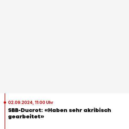
02.09.2024, 11:00 Uhr
SBB-Ducrot: «Haben sehr akribisch
gearbeitet»