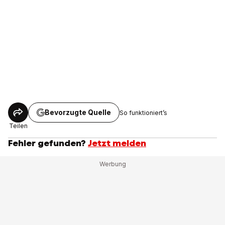
Bevorzugte Quelle
So funktioniert’s
Teilen
Fehler gefunden?
Jetzt melden