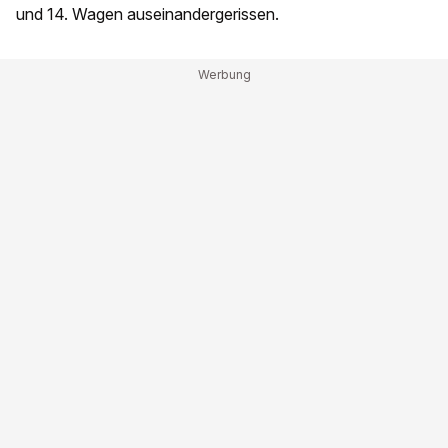
und 14. Wagen auseinandergerissen.