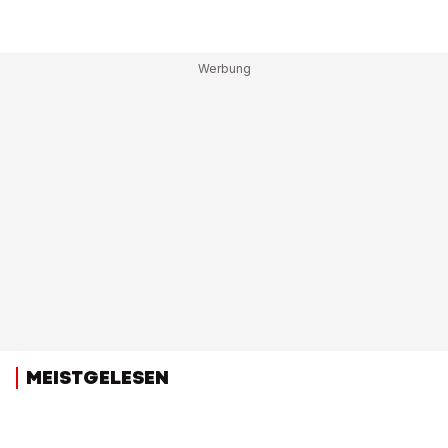
MEISTGELESEN