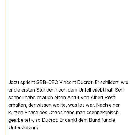
Jetzt spricht SBB-CEO Vincent Ducrot. Er schildert, wie
er die ersten Stunden nach dem Unfall erlebt hat. Sehr
schnell habe er auch einen Anruf von Albert Rösti
erhalten, der wissen wollte, was los war. Nach einer
kurzen Phase des Chaos habe man «sehr akribisch
gearbeitet», so Ducrot. Er dankt dem Bund für die
Unterstützung.