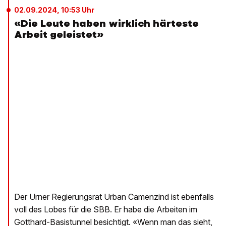
02.09.2024, 10:53 Uhr
«Die Leute haben wirklich härteste
Arbeit geleistet»
Der Urner Regierungsrat Urban Camenzind ist ebenfalls
voll des Lobes für die SBB. Er habe die Arbeiten im
Gotthard-Basistunnel besichtigt. «Wenn man das sieht,