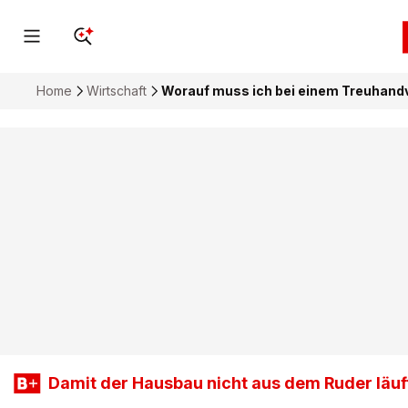
Home
Wirtschaft
Worauf muss ich bei einem Treuhand
Damit der Hausbau nicht aus dem Ruder läuf