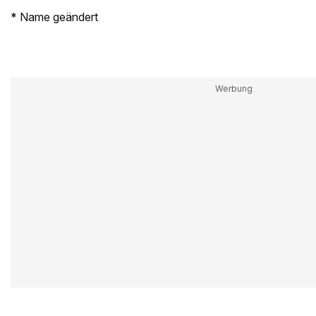
* Name geändert