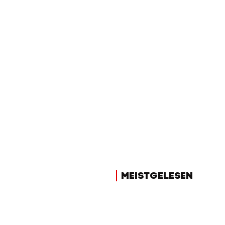
MEISTGELESEN