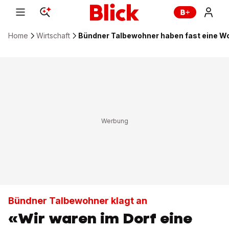
Home
Wirtschaft
Bündner Talbewohner haben fast eine Wo
Bündner Talbewohner klagt an
«Wir waren im Dorf eine