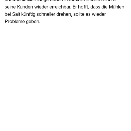
seine Kunden wieder erreichbar. Er hofft, dass die Mühlen
bei Salt künftig schneller drehen, sollte es wieder
Probleme geben.