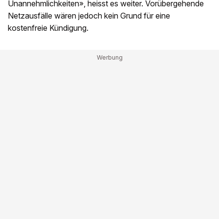
Unannehmlichkeiten», heisst es weiter. Vorübergehende
Netzausfälle wären jedoch kein Grund für eine
kostenfreie Kündigung.