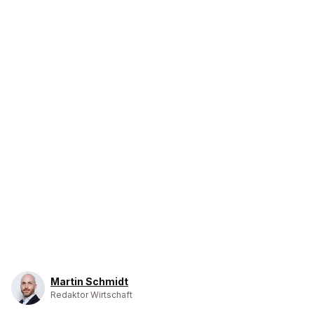
Martin Schmidt
Redaktor Wirtschaft