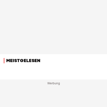
MEISTGELESEN