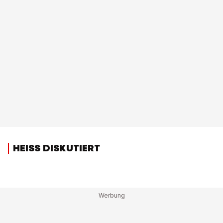
HEISS DISKUTIERT