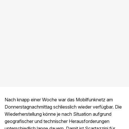
Nach knapp einer Woche war das Mobilfunknetz am
Donnerstagnachmittag schliesslich wieder verfügbar. Die
Wiederherstellung könne je nach Situation aufgrund
geografischer und technischer Herausforderungen
unterschiedlich lange dauern. Damit ist Scartazzini für