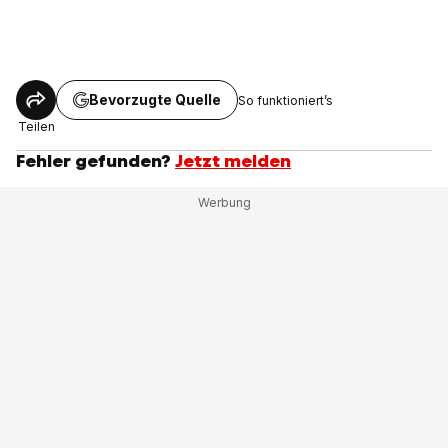
Bevorzugte Quelle
So funktioniert’s
Teilen
Fehler gefunden?
Jetzt melden