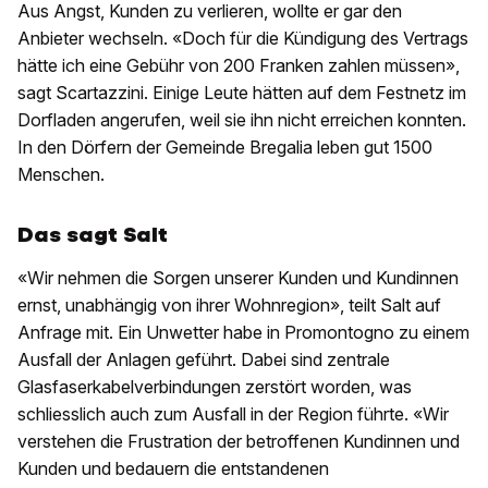
Aus Angst, Kunden zu verlieren, wollte er gar den
Anbieter wechseln. «Doch für die Kündigung des Vertrags
hätte ich eine Gebühr von 200 Franken zahlen müssen»,
sagt Scartazzini. Einige Leute hätten auf dem Festnetz im
Dorfladen angerufen, weil sie ihn nicht erreichen konnten.
In den Dörfern der Gemeinde Bregalia leben gut 1500
Menschen.
Das sagt Salt
«Wir nehmen die Sorgen unserer Kunden und Kundinnen
ernst, unabhängig von ihrer Wohnregion», teilt Salt auf
Anfrage mit. Ein Unwetter habe in Promontogno zu einem
Ausfall der Anlagen geführt. Dabei sind zentrale
Glasfaserkabelverbindungen zerstört worden, was
schliesslich auch zum Ausfall in der Region führte. «Wir
verstehen die Frustration der betroffenen Kundinnen und
Kunden und bedauern die entstandenen