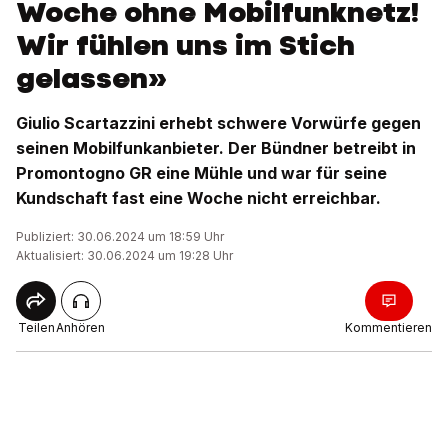
Woche ohne Mobilfunknetz!
Wir fühlen uns im Stich
gelassen»
Giulio Scartazzini erhebt schwere Vorwürfe gegen
seinen Mobilfunkanbieter. Der Bündner betreibt in
Promontogno GR eine Mühle und war für seine
Kundschaft fast eine Woche nicht erreichbar.
Publiziert: 30.06.2024 um 18:59 Uhr
Aktualisiert: 30.06.2024 um 19:28 Uhr
Teilen
Anhören
Kommentieren