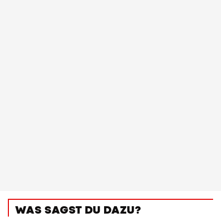
WAS SAGST DU DAZU?