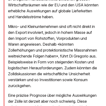
Wirtschaftsräumen wie der EU und den USA könnten
erhebliche Auswirkungen auf globale Lieferketten
und Handelsströme haben.
Mikro- und Kleinunternehmen sind oft nicht direkt in
den Export involviert, jedoch in hohem Masse auf
den Import von Rohstoffen, Vorprodukten und
Waren angewiesen. Deshalb «könnten
Zollerhöhungen und protektionistische Massnahmen
weitreichende Folgen haben», führt Di Gregorio aus.
Beispielsweise in Form von steigenden Kosten und
logistischen Herausforderungen. Zudem könnten die
Zolldiskussionen die wirtschaftliche Unsicherheit
verstärken und so Investitionen sowie Konsum
zurückgehen.
Eine präzise Prognose über mögliche Auswirkungen
der Zölle ist derzeit aber noch schwierig. Diese