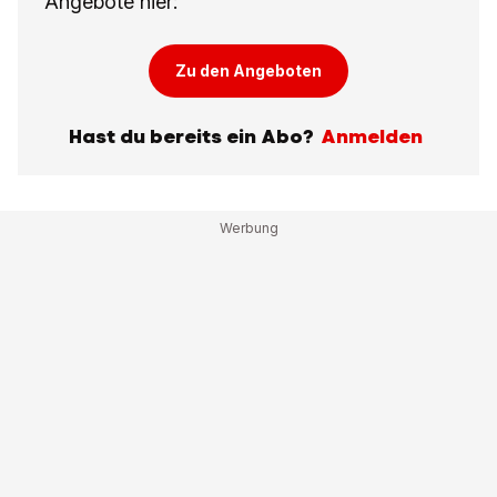
Angebote hier:
Zu den Angeboten
Hast du bereits ein Abo?
Anmelden