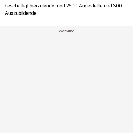
beschäftigt hierzulande rund 2500 Angestellte und 300
Auszubildende.