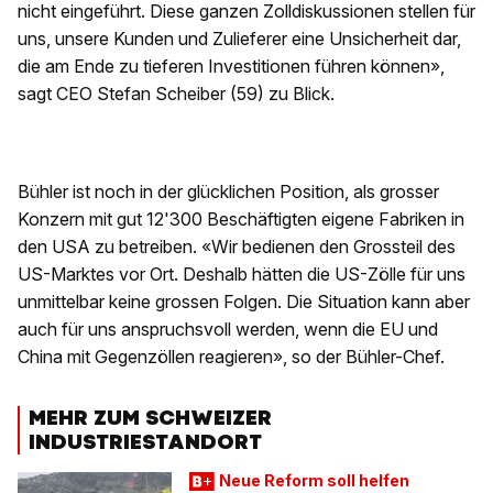
nicht eingeführt. Diese ganzen Zolldiskussionen stellen für
uns, unsere Kunden und Zulieferer eine Unsicherheit dar,
die am Ende zu tieferen Investitionen führen können»,
sagt CEO Stefan Scheiber (59) zu Blick.
Bühler ist noch in der glücklichen Position, als grosser
Konzern mit gut 12'300 Beschäftigten eigene Fabriken in
den USA zu betreiben. «Wir bedienen den Grossteil des
US-Marktes vor Ort. Deshalb hätten die US-Zölle für uns
unmittelbar keine grossen Folgen. Die Situation kann aber
auch für uns anspruchsvoll werden, wenn die EU und
China mit Gegenzöllen reagieren», so der Bühler-Chef.
MEHR ZUM SCHWEIZER
INDUSTRIESTANDORT
Neue Reform soll helfen