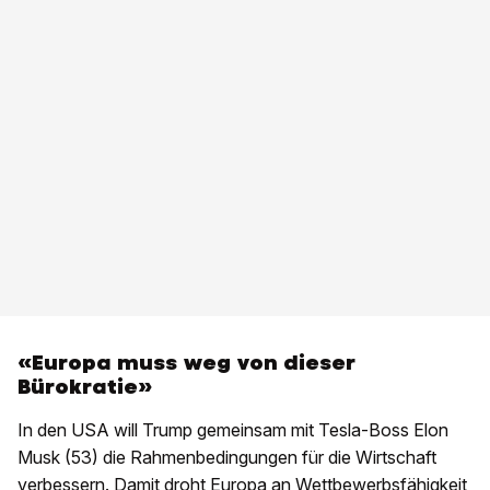
«Europa muss weg von dieser
Bürokratie»
In den USA will Trump gemeinsam mit Tesla-Boss Elon
Musk (53) die Rahmenbedingungen für die Wirtschaft
verbessern. Damit droht Europa an Wettbewerbsfähigkeit