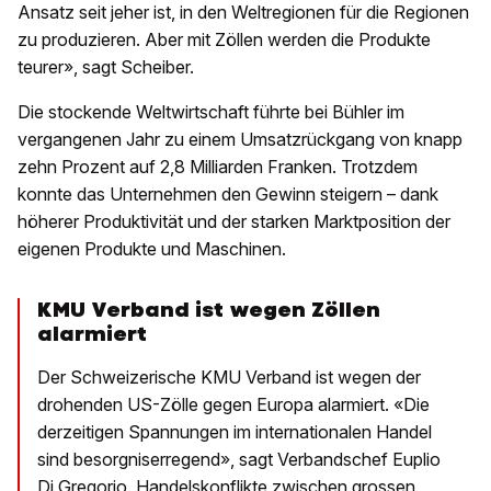
Ansatz seit jeher ist, in den Weltregionen für die Regionen
zu produzieren. Aber mit Zöllen werden die Produkte
teurer», sagt Scheiber.
Die stockende Weltwirtschaft führte bei Bühler im
vergangenen Jahr zu einem Umsatzrückgang von knapp
zehn Prozent auf 2,8 Milliarden Franken. Trotzdem
konnte das Unternehmen den Gewinn steigern – dank
höherer Produktivität und der starken Marktposition der
eigenen Produkte und Maschinen.
KMU Verband ist wegen Zöllen
alarmiert
Der Schweizerische KMU Verband ist wegen der
drohenden US-Zölle gegen Europa alarmiert. «Die
derzeitigen Spannungen im internationalen Handel
sind besorgniserregend», sagt Verbandschef Euplio
Di Gregorio. Handelskonflikte zwischen grossen