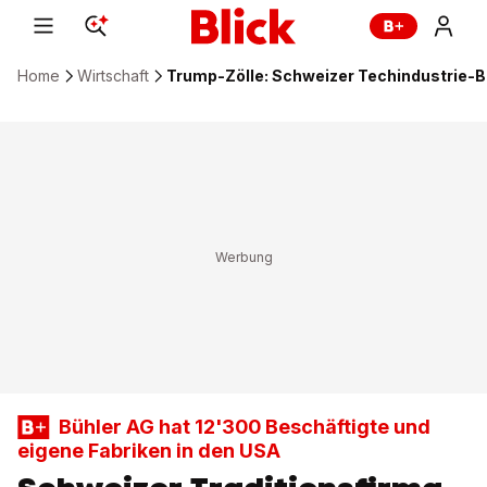
Home
Wirtschaft
Trump-Zölle: Schweizer Techindustrie-Be
Bühler AG hat 12'300 Beschäftigte und
eigene Fabriken in den USA