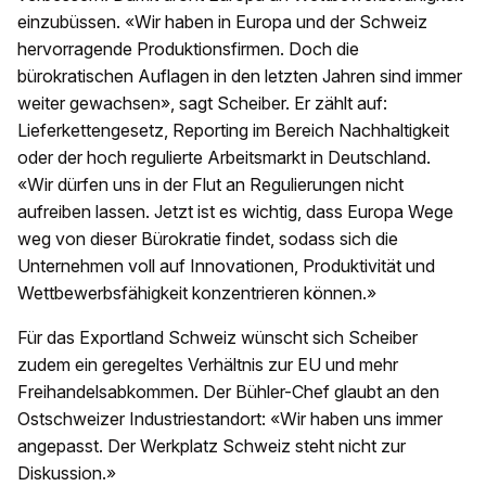
einzubüssen. «Wir haben in Europa und der Schweiz
hervorragende Produktionsfirmen. Doch die
bürokratischen Auflagen in den letzten Jahren sind immer
weiter gewachsen», sagt Scheiber. Er zählt auf:
Lieferkettengesetz, Reporting im Bereich Nachhaltigkeit
oder der hoch regulierte Arbeitsmarkt in Deutschland.
«Wir dürfen uns in der Flut an Regulierungen nicht
aufreiben lassen. Jetzt ist es wichtig, dass Europa Wege
weg von dieser Bürokratie findet, sodass sich die
Unternehmen voll auf Innovationen, Produktivität und
Wettbewerbsfähigkeit konzentrieren können.»
Für das Exportland Schweiz wünscht sich Scheiber
zudem ein geregeltes Verhältnis zur EU und mehr
Freihandelsabkommen. Der Bühler-Chef glaubt an den
Ostschweizer Industriestandort: «Wir haben uns immer
angepasst. Der Werkplatz Schweiz steht nicht zur
Diskussion.»