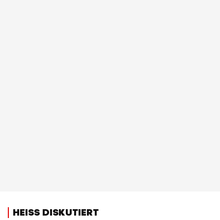
HEISS DISKUTIERT