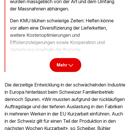
würden massgeblich von der Art und dem Umfang
der Massnahmen abhängen.
Den KMU blühen schwierige Zeiten: Helfen könne
vor allem eine Diversifizierung der Lieferketten,
weitere Kostenoptimierungen und
Effizienzsteigerungen sowie Kooperation und
Vernetzung innerhalb der Branche.
Mehr
Die derzeitige Entwicklung in der schwächelnden Industrie
in Europa hinterlässt beim Schweizer Familienbetrieb
dennoch Spuren. «Wir mussten aufgrund der rückläufigen
Auftragslage und der tieferen Auslastung in den Fabriken
in mehreren Werken in der EU Kurzarbeit einführen. Auch
in der Schweiz gilt für einen Teil der Produktion in den
nächsten Wochen Kurzarbeit», so Scheiber. Bühler