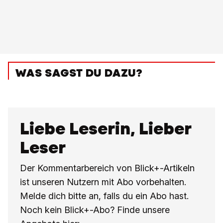
WAS SAGST DU DAZU?
Liebe Leserin, Lieber
Leser
Der Kommentarbereich von Blick+-Artikeln
ist unseren Nutzern mit Abo vorbehalten.
Melde dich bitte an, falls du ein Abo hast.
Noch kein Blick+-Abo? Finde unsere