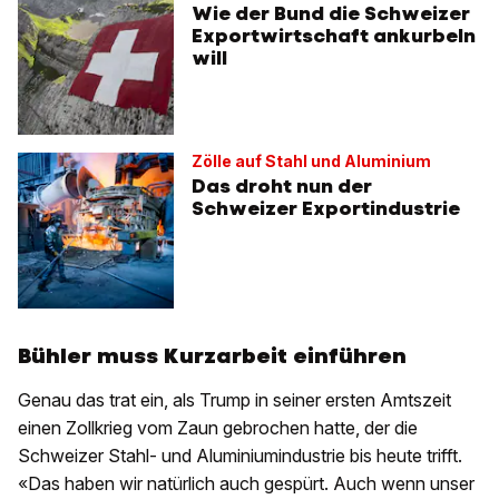
Wie der Bund die Schweizer
Exportwirtschaft ankurbeln
will
Zölle auf Stahl und Aluminium
Das droht nun der
Schweizer Exportindustrie
Bühler muss Kurzarbeit einführen
Genau das trat ein, als Trump in seiner ersten Amtszeit
einen Zollkrieg vom Zaun gebrochen hatte, der die
Schweizer Stahl- und Aluminiumindustrie bis heute trifft.
«Das haben wir natürlich auch gespürt. Auch wenn unser