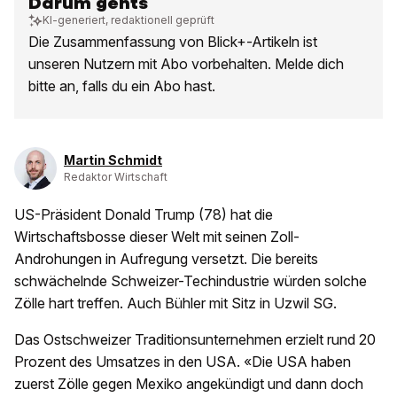
Darum gehts
KI-generiert, redaktionell geprüft
Die Zusammenfassung von Blick+-Artikeln ist
unseren Nutzern mit Abo vorbehalten. Melde dich
bitte an, falls du ein Abo hast.
Martin Schmidt
Redaktor Wirtschaft
US-Präsident Donald Trump (78) hat die
Wirtschaftsbosse dieser Welt mit seinen Zoll-
Androhungen in Aufregung versetzt. Die bereits
schwächelnde Schweizer-Techindustrie würden solche
Zölle hart treffen. Auch Bühler mit Sitz in Uzwil SG.
Das Ostschweizer Traditionsunternehmen erzielt rund 20
Prozent des Umsatzes in den USA. «Die USA haben
zuerst Zölle gegen Mexiko angekündigt und dann doch