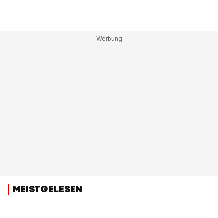
MEISTGELESEN