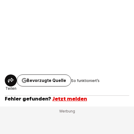
Bevorzugte Quelle
So funktioniert’s
Teilen
Fehler gefunden?
Jetzt melden