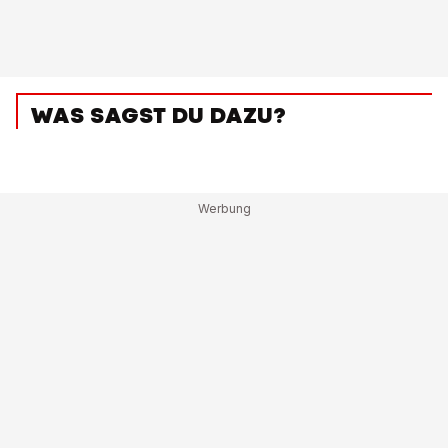
WAS SAGST DU DAZU?