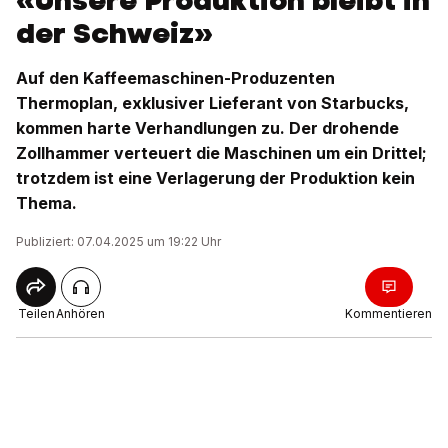
«Unsere Produktion bleibt in
der Schweiz»
Auf den Kaffeemaschinen-Produzenten
Thermoplan, exklusiver Lieferant von Starbucks,
kommen harte Verhandlungen zu. Der drohende
Zollhammer verteuert die Maschinen um ein Drittel;
trotzdem ist eine Verlagerung der Produktion kein
Thema.
Publiziert: 07.04.2025 um 19:22 Uhr
Teilen
Anhören
Kommentieren