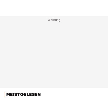
MEISTGELESEN