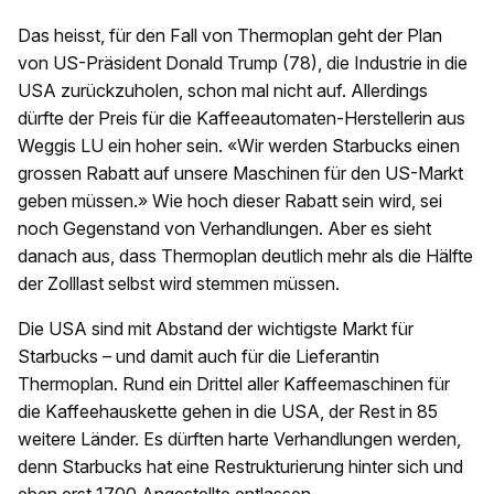
Das heisst, für den Fall von Thermoplan geht der Plan
von US-Präsident Donald Trump (78), die Industrie in die
USA zurückzuholen, schon mal nicht auf. Allerdings
dürfte der Preis für die Kaffeeautomaten-Herstellerin aus
Weggis LU ein hoher sein. «Wir werden Starbucks einen
grossen Rabatt auf unsere Maschinen für den US-Markt
geben müssen.» Wie hoch dieser Rabatt sein wird, sei
noch Gegenstand von Verhandlungen. Aber es sieht
danach aus, dass Thermoplan deutlich mehr als die Hälfte
der Zolllast selbst wird stemmen müssen.
Die USA sind mit Abstand der wichtigste Markt für
Starbucks – und damit auch für die Lieferantin
Thermoplan. Rund ein Drittel aller Kaffeemaschinen für
die Kaffeehauskette gehen in die USA, der Rest in 85
weitere Länder. Es dürften harte Verhandlungen werden,
denn Starbucks hat eine Restrukturierung hinter sich und