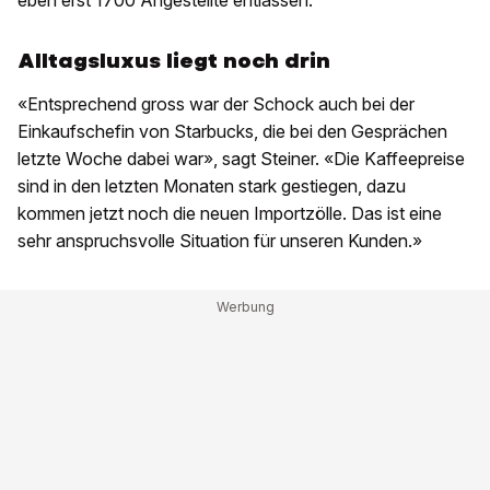
eben erst 1700 Angestellte entlassen.
Alltagsluxus liegt noch drin
«Entsprechend gross war der Schock auch bei der
Einkaufschefin von Starbucks, die bei den Gesprächen
letzte Woche dabei war», sagt Steiner. «Die Kaffeepreise
sind in den letzten Monaten stark gestiegen, dazu
kommen jetzt noch die neuen Importzölle. Das ist eine
sehr anspruchsvolle Situation für unseren Kunden.»