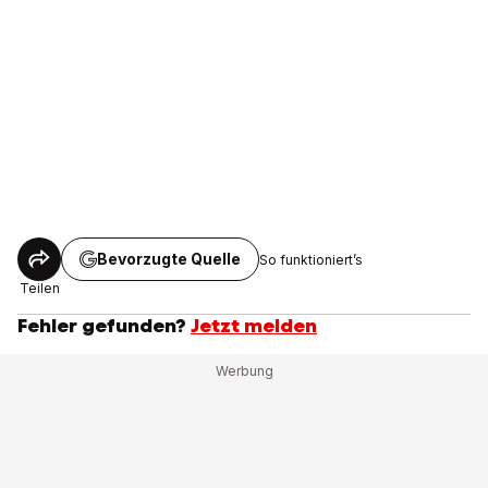
Bevorzugte Quelle
So funktioniert’s
Teilen
Fehler gefunden?
Jetzt melden