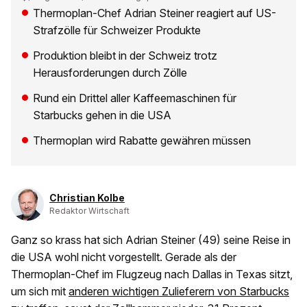
Thermoplan-Chef Adrian Steiner reagiert auf US-
Strafzölle für Schweizer Produkte
Produktion bleibt in der Schweiz trotz
Herausforderungen durch Zölle
Rund ein Drittel aller Kaffeemaschinen für
Starbucks gehen in die USA
Thermoplan wird Rabatte gewähren müssen
Christian Kolbe
Redaktor Wirtschaft
Ganz so krass hat sich Adrian Steiner (49) seine Reise in
die USA wohl nicht vorgestellt. Gerade als der
Thermoplan-Chef im Flugzeug nach Dallas in Texas sitzt,
um sich mit
anderen wichtigen Zulieferern von Starbucks