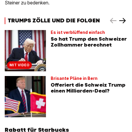
Steiner zu bedenken.
TRUMPS ZÖLLE UND DIE FOLGEN
Es ist verblüffend einfach
So hat Trump den Schweizer
Zollhammer berechnet
MIT VIDEO
Brisante Pläne in Bern
Offeriert die Schweiz Trump
einen Milliarden-Deal?
Rabatt für Starbucks