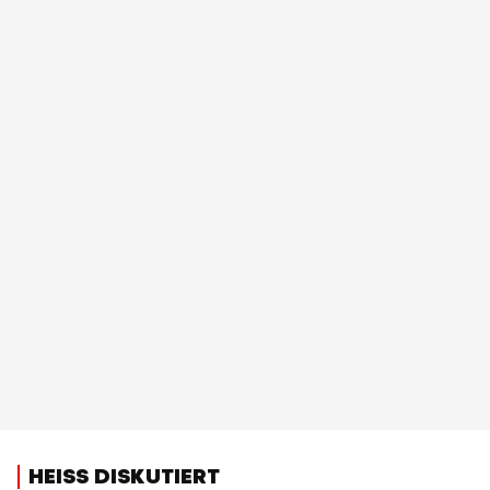
HEISS DISKUTIERT