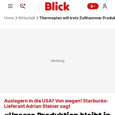
Home
Wirtschaft
Thermoplan will trotz Zollhammer Produk
Auslagern in die USA? Von wegen! Starbucks-
Lieferant Adrian Steiner sagt