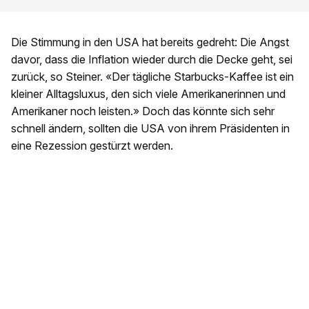
Die Stimmung in den USA hat bereits gedreht: Die Angst
davor, dass die Inflation wieder durch die Decke geht, sei
zurück, so Steiner. «Der tägliche Starbucks-Kaffee ist ein
kleiner Alltagsluxus, den sich viele Amerikanerinnen und
Amerikaner noch leisten.» Doch das könnte sich sehr
schnell ändern, sollten die USA von ihrem Präsidenten in
eine Rezession gestürzt werden.