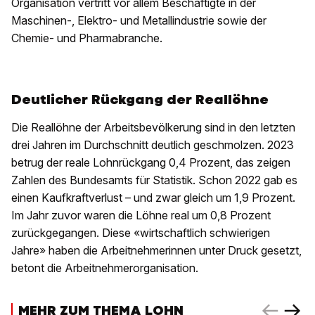
Organisation vertritt vor allem Beschäftigte in der
Maschinen-, Elektro- und Metallindustrie sowie der
Chemie- und Pharmabranche.
Deutlicher Rückgang der Reallöhne
Die Reallöhne der Arbeitsbevölkerung sind in den letzten
drei Jahren im Durchschnitt deutlich geschmolzen. 2023
betrug der reale Lohnrückgang 0,4 Prozent, das zeigen
Zahlen des Bundesamts für Statistik. Schon 2022 gab es
einen Kaufkraftverlust – und zwar gleich um 1,9 Prozent.
Im Jahr zuvor waren die Löhne real um 0,8 Prozent
zurückgegangen. Diese «wirtschaftlich schwierigen
Jahre» haben die Arbeitnehmerinnen unter Druck gesetzt,
betont die Arbeitnehmerorganisation.
MEHR ZUM THEMA LOHN