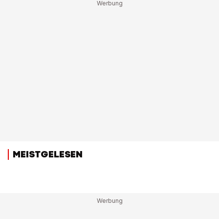
MEISTGELESEN