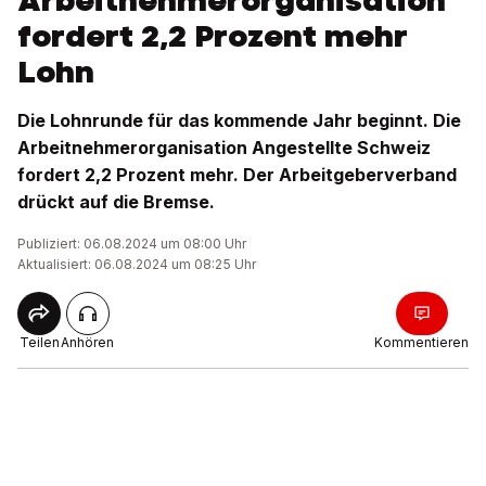
Arbeitnehmerorganisation
fordert 2,2 Prozent mehr
Lohn
Die Lohnrunde für das kommende Jahr beginnt. Die
Arbeitnehmerorganisation Angestellte Schweiz
fordert 2,2 Prozent mehr. Der Arbeitgeberverband
drückt auf die Bremse.
Publiziert: 06.08.2024 um 08:00 Uhr
Aktualisiert: 06.08.2024 um 08:25 Uhr
Teilen
Anhören
Kommentieren