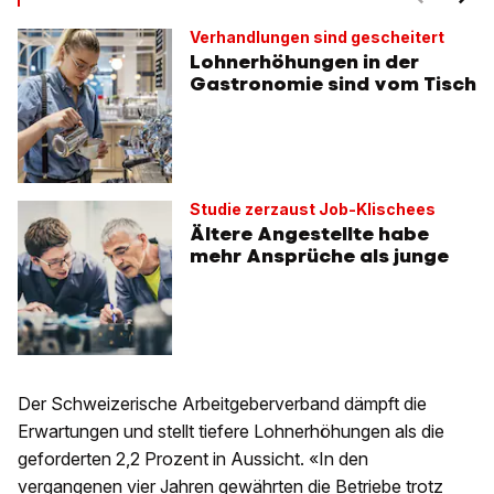
Verhandlungen sind gescheitert
Lohnerhöhungen in der
Gastronomie sind vom Tisch
Studie zerzaust Job-Klischees
Ältere Angestellte habe
mehr Ansprüche als junge
Der Schweizerische Arbeitgeberverband dämpft die
Erwartungen und stellt tiefere Lohnerhöhungen als die
geforderten 2,2 Prozent in Aussicht. «In den
vergangenen vier Jahren gewährten die Betriebe trotz