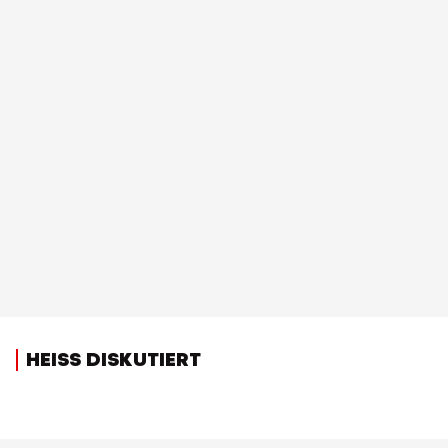
HEISS DISKUTIERT