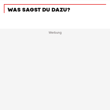
WAS SAGST DU DAZU?