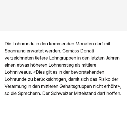
Die Lohnrunde in den kommenden Monaten darf mit
Spannung erwartet werden. Gemäss Donati
verzeichneten tiefere Lohngruppen in den letzten Jahren
einen etwas höheren Lohnanstieg als mittlere
Lohnniveaus. «Dies gilt es in der bevorstehenden
Lohnrunde zu berücksichtigen, damit sich das Risiko der
Verarmung in den mittleren Gehaltsgruppen nicht erhöht»,
so die Sprecherin. Der Schweizer Mittelstand darf hoffen.