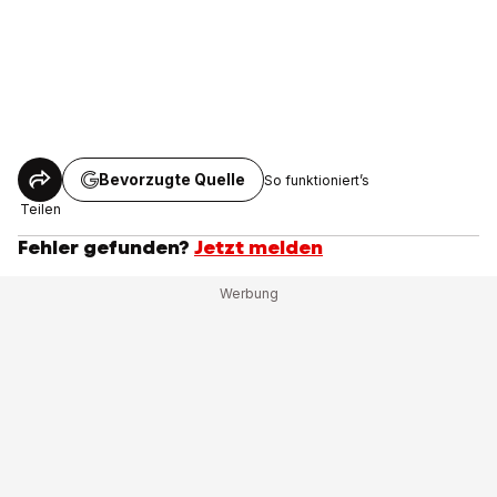
Bevorzugte Quelle
So funktioniert’s
Teilen
Fehler gefunden?
Jetzt melden