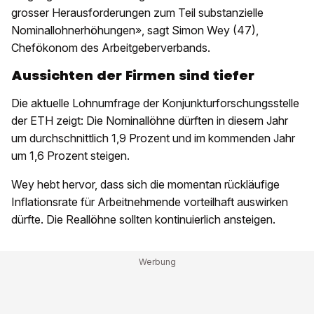
grosser Herausforderungen zum Teil substanzielle
Nominallohnerhöhungen», sagt Simon Wey (47),
Chefökonom des Arbeitgeberverbands.
Aussichten der Firmen sind tiefer
Die aktuelle Lohnumfrage der Konjunkturforschungsstelle
der ETH zeigt: Die Nominallöhne dürften in diesem Jahr
um durchschnittlich 1,9 Prozent und im kommenden Jahr
um 1,6 Prozent steigen.
Wey hebt hervor, dass sich die momentan rückläufige
Inflationsrate für Arbeitnehmende vorteilhaft auswirken
dürfte. Die Reallöhne sollten kontinuierlich ansteigen.