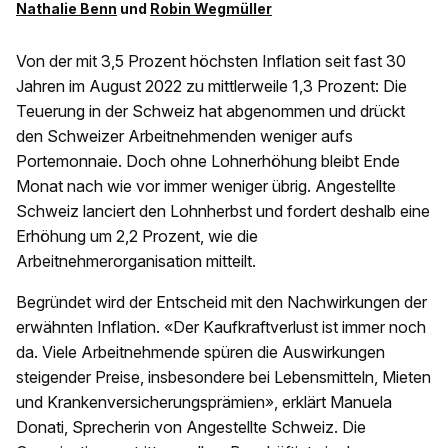
Nathalie Benn
und
Robin Wegmüller
Von der mit 3,5 Prozent höchsten Inflation seit fast 30
Jahren im August 2022 zu mittlerweile 1,3 Prozent: Die
Teuerung in der Schweiz hat abgenommen und drückt
den Schweizer Arbeitnehmenden weniger aufs
Portemonnaie. Doch ohne Lohnerhöhung bleibt Ende
Monat nach wie vor immer weniger übrig. Angestellte
Schweiz lanciert den Lohnherbst und fordert deshalb eine
Erhöhung um 2,2 Prozent, wie die
Arbeitnehmerorganisation mitteilt.
Begründet wird der Entscheid mit den Nachwirkungen der
erwähnten Inflation. «Der Kaufkraftverlust ist immer noch
da. Viele Arbeitnehmende spüren die Auswirkungen
steigender Preise, insbesondere bei Lebensmitteln, Mieten
und Krankenversicherungsprämien», erklärt Manuela
Donati, Sprecherin von Angestellte Schweiz. Die