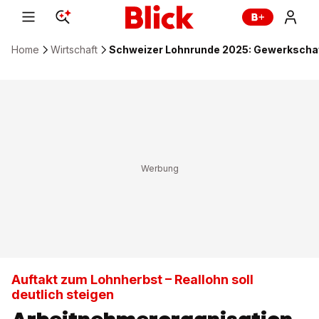
Home
Wirtschaft
Schweizer Lohnrunde 2025: Gewerkschaft
Auftakt zum Lohnherbst – Reallohn soll
deutlich steigen