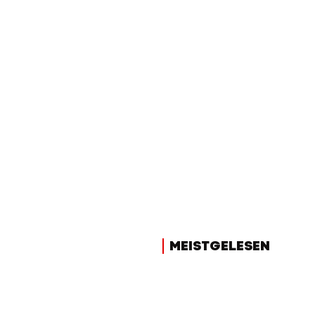
MEISTGELESEN