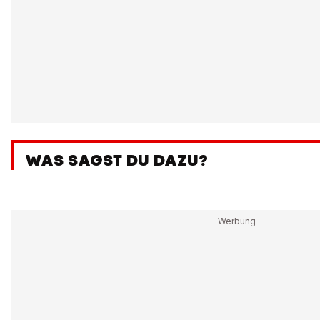
WAS SAGST DU DAZU?