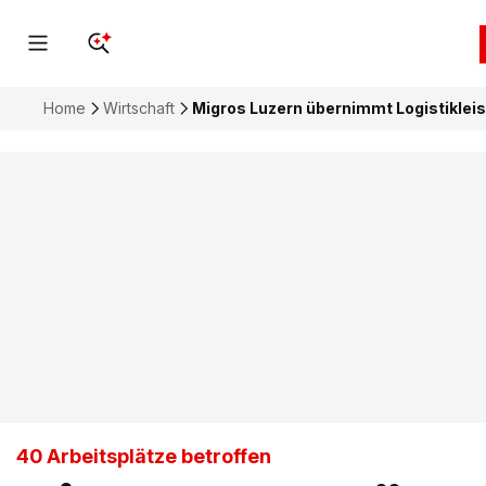
Home
Wirtschaft
Migros Luzern übernimmt Logistikleis
40 Arbeitsplätze betroffen