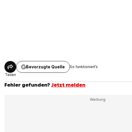
Bevorzugte Quelle
So funktioniert’s
Teilen
Fehler gefunden?
Jetzt melden