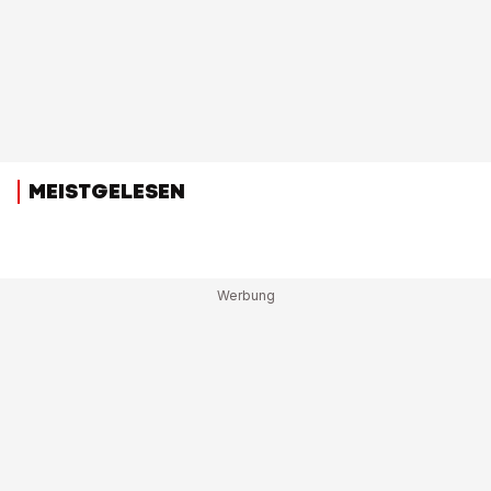
MEISTGELESEN