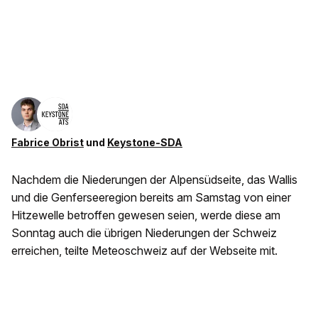
Fabrice Obrist
und
Keystone-SDA
Nachdem die Niederungen der Alpensüdseite, das Wallis
und die Genferseeregion bereits am Samstag von einer
Hitzewelle betroffen gewesen seien, werde diese am
Sonntag auch die übrigen Niederungen der Schweiz
erreichen, teilte Meteoschweiz auf der Webseite mit.