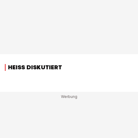
HEISS DISKUTIERT