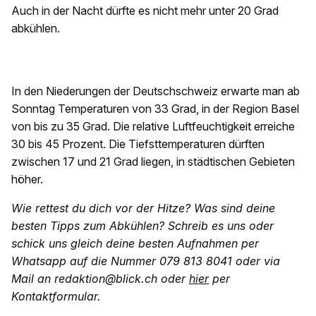
Auch in der Nacht dürfte es nicht mehr unter 20 Grad
abkühlen.
In den Niederungen der Deutschschweiz erwarte man ab
Sonntag Temperaturen von 33 Grad, in der Region Basel
von bis zu 35 Grad. Die relative Luftfeuchtigkeit erreiche
30 bis 45 Prozent. Die Tiefsttemperaturen dürften
zwischen 17 und 21 Grad liegen, in städtischen Gebieten
höher.
Wie rettest du dich vor der Hitze? Was sind deine
besten Tipps zum Abkühlen? Schreib es uns oder
schick uns gleich deine besten Aufnahmen per
Whatsapp auf die Nummer 079 813 8041 oder via
Mail an redaktion@blick.ch oder
hier
per
Kontaktformular.