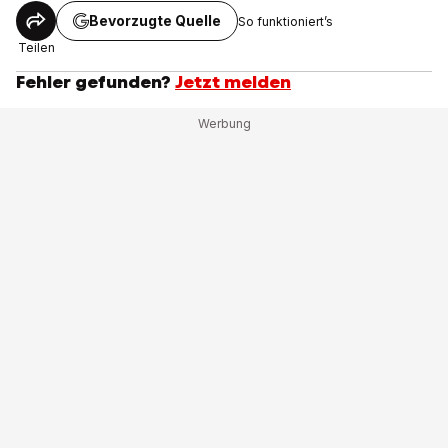
Bevorzugte Quelle
So funktioniert’s
Teilen
Fehler gefunden?
Jetzt melden