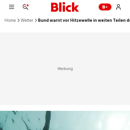
Home
Wetter
Bund warnt vor Hitzewelle in weiten Teilen 