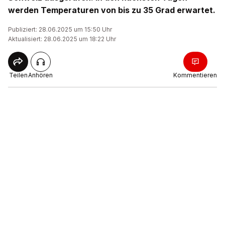
werden Temperaturen von bis zu 35 Grad erwartet.
Publiziert: 28.06.2025 um 15:50 Uhr
Aktualisiert: 28.06.2025 um 18:22 Uhr
Teilen
Anhören
Kommentieren