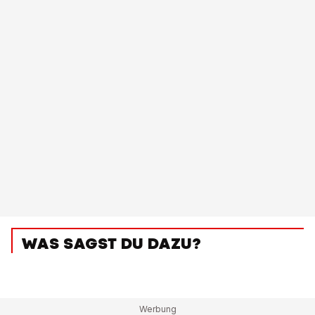
WAS SAGST DU DAZU?