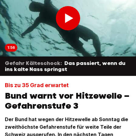
1:56
Gefahr Kälteschock:
Das passiert, wenn du
ins kalte Nass springst
Bis zu 35 Grad erwartet
Bund warnt vor Hitzewelle –
Gefahrenstufe 3
Der Bund hat wegen der Hitzewelle ab Sonntag die
zweithöchste Gefahrenstufe für weite Teile der
Schweiz ausgerufen. In den nächsten Tagen