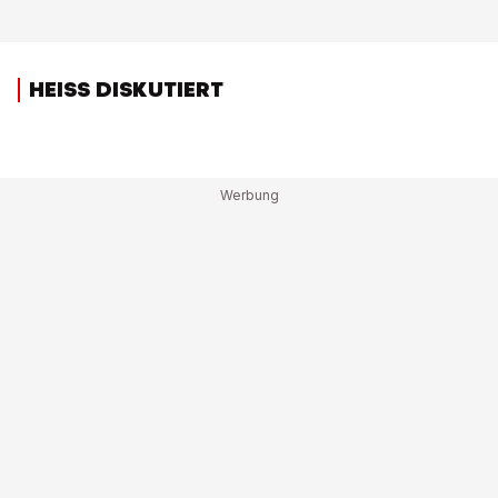
HEISS DISKUTIERT