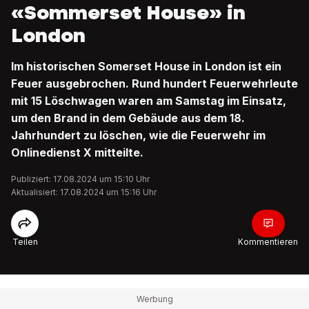
«Sommerset House» in
London
Im historischen Somerset House in London ist ein
Feuer ausgebrochen. Rund hundert Feuerwehrleute
mit 15 Löschwagen waren am Samstag im Einsatz,
um den Brand in dem Gebäude aus dem 18.
Jahrhundert zu löschen, wie die Feuerwehr im
Onlinedienst X mitteilte.
Publiziert: 17.08.2024 um 15:10 Uhr
Aktualisiert: 17.08.2024 um 15:16 Uhr
Teilen
Kommentieren