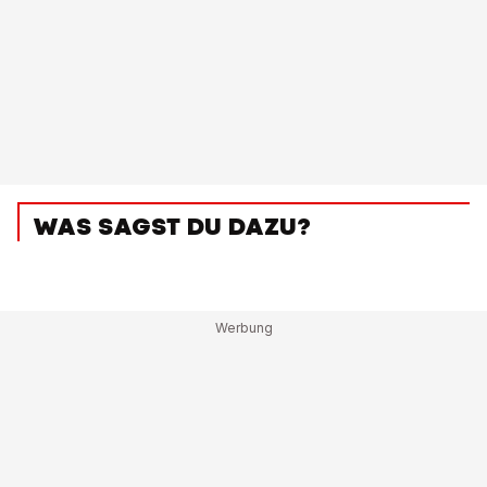
WAS SAGST DU DAZU?