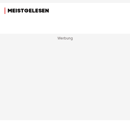
MEISTGELESEN