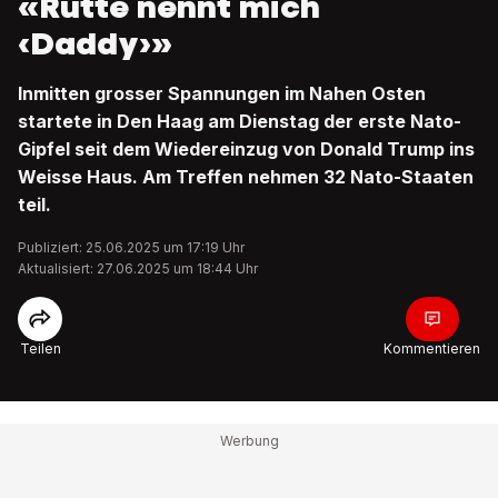
«Rutte nennt mich
‹Daddy›»
Inmitten grosser Spannungen im Nahen Osten
startete in Den Haag am Dienstag der erste Nato-
Gipfel seit dem Wiedereinzug von Donald Trump ins
Weisse Haus. Am Treffen nehmen 32 Nato-Staaten
teil.
Publiziert: 25.06.2025 um 17:19 Uhr
Aktualisiert: 27.06.2025 um 18:44 Uhr
Teilen
Kommentieren