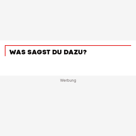
WAS SAGST DU DAZU?