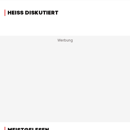
HEISS DISKUTIERT
MEISTGELESEN