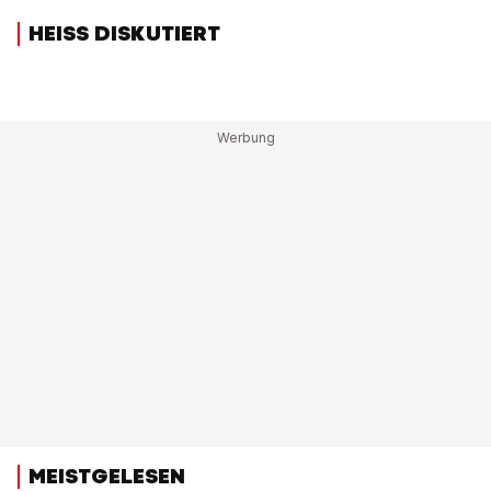
HEISS DISKUTIERT
MEISTGELESEN