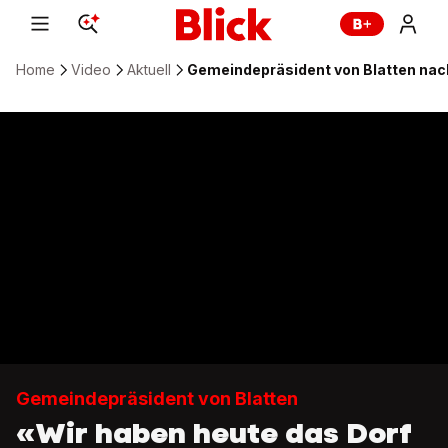
Home
Video
Aktuell
Gemeindepräsident von Blatten nac
Gemeindepräsident von Blatten
«Wir haben heute das Dorf