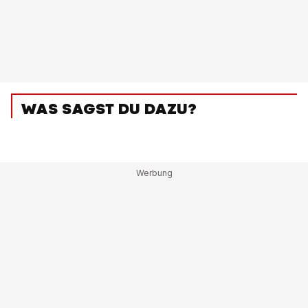
WAS SAGST DU DAZU?