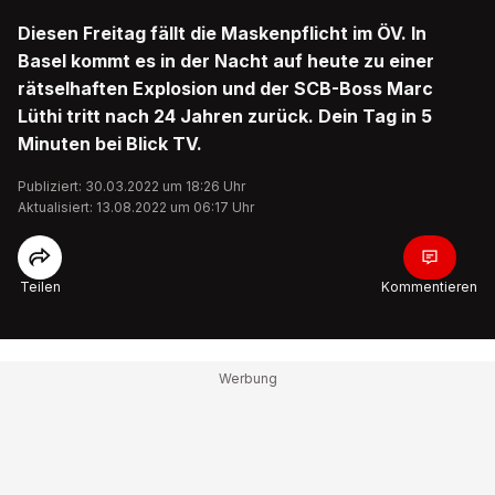
Diesen Freitag fällt die Maskenpflicht im ÖV. In
Basel kommt es in der Nacht auf heute zu einer
rätselhaften Explosion und der SCB-Boss Marc
Lüthi tritt nach 24 Jahren zurück. Dein Tag in 5
Minuten bei Blick TV.
Publiziert: 30.03.2022 um 18:26 Uhr
Aktualisiert: 13.08.2022 um 06:17 Uhr
Teilen
Kommentieren