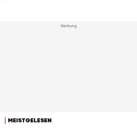
MEISTGELESEN