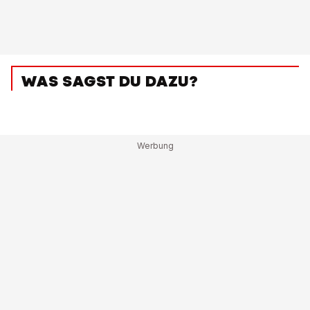
WAS SAGST DU DAZU?