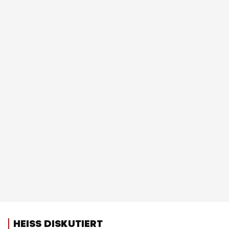
HEISS DISKUTIERT