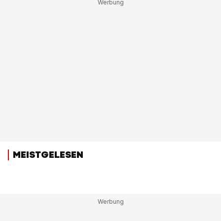
MEISTGELESEN