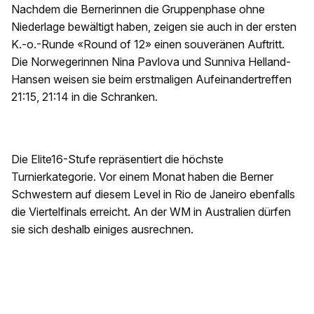
Nachdem die Bernerinnen die Gruppenphase ohne
Niederlage bewältigt haben, zeigen sie auch in der ersten
K.-o.-Runde «Round of 12» einen souveränen Auftritt.
Die Norwegerinnen Nina Pavlova und Sunniva Helland-
Hansen weisen sie beim erstmaligen Aufeinandertreffen
21:15, 21:14 in die Schranken.
Die Elite16-Stufe repräsentiert die höchste
Turnierkategorie. Vor einem Monat haben die Berner
Schwestern auf diesem Level in Rio de Janeiro ebenfalls
die Viertelfinals erreicht. An der WM in Australien dürfen
sie sich deshalb einiges ausrechnen.