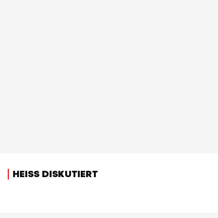
HEISS DISKUTIERT