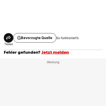
Bevorzugte Quelle
So funktioniert’s
Teilen
Fehler gefunden?
Jetzt melden