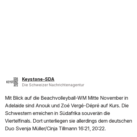
Keystone-SDA
Die Schweizer Nachrichtenagentur
Mit Blick auf die Beachvolleyball-WM Mitte November in
Adelaide sind Anouk und Zoé Vergé-Dépré auf Kurs. Die
Schwestern erreichen in Südafrika souverän die
Viertelfinals. Dort unterliegen sie allerdings dem deutschen
Duo Svenja Müller/Cinja Tillmann 16:21, 20:22.