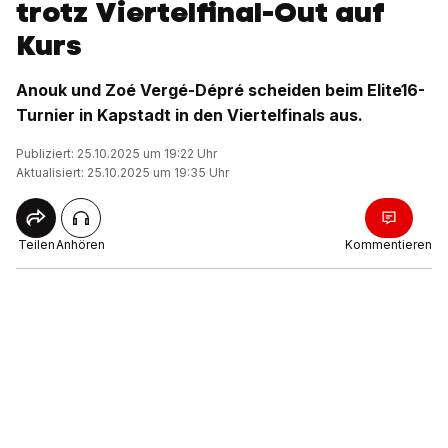
trotz Viertelfinal-Out auf
Kurs
Anouk und Zoé Vergé-Dépré scheiden beim Elite16-
Turnier in Kapstadt in den Viertelfinals aus.
Publiziert: 25.10.2025 um 19:22 Uhr
Aktualisiert: 25.10.2025 um 19:35 Uhr
Teilen
Anhören
Kommentieren