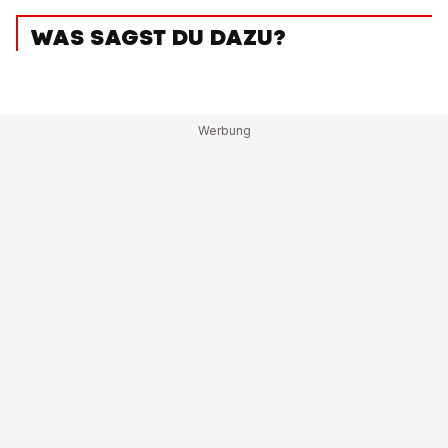
WAS SAGST DU DAZU?