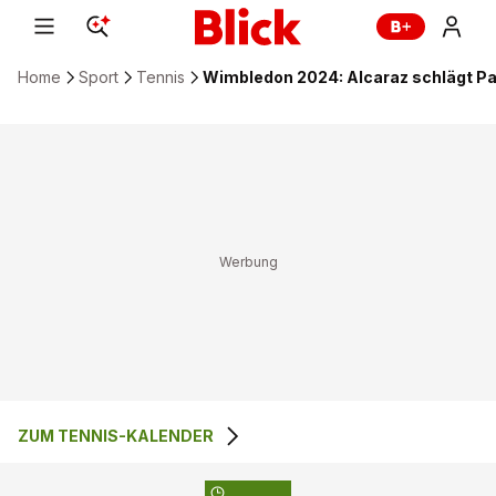
Home
Sport
Tennis
Wimbledon 2024: Alcaraz schlägt Pa
ZUM TENNIS-KALENDER