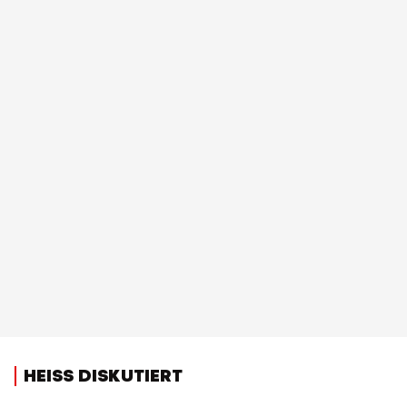
HEISS DISKUTIERT