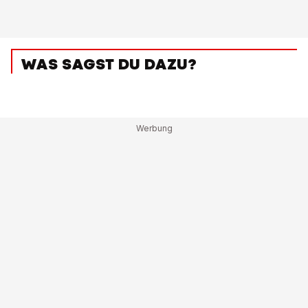
WAS SAGST DU DAZU?