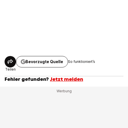
Bevorzugte Quelle
So funktioniert’s
Teilen
Fehler gefunden?
Jetzt melden