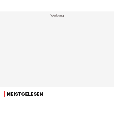
MEISTGELESEN