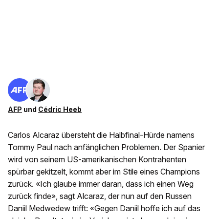
AFP
und
Cédric Heeb
Carlos Alcaraz übersteht die Halbfinal-Hürde namens
Tommy Paul nach anfänglichen Problemen. Der Spanier
wird von seinem US-amerikanischen Kontrahenten
spürbar gekitzelt, kommt aber im Stile eines Champions
zurück. «Ich glaube immer daran, dass ich einen Weg
zurück finde», sagt Alcaraz, der nun auf den Russen
Daniil Medwedew trifft: «Gegen Daniil hoffe ich auf das