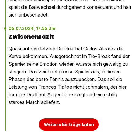
spielt die Ballwechsel durchgehend konsequent und hält
sich unbeschadet.
05.07.2024, 17:55 Uhr
Zwischenfazit
Quasi auf den letzten Drücker hat Carlos Alcaraz die
Kurve bekommen. Ausgerechnet im Tie-Break fand der
Spanier seine Emotion wieder, wusste sich gewaltig zu
steigern. Das zeichnet grosse Spieler aus, in diesen
Phasen das beste Tennis auszupacken. Das soll die
Leistung von Frances Tiafoe nicht schmälern, der hier
für eine Duell auf Augenhöhe sorgt und ein richtig
starkes Match abliefert.
Weitere Einträge laden