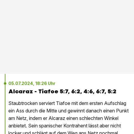
05.07.2024, 18:26 Uhr
Alcaraz - Tiafoe 5:7, 6:2, 4:6, 6:7, 5:2
Staubtrocken serviert Tiafoe mit dem ersten Aufschlag
ein Ass durch die Mitte und gewinnt danach einen Punkt
am Netz, indem er Alcaraz einen schlechten Winkel
anbietet. Sein spanischer Kontrahent lässt aber nicht
locker und schlägt auf dem Weg ans Netz nochmal