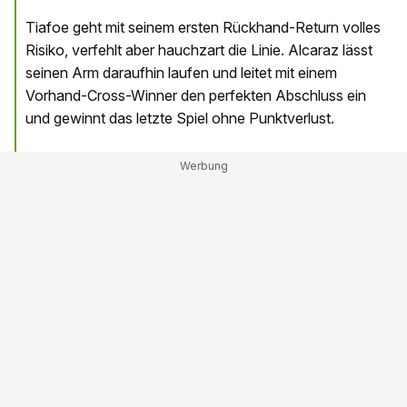
Tiafoe geht mit seinem ersten Rückhand-Return volles
Risiko, verfehlt aber hauchzart die Linie. Alcaraz lässt
seinen Arm daraufhin laufen und leitet mit einem
Vorhand-Cross-Winner den perfekten Abschluss ein
und gewinnt das letzte Spiel ohne Punktverlust.