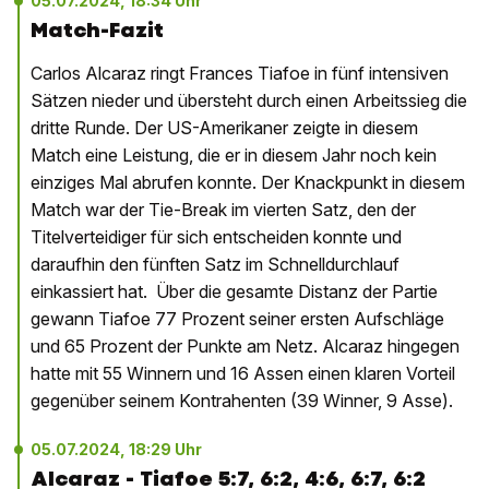
05.07.2024, 18:34 Uhr
Match-Fazit
Carlos Alcaraz ringt Frances Tiafoe in fünf intensiven
Sätzen nieder und übersteht durch einen Arbeitssieg die
dritte Runde. Der US-Amerikaner zeigte in diesem
Match eine Leistung, die er in diesem Jahr noch kein
einziges Mal abrufen konnte. Der Knackpunkt in diesem
Match war der Tie-Break im vierten Satz, den der
Titelverteidiger für sich entscheiden konnte und
daraufhin den fünften Satz im Schnelldurchlauf
einkassiert hat. Über die gesamte Distanz der Partie
gewann Tiafoe 77 Prozent seiner ersten Aufschläge
und 65 Prozent der Punkte am Netz. Alcaraz hingegen
hatte mit 55 Winnern und 16 Assen einen klaren Vorteil
gegenüber seinem Kontrahenten (39 Winner, 9 Asse).
05.07.2024, 18:29 Uhr
Alcaraz - Tiafoe 5:7, 6:2, 4:6, 6:7, 6:2