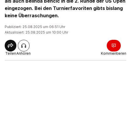
als auch Belinda Bencic in die 2. Runde der US Open
eingezogen. Bei den Turnierfavoriten gibts bislang
keine Überraschungen.
Publiziert: 25.08.2025 um 06:51 Uhr
Aktualisiert: 25.08.2025 um 10:00 Uhr
Teilen
Anhören
Kommentieren