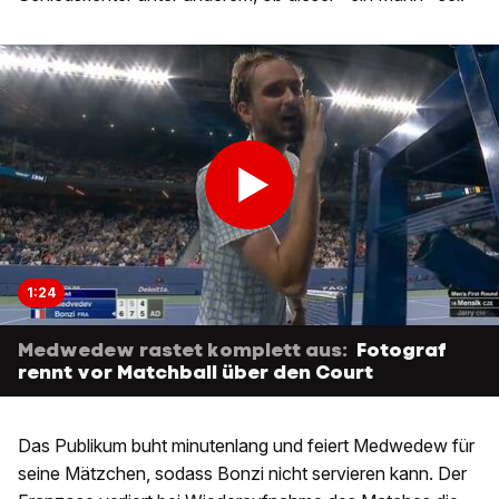
1:24
Medwedew rastet komplett aus:
Fotograf
rennt vor Matchball über den Court
Das Publikum buht minutenlang und feiert Medwedew für
seine Mätzchen, sodass Bonzi nicht servieren kann. Der