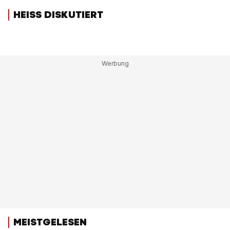
HEISS DISKUTIERT
MEISTGELESEN