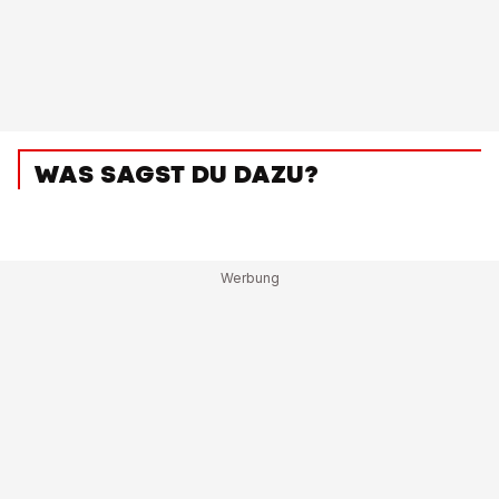
WAS SAGST DU DAZU?