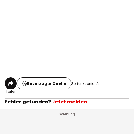
Bevorzugte Quelle
So funktioniert’s
Teilen
Fehler gefunden?
Jetzt melden