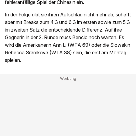
fehleranfällige Spiel der Chinesin ein.
In der Folge gibt sie ihren Aufschlag nicht mehr ab, schafft
aber mit Breaks zum 4:3 und 6:3 im ersten sowie zum 5:3
im zweiten Satz die entscheidende Differenz. Auf ihre
Gegnerin in der 2. Runde muss Bencic noch warten. Es
wird die Amerikanerin Ann Li (WTA 69) oder die Slowakin
Rebecca Sramkova (WTA 38) sein, die erst am Montag
spielen.