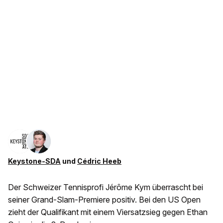
Keystone-SDA
und
Cédric Heeb
Der Schweizer Tennisprofi Jérôme Kym überrascht bei
seiner Grand-Slam-Premiere positiv. Bei den US Open
zieht der Qualifikant mit einem Viersatzsieg gegen Ethan