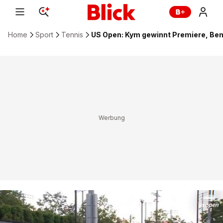
Home
Sport
Tennis
US Open: Kym gewinnt Premiere, Ben