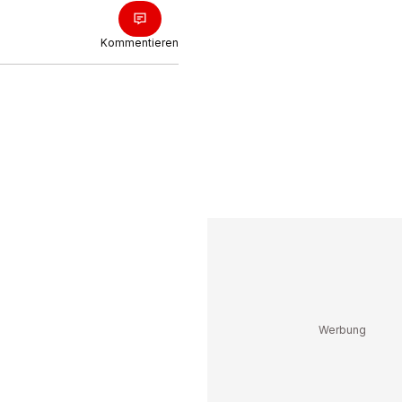
Kommentieren