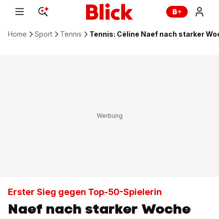
Home
Sport
Tennis
Tennis: Céline Naef nach starker Wo
Erster Sieg gegen Top-50-Spielerin
Naef nach starker Woche