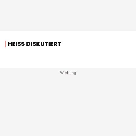
HEISS DISKUTIERT