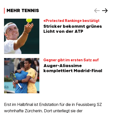
MEHR TENNIS
«Protected Ranking» bestätigt
Stricker bekommt grünes
Licht von der ATP
Gegner gibt im ersten Satz auf
Auger-Aliassime
komplettiert Madrid-Final
Erst im Halbfinal ist Endstation für die in Feusisberg SZ
wohnhafte Zürcherin. Dort unterliegt sie der