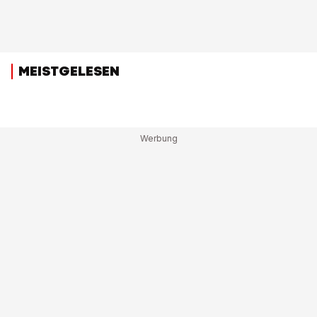
MEISTGELESEN