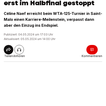
erst im Halbfinal gestoppt
Céline Naef erreicht beim WTA-125-Turnier in Saint-
Malo einen Karriere-Meilenstein, verpasst dann
aber den Einzug ins Endspiel.
Publiziert: 04.05.2024 um 17:03 Uhr
Aktualisiert: 05.05.2024 um 14:00 Uhr
Teilen
Anhören
Kommentieren