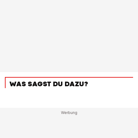
WAS SAGST DU DAZU?