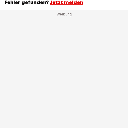
Fehler gefunden?
Jetzt melden