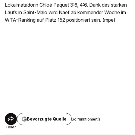
Lokalmatadorin Chloé Paquet 3:6, 4:6. Dank des starken
Laufs in Saint-Malo wird Naef ab kommender Woche im
WTA-Ranking auf Platz 152 positioniert sein. (mpe)
Bevorzugte Quelle
So funktioniert’s
Teilen