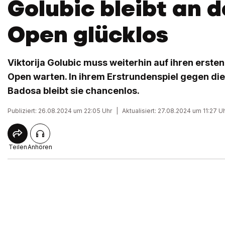
Golubic bleibt an 
Open glücklos
Viktorija Golubic muss weiterhin auf ihren ersten
Open warten. In ihrem Erstrundenspiel gegen die
Badosa bleibt sie chancenlos.
Publiziert: 26.08.2024 um 22:05 Uhr
|
Aktualisiert: 27.08.2024 um 11:27 U
Teilen
Anhören