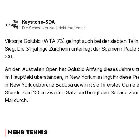
Keystone-SDA
Die Schweizer Nachrichtenagentur
Viktorija Golubic (WTA 73) gelingt auch bei der siebten Te
Sieg. Die 31-jährige Zürcherin unterliegt der Spanierin Paula
3:6.
An den Australian Open hat Golubic Anfang dieses Jahres 
im Hauptfeld überstanden, in New York misslingt ihr diese Pr
in New York geborene Badosa gewinnt sie ihr erstes Game e
Stunde zum 1:0 im zweiten Satz und bringt den Service zum 
Mal durch.
MEHR TENNIS