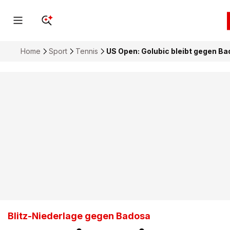
Home
Sport
Tennis
US Open: Golubic bleibt gegen B
Blitz-Niederlage gegen Badosa