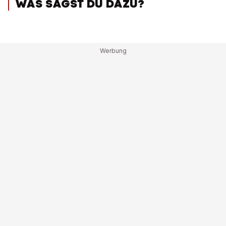
WAS SAGST DU DAZU?