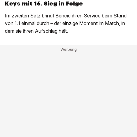
Keys mit 16. Sieg in Folge
Im zweiten Satz bringt Bencic ihren Service beim Stand
von 1:1 einmal durch – der einzige Moment im Match, in
dem sie ihren Aufschlag hält.