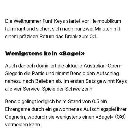
Die Weltnummer Fünf Keys startet vor Heimpublikum
fulminant und sichert sich nach nur zwei Minuten mit
einem präzisen Return das Break zum 0:1.
Wenigstens kein «Bagel»
Auch danach dominiert die aktuelle Australian-Open-
Siegerin die Partie und nimmt Bencic den Aufschlag
nahezu nach Belieben ab. Im ersten Satz gewinnt Keys
alle vier Service-Spiele der Schweizerin.
Bencic gelingt lediglich beim Stand von 0:5 ein
Ehrengame durch ein gewonnenes Aufschlagspiel ihrer
Gegnerin, wodurch sie wenigstens einen «Bagel» (0:6)
vermeiden kann.