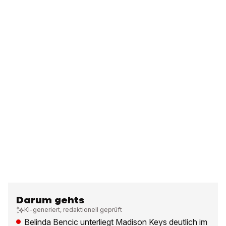
Darum gehts
KI-generiert, redaktionell geprüft
Belinda Bencic unterliegt Madison Keys deutlich im