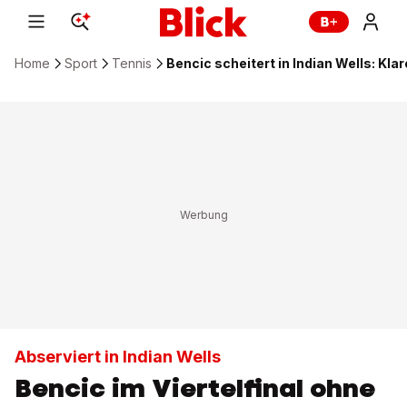
Home
Sport
Tennis
Bencic scheitert in Indian Wells: Kl
Abserviert in Indian Wells
Bencic im Viertelfinal ohne