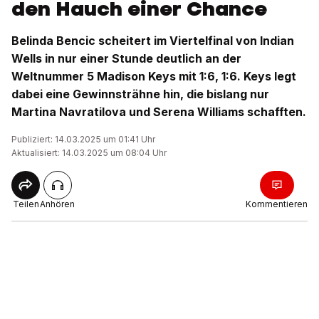
den Hauch einer Chance
Belinda Bencic scheitert im Viertelfinal von Indian
Wells in nur einer Stunde deutlich an der
Weltnummer 5 Madison Keys mit 1:6, 1:6. Keys legt
dabei eine Gewinnsträhne hin, die bislang nur
Martina Navratilova und Serena Williams schafften.
Publiziert: 14.03.2025 um 01:41 Uhr
Aktualisiert: 14.03.2025 um 08:04 Uhr
Teilen
Anhören
Kommentieren