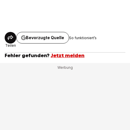
Bevorzugte Quelle
So funktioniert’s
Teilen
Fehler gefunden?
Jetzt melden