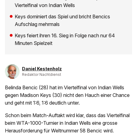
Viertelfinal von Indian Wells
Keys dominiert das Spiel und bricht Bencics
Aufschlag mehrmals
Keys feiert ihren 16. Sieg in Folge nach nur 64
Minuten Spielzeit
Daniel Kestenholz
Redaktor Nachtdienst
Belinda Bencic (28) hat im Viertelfinal von Indian Wells
gegen Madison Keys (30) nicht den Hauch einer Chance
und geht mit 1:6, 1:6 deutlich unter.
Schon beim Match-Auftakt wird klar, dass das Viertelfinal
beim WTA-1000-Turnier in Indian Wells eine grosse
Herausforderung für Weltnummer 58 Bencic wird.