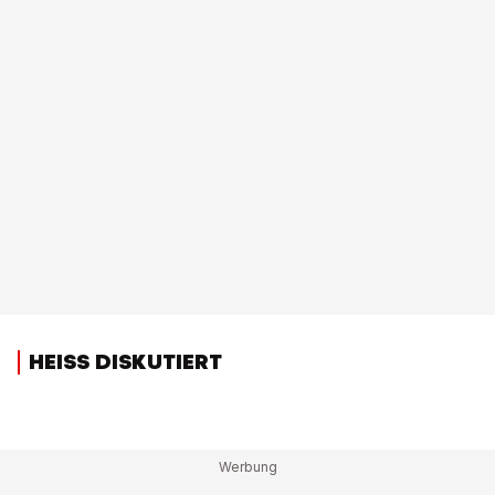
HEISS DISKUTIERT