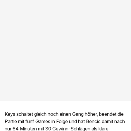
Keys schaltet gleich noch einen Gang höher, beendet die
Partie mit fünf Games in Folge und hat Bencic damit nach
nur 64 Minuten mit 30 Gewinn-Schlägen als klare