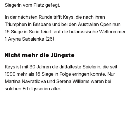
Siegerin vom Platz gefegt.
In der nächsten Runde trifft Keys, die nach ihren
Triumphen in Brisbane und bei den Australian Open nun
16 Siege in Serie feiert, auf die belarussische Weltnummer
1 Aryna Sabalenka (26).
Nicht mehr die Jüngste
Keys ist mit 30 Jahren die drittälteste Spielerin, die seit
1990 mehr als 16 Siege in Folge erringen konnte. Nur
Martina Navratilova und Serena Williams waren bei
solchen Erfolgsserien älter.