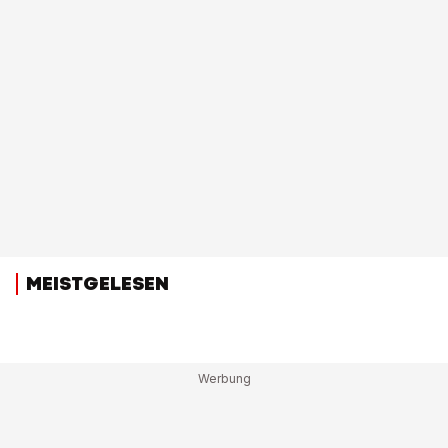
MEISTGELESEN