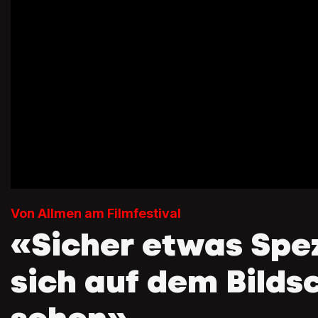
Von Allmen am Filmfestival
«Sicher etwas Spez
sich auf dem Bilds