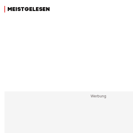
MEISTGELESEN