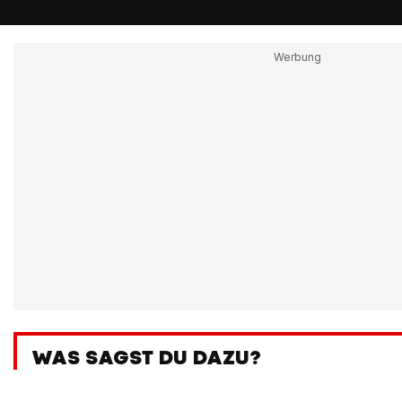
WAS SAGST DU DAZU?