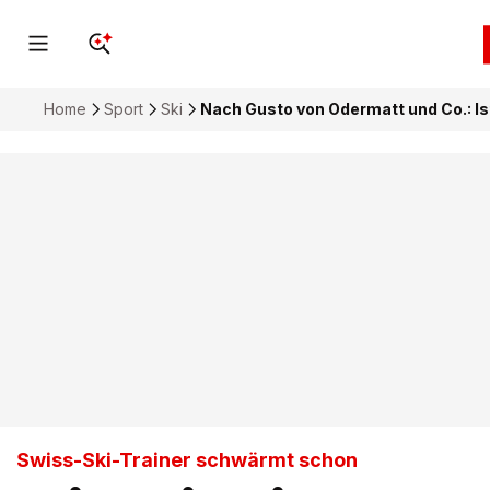
Home
Sport
Ski
Nach Gusto von Odermatt und Co.: Is
Swiss-Ski-Trainer schwärmt schon