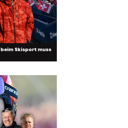
 beim Skisport muss