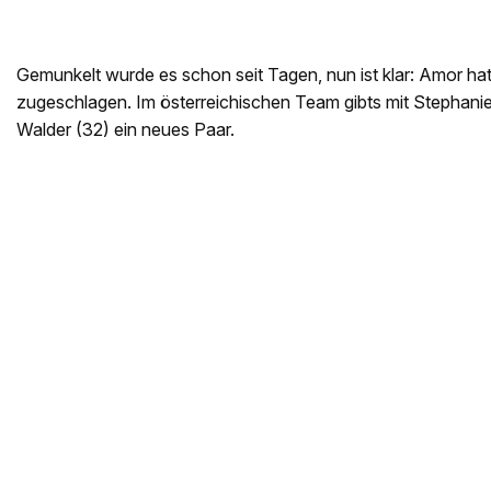
Gemunkelt wurde es schon seit Tagen, nun ist klar: Amor hat
zugeschlagen. Im österreichischen Team gibts mit Stephanie
Walder (32) ein neues Paar.