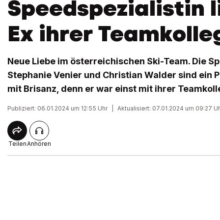
Speedspezialistin l
Ex ihrer Teamkolle
Neue Liebe im österreichischen Ski-Team. Die S
Stephanie Venier und Christian Walder sind ein 
mit Brisanz, denn er war einst mit ihrer Teamko
Publiziert: 06.01.2024 um 12:55 Uhr
|
Aktualisiert: 07.01.2024 um 09:27 U
Teilen
Anhören