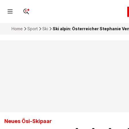
Home
Sport
Ski
Ski alpin: Österreicher Stephanie Ven
Neues Ösi-Skipaar