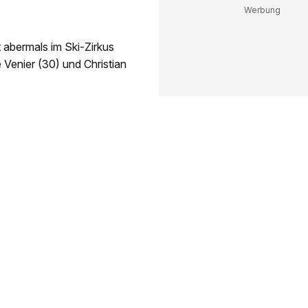
 abermals im Ski-Zirkus
 Venier (30) und Christian