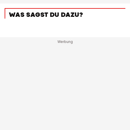
WAS SAGST DU DAZU?