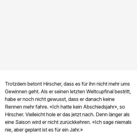
Trotzdem betont Hirscher, dass es für ihn nicht mehr ums
Gewinnen geht. Als er seinen letzten Weltcupfinal bestritt,
habe er noch nicht gewusst, dass er danach keine
Rennen mehr fahre. «Ich hatte kein Abschiedsjahr», so
Hirscher. Vielleicht hole er das jetzt nach. Denn länger als
eine Saison wird er nicht zurückkehren. «Ich sage niemals
nie, aber geplant ist es für ein Jahr.»