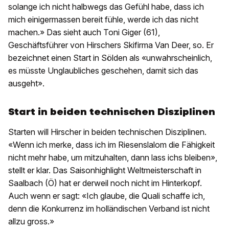
solange ich nicht halbwegs das Gefühl habe, dass ich
mich einigermassen bereit fühle, werde ich das nicht
machen.» Das sieht auch Toni Giger (61),
Geschäftsführer von Hirschers Skifirma Van Deer, so. Er
bezeichnet einen Start in Sölden als «unwahrscheinlich,
es müsste Unglaubliches geschehen, damit sich das
ausgeht».
Start in beiden technischen Disziplinen
Starten will Hirscher in beiden technischen Disziplinen.
«Wenn ich merke, dass ich im Riesenslalom die Fähigkeit
nicht mehr habe, um mitzuhalten, dann lass ichs bleiben»,
stellt er klar. Das Saisonhighlight Weltmeisterschaft in
Saalbach (Ö) hat er derweil noch nicht im Hinterkopf.
Auch wenn er sagt: «Ich glaube, die Quali schaffe ich,
denn die Konkurrenz im holländischen Verband ist nicht
allzu gross.»