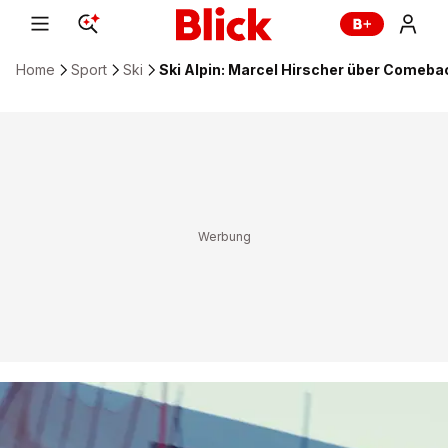
Home
Sport
Ski
Ski Alpin: Marcel Hirscher über Comebac