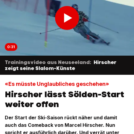
0:31
Trainingsvideo aus Neuseeland:
Hirscher
zeigt seine Slalom-Künste
«Es müsste Unglaubliches geschehen»
Hirscher lässt Sölden-Start
weiter offen
Der Start der Ski-Saison rückt näher und damit
auch das Comeback von Marcel Hirscher. Nun
spricht er ausführlich darüber. Und verrät unter