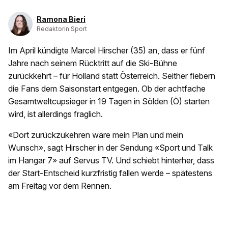
Ramona Bieri
Redaktorin Sport
Im April kündigte Marcel Hirscher (35) an, dass er fünf
Jahre nach seinem Rücktritt auf die Ski-Bühne
zurückkehrt – für Holland statt Österreich. Seither fiebern
die Fans dem Saisonstart entgegen. Ob der achtfache
Gesamtweltcupsieger in 19 Tagen in Sölden (Ö) starten
wird, ist allerdings fraglich.
«Dort zurückzukehren wäre mein Plan und mein
Wunsch», sagt Hirscher in der Sendung «Sport und Talk
im Hangar 7» auf Servus TV. Und schiebt hinterher, dass
der Start-Entscheid kurzfristig fallen werde – spätestens
am Freitag vor dem Rennen.