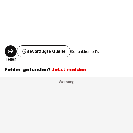
Bevorzugte Quelle
So funktioniert’s
Teilen
Fehler gefunden?
Jetzt melden