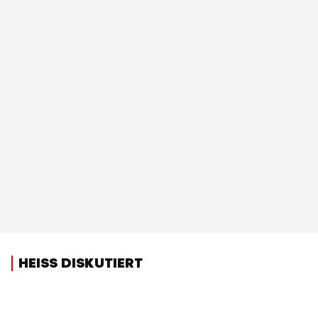
HEISS DISKUTIERT