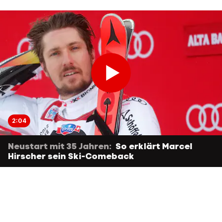
2:04
Neustart mit 35 Jahren:
So erklärt Marcel
Hirscher sein Ski-Comeback