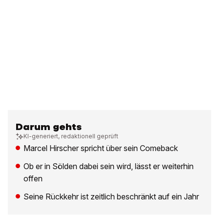
Darum gehts
KI-generiert, redaktionell geprüft
Marcel Hirscher spricht über sein Comeback
Ob er in Sölden dabei sein wird, lässt er weiterhin
offen
Seine Rückkehr ist zeitlich beschränkt auf ein Jahr