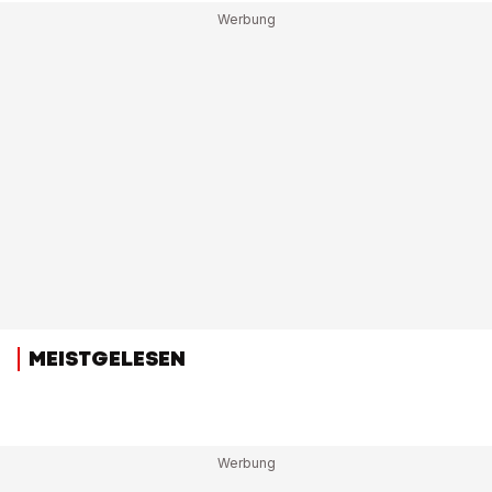
MEISTGELESEN