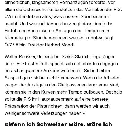
einheitlichen, langsameren Rennanzügen forderte. Vor
allem die Österreicher unterstützen das Vorhaben der FIS.
«Wir unterstützen alles, was unseren Sport sicherer
macht. Und wir sind davon überzeugt, dass durch die
Einführung von dickeren Anzügen das Tempo um 5
Kilometer pro Stunde verringert werden könnte», sagt
ÖSV Alpin-Direktor Herbert Mandl.
Walter Reusser, der sich bei Swiss Ski mit Diego Züger
den CEO-Posten teilt, spricht sich entschieden dagegen
aus: «Langsamere Anzüge werden die Sicherheit im
Skisport ganz sicher nicht verbessern. Wenn die Athleten
wegen der Anzüge in den Gleitpassagen langsamer sind,
können sie in den Kurven mehr Tempo aufbauen. Deshalb
sollte die FIS ihr Hauptaugenmerk auf eine bessere
Präparation der Piste richten, dann werden wir auch
weniger schwere Verletzungen haben.»
«Wenn ich Schweizer wäre, wäre ich