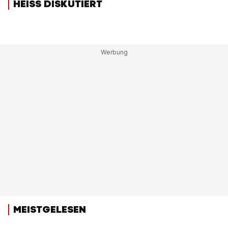
HEISS DISKUTIERT
MEISTGELESEN