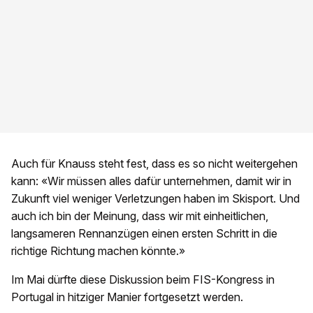
Auch für Knauss steht fest, dass es so nicht weitergehen
kann: «Wir müssen alles dafür unternehmen, damit wir in
Zukunft viel weniger Verletzungen haben im Skisport. Und
auch ich bin der Meinung, dass wir mit einheitlichen,
langsameren Rennanzügen einen ersten Schritt in die
richtige Richtung machen könnte.»
Im Mai dürfte diese Diskussion beim FIS-Kongress in
Portugal in hitziger Manier fortgesetzt werden.