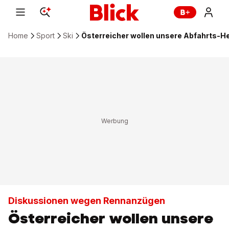
Home
Sport
Ski
Österreicher wollen unsere Abfahrts-
Diskussionen wegen Rennanzügen
Österreicher wollen unsere