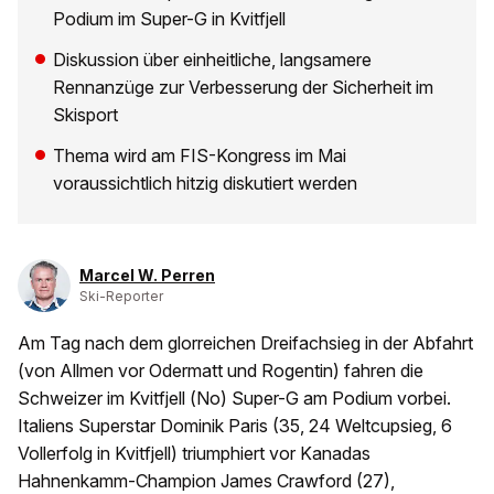
Podium im Super-G in Kvitfjell
Diskussion über einheitliche, langsamere
Rennanzüge zur Verbesserung der Sicherheit im
Skisport
Thema wird am FIS-Kongress im Mai
voraussichtlich hitzig diskutiert werden
Marcel W. Perren
Ski-Reporter
Am Tag nach dem glorreichen Dreifachsieg in der Abfahrt
(von Allmen vor Odermatt und Rogentin) fahren die
Schweizer im Kvitfjell (No) Super-G am Podium vorbei.
Italiens Superstar Dominik Paris (35, 24 Weltcupsieg, 6
Vollerfolg in Kvitfjell) triumphiert vor Kanadas
Hahnenkamm-Champion James Crawford (27),