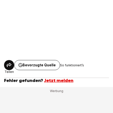
Bevorzugte Quelle
So funktioniert’s
Teilen
Fehler gefunden?
Jetzt melden