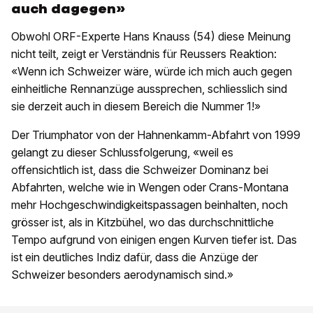
auch dagegen»
Obwohl ORF-Experte Hans Knauss (54) diese Meinung
nicht teilt, zeigt er Verständnis für Reussers Reaktion:
«Wenn ich Schweizer wäre, würde ich mich auch gegen
einheitliche Rennanzüge aussprechen, schliesslich sind
sie derzeit auch in diesem Bereich die Nummer 1!»
Der Triumphator von der Hahnenkamm-Abfahrt von 1999
gelangt zu dieser Schlussfolgerung, «weil es
offensichtlich ist, dass die Schweizer Dominanz bei
Abfahrten, welche wie in Wengen oder Crans-Montana
mehr Hochgeschwindigkeitspassagen beinhalten, noch
grösser ist, als in Kitzbühel, wo das durchschnittliche
Tempo aufgrund von einigen engen Kurven tiefer ist. Das
ist ein deutliches Indiz dafür, dass die Anzüge der
Schweizer besonders aerodynamisch sind.»