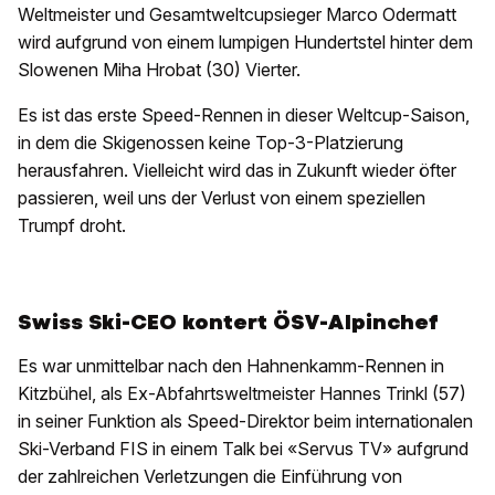
Weltmeister und Gesamtweltcupsieger Marco Odermatt
wird aufgrund von einem lumpigen Hundertstel hinter dem
Slowenen Miha Hrobat (30) Vierter.
Es ist das erste Speed-Rennen in dieser Weltcup-Saison,
in dem die Skigenossen keine Top-3-Platzierung
herausfahren. Vielleicht wird das in Zukunft wieder öfter
passieren, weil uns der Verlust von einem speziellen
Trumpf droht.
Swiss Ski-CEO kontert ÖSV-Alpinchef
Es war unmittelbar nach den Hahnenkamm-Rennen in
Kitzbühel, als Ex-Abfahrtsweltmeister Hannes Trinkl (57)
in seiner Funktion als Speed-Direktor beim internationalen
Ski-Verband FIS in einem Talk bei «Servus TV» aufgrund
der zahlreichen Verletzungen die Einführung von