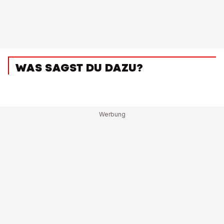
WAS SAGST DU DAZU?