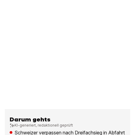
Darum gehts
KI-generiert, redaktionell geprüft
Schweizer verpassen nach Dreifachsieg in Abfahrt