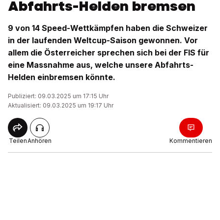
Abfahrts-Helden bremsen
9 von 14 Speed-Wettkämpfen haben die Schweizer
in der laufenden Weltcup-Saison gewonnen. Vor
allem die Österreicher sprechen sich bei der FIS für
eine Massnahme aus, welche unsere Abfahrts-
Helden einbremsen könnte.
Publiziert: 09.03.2025 um 17:15 Uhr
Aktualisiert: 09.03.2025 um 19:17 Uhr
Teilen
Anhören
Kommentieren