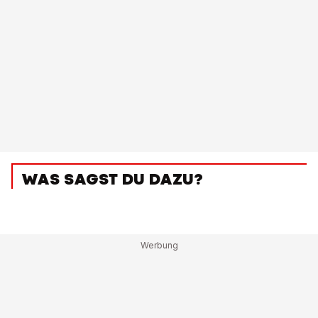
WAS SAGST DU DAZU?