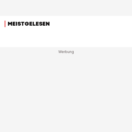
MEISTGELESEN