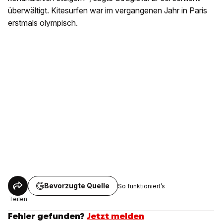
überwältigt. Kitesurfen war im vergangenen Jahr in Paris
erstmals olympisch.
Bevorzugte Quelle
So funktioniert’s
Teilen
Fehler gefunden?
Jetzt melden