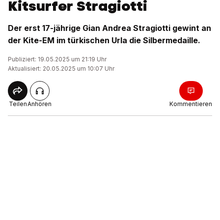
Kitsurfer Stragiotti
Der erst 17-jährige Gian Andrea Stragiotti gewint an
der Kite-EM im türkischen Urla die Silbermedaille.
Publiziert: 19.05.2025 um 21:19 Uhr
Aktualisiert: 20.05.2025 um 10:07 Uhr
Teilen
Anhören
Kommentieren