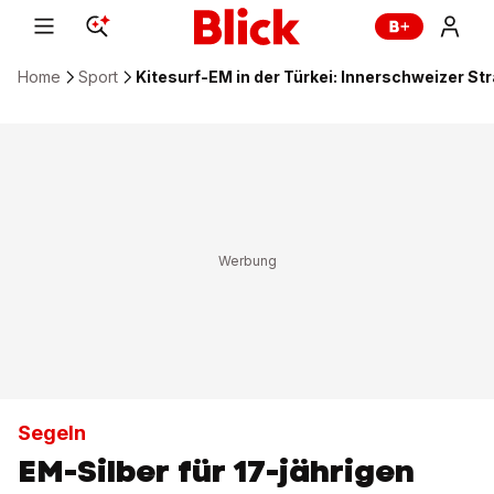
Home
Sport
Kitesurf-EM in der Türkei: Innerschweizer Stra
Segeln
EM-Silber für 17-jährigen