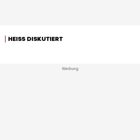
HEISS DISKUTIERT