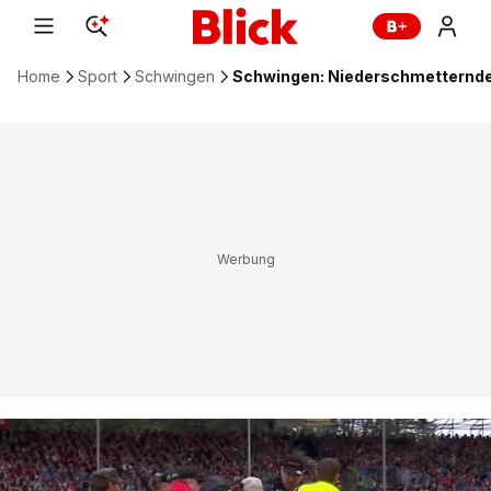
Home
Sport
Schwingen
Schwingen: Niederschmetternde