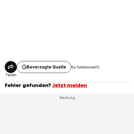
Bevorzugte Quelle
So funktioniert’s
Teilen
Fehler gefunden?
Jetzt melden