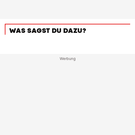
WAS SAGST DU DAZU?