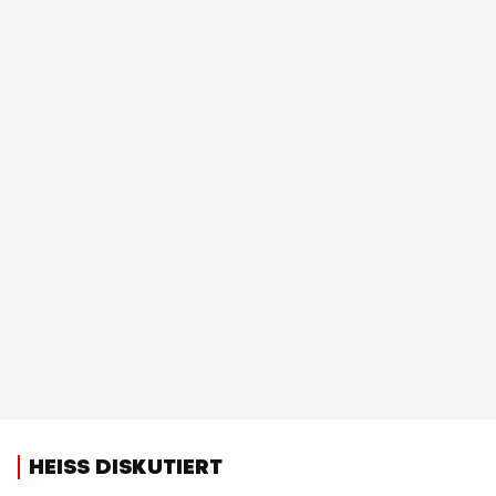
HEISS DISKUTIERT