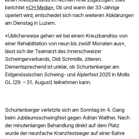
berichtet
«CH Media».
Ob und wann der 33-Jährige
operiert wird, entscheidet sich nach weiteren Abklärungen
am Dienstag in Luzern.
«Üblicherweise gehen wir bei einem Kreuzbandriss von
einer Rehabilitation von neun bis zwölf Monaten aus»,
lässt sich der Teamarzt des Innerschweizer
Schwingerverbands, Didi Schmidle, zitieren.
Dementsprechend ist unklar, ob Schurtenberger am
Eidgenössischen Schwing- und Älplerfest 2025 in Mollis
GL (29. – 31. August) teilnehmen kann.
Schurtenberger verletzte sich am Sonntag im 4. Gang
beim Jubiläumsschwingfest gegen Adrian Walther. Nach
der minutenlangen Behandlung direkt auf dem Platz
wurde der neunfache Kranzfestsieger auf einer Bahre