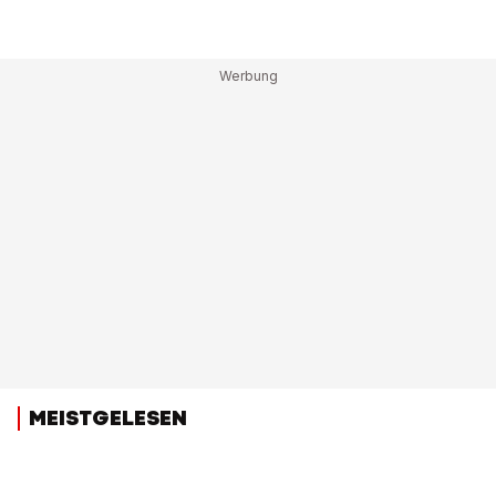
MEISTGELESEN