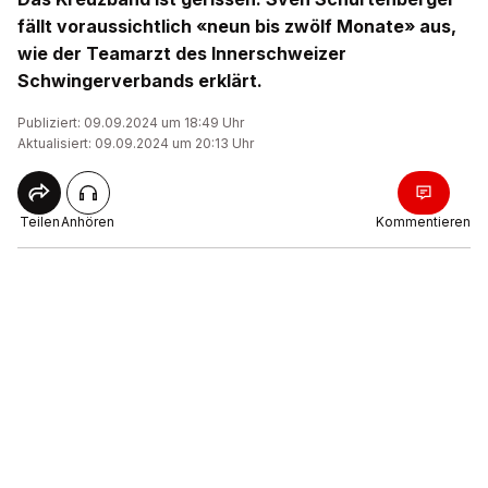
fällt voraussichtlich «neun bis zwölf Monate» aus,
wie der Teamarzt des Innerschweizer
Schwingerverbands erklärt.
Publiziert: 09.09.2024 um 18:49 Uhr
Aktualisiert: 09.09.2024 um 20:13 Uhr
Teilen
Anhören
Kommentieren