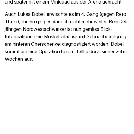
und später mit einem Miniquad aus der Arena gebracht.
Auch Lukas Döbeli erwischte es im 4. Gang (gegen Reto
Thöni), für ihn ging es danach nicht mehr weiter. Beim 24-
jährigen Nordwestschweizer ist nun gemäss Blick-
Informationen ein Muskelteilabriss mit Sehnenbeteiligung
am hinteren Oberschenkel diagnostiziert worden. Döbeli
kommt um eine Operation herum, fällt jedoch sicher zehn
Wochen aus.