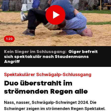
1:20
Kein Sieger im Schlussgang:
Giger befreit
sich spektakulär nach Staudenmanns
Angriff
Spektakulärer Schwägalp-Schlussgang
Duo überstrahlt im
strömenden Regen alle
Nass, nasser, Schwägalp-Schwinget 2024. Die
Schwinger zeigen im strömenden Regen Spektakel.