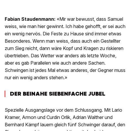
Fabian Staudenmann:
«Mir war bewusst, dass Samuel
weiss, wie man hier gewinnt. Ich habe gehofft, er sei auch
ein wenig nervös. Die Feste zu Hause sind immer etwas
Besonderes. Wenn man weiss, dass auch ein Gestellter
zum Sieg reicht, dann wäre Kopf und Kragen zu riskieren
übertrieben. Das Wetter war anders als letzte Woche,
aber es gab Parallelen wie auch andere Sachen.
Schwingen ist jedes Mal etwas anderes, der Gegner muss
nur ein wenig anders stehen.»
DER BEINAHE SIEBENFACHE JUBEL
Spezielle Ausgangslage vor dem Schlussgang. Mit Lario
Kramer, Armon und Curdin Orlik, Adrian Walther und
Bernhard Kämpf lauern gleich fünf Schwinger darauf, den