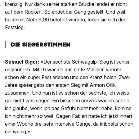
brenzlig. Nur dank seiner starken Brücke landet er nicht
auf dem Rücken. So endet der Gang gestellt. Und weil
beide mit Note 9,00 belohnt werden, teilen sie sich den
Festsieg.
DIE SIEGERSTIMMEN
Samuel Giger:
«Der sechste Schwägalp-Sieg ist schier
unglaublich. Mit 16 war ich das erste Mal hier, konnte
schon ein super Fest erleben und den Kranz holen. Zwei
Jahre später gabs den ersten Sieg mit Armon Orlik
zusammen. Und nun ist es schon der sechste, ich weiss
gar nicht was sagen. Ein bisschen nervös war ich schon,
ich glaube, wenn ich das Gefühl nicht mehr habe, komme
ich nicht mehr so weit. Gegen Fabian hatte ich jetzt innert
einer Woche drei sehr intensive Gänge, da kribbelts schon
ein wenig.»