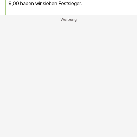
9,00 haben wir sieben Festsieger.