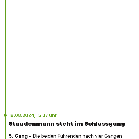
18.08.2024, 15:37 Uhr
Staudenmann steht im Schlussgang
5. Gang –
Die beiden Führenden nach vier Gängen