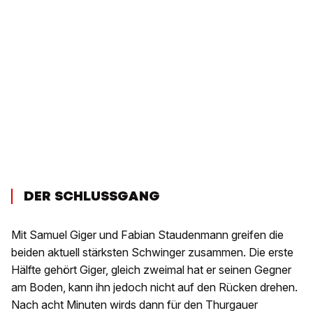
DER SCHLUSSGANG
Mit Samuel Giger und Fabian Staudenmann greifen die
beiden aktuell stärksten Schwinger zusammen. Die erste
Hälfte gehört Giger, gleich zweimal hat er seinen Gegner
am Boden, kann ihn jedoch nicht auf den Rücken drehen.
Nach acht Minuten wirds dann für den Thurgauer