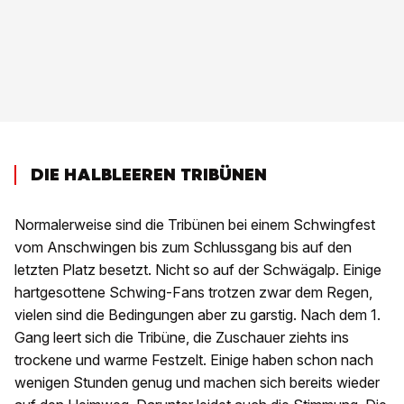
DIE HALBLEEREN TRIBÜNEN
Normalerweise sind die Tribünen bei einem Schwingfest
vom Anschwingen bis zum Schlussgang bis auf den
letzten Platz besetzt. Nicht so auf der Schwägalp. Einige
hartgesottene Schwing-Fans trotzen zwar dem Regen,
vielen sind die Bedingungen aber zu garstig. Nach dem 1.
Gang leert sich die Tribüne, die Zuschauer ziehts ins
trockene und warme Festzelt. Einige haben schon nach
wenigen Stunden genug und machen sich bereits wieder