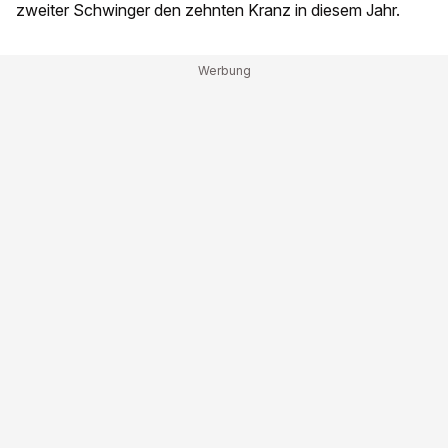
zweiter Schwinger den zehnten Kranz in diesem Jahr.