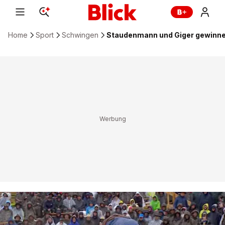
Home
Sport
Schwingen
Staudenmann und Giger gewinn