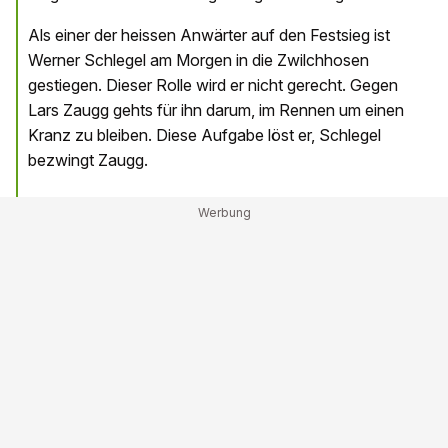
Als einer der heissen Anwärter auf den Festsieg ist
Werner Schlegel am Morgen in die Zwilchhosen
gestiegen. Dieser Rolle wird er nicht gerecht. Gegen
Lars Zaugg gehts für ihn darum, im Rennen um einen
Kranz zu bleiben. Diese Aufgabe löst er, Schlegel
bezwingt Zaugg.