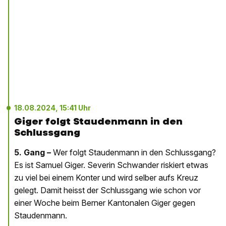
18.08.2024, 15:41 Uhr
Giger folgt Staudenmann in den
Schlussgang
5. Gang –
Wer folgt Staudenmann in den Schlussgang?
Es ist Samuel Giger. Severin Schwander riskiert etwas
zu viel bei einem Konter und wird selber aufs Kreuz
gelegt. Damit heisst der Schlussgang wie schon vor
einer Woche beim Berner Kantonalen Giger gegen
Staudenmann.