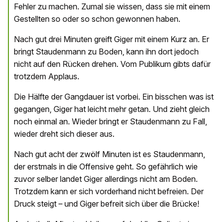
Fehler zu machen. Zumal sie wissen, dass sie mit einem
Gestellten so oder so schon gewonnen haben.
Nach gut drei Minuten greift Giger mit einem Kurz an. Er
bringt Staudenmann zu Boden, kann ihn dort jedoch
nicht auf den Rücken drehen. Vom Publikum gibts dafür
trotzdem Applaus.
Die Hälfte der Gangdauer ist vorbei. Ein bisschen was ist
gegangen, Giger hat leicht mehr getan. Und zieht gleich
noch einmal an. Wieder bringt er Staudenmann zu Fall,
wieder dreht sich dieser aus.
Nach gut acht der zwölf Minuten ist es Staudenmann,
der erstmals in die Offensive geht. So gefährlich wie
zuvor selber landet Giger allerdings nicht am Boden.
Trotzdem kann er sich vorderhand nicht befreien. Der
Druck steigt – und Giger befreit sich über die Brücke!