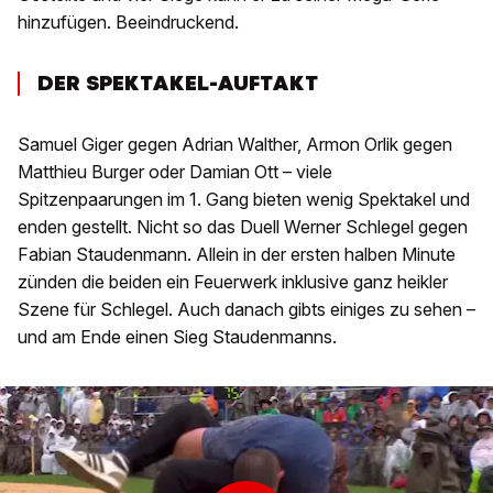
hinzufügen. Beeindruckend.
DER SPEKTAKEL-AUFTAKT
Samuel Giger gegen Adrian Walther, Armon Orlik gegen
Matthieu Burger oder Damian Ott – viele
Spitzenpaarungen im 1. Gang bieten wenig Spektakel und
enden gestellt. Nicht so das Duell Werner Schlegel gegen
Fabian Staudenmann. Allein in der ersten halben Minute
zünden die beiden ein Feuerwerk inklusive ganz heikler
Szene für Schlegel. Auch danach gibts einiges zu sehen –
und am Ende einen Sieg Staudenmanns.