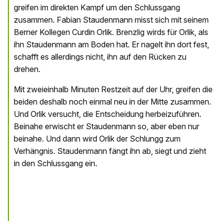
greifen im direkten Kampf um den Schlussgang
zusammen. Fabian Staudenmann misst sich mit seinem
Berner Kollegen Curdin Orlik. Brenzlig wirds für Orlik, als
ihn Staudenmann am Boden hat. Er nagelt ihn dort fest,
schafft es allerdings nicht, ihn auf den Rücken zu
drehen.
Mit zweieinhalb Minuten Restzeit auf der Uhr, greifen die
beiden deshalb noch einmal neu in der Mitte zusammen.
Und Orlik versucht, die Entscheidung herbeizuführen.
Beinahe erwischt er Staudenmann so, aber eben nur
beinahe. Und dann wird Orlik der Schlungg zum
Verhängnis. Staudenmann fängt ihn ab, siegt und zieht
in den Schlussgang ein.