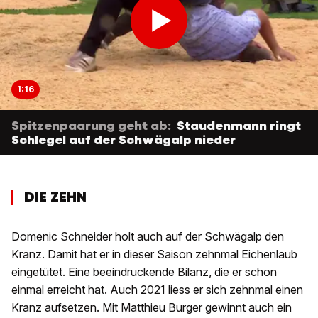
1:16
Spitzenpaarung geht ab:
Staudenmann ringt
Schlegel auf der Schwägalp nieder
DIE ZEHN
Domenic Schneider holt auch auf der Schwägalp den
Kranz. Damit hat er in dieser Saison zehnmal Eichenlaub
eingetütet. Eine beeindruckende Bilanz, die er schon
einmal erreicht hat. Auch 2021 liess er sich zehnmal einen
Kranz aufsetzen. Mit Matthieu Burger gewinnt auch ein