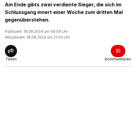
Am Ende gibts zwei verdiente Sieger, die sich im
Schlussgang innert einer Woche zum dritten Mal
gegenüberstehen.
Publiziert: 18.08.2024 um 08:09 Uhr
Aktualisiert: 18.08.2024 um 21:54 Uhr
Teilen
Kommentieren