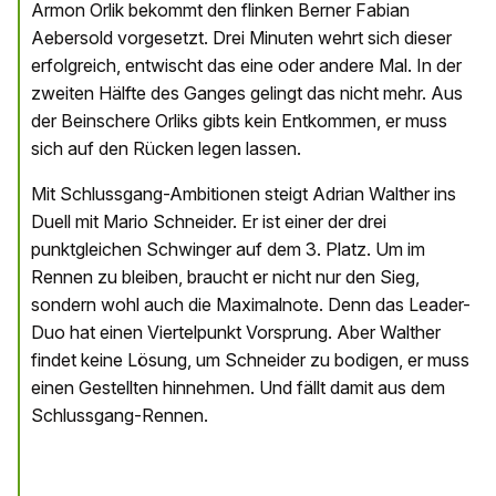
Armon Orlik bekommt den flinken Berner Fabian
Aebersold vorgesetzt. Drei Minuten wehrt sich dieser
erfolgreich, entwischt das eine oder andere Mal. In der
zweiten Hälfte des Ganges gelingt das nicht mehr. Aus
der Beinschere Orliks gibts kein Entkommen, er muss
sich auf den Rücken legen lassen.
Mit Schlussgang-Ambitionen steigt Adrian Walther ins
Duell mit Mario Schneider. Er ist einer der drei
punktgleichen Schwinger auf dem 3. Platz. Um im
Rennen zu bleiben, braucht er nicht nur den Sieg,
sondern wohl auch die Maximalnote. Denn das Leader-
Duo hat einen Viertelpunkt Vorsprung. Aber Walther
findet keine Lösung, um Schneider zu bodigen, er muss
einen Gestellten hinnehmen. Und fällt damit aus dem
Schlussgang-Rennen.