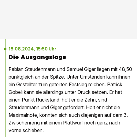
18.08.2024, 15:50 Uhr
Die Ausgangslage
Fabian Staudenmann und Samuel Giger liegen mit 48,50
punktgleich an der Spitze. Unter Umständen kann ihnen
ein Gestellter zum geteilten Festsieg reichen. Patrick
Gobeli kann sie allerdings unter Druck setzen. Er hat
einen Punkt Rückstand, holt er die Zehn, sind
Staudenmann und Giger gefordert. Holt er nicht die
Maximalnote, könnten sich auch diejenigen auf dem 3.
Zwischenrang mit einem Plattwurf noch ganz nach
vorne schieben.