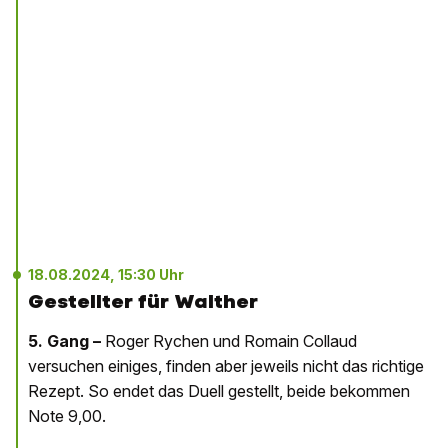
18.08.2024, 15:30 Uhr
Gestellter für Walther
5. Gang –
Roger Rychen und Romain Collaud
versuchen einiges, finden aber jeweils nicht das richtige
Rezept. So endet das Duell gestellt, beide bekommen
Note 9,00.