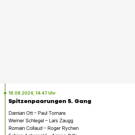
18.08.2024, 14:47 Uhr
Spitzenpaarungen 5. Gang
Damian Ott – Paul Tornare
Werner Schlegel – Lars Zaugg
Romain Collaud – Roger Rychen