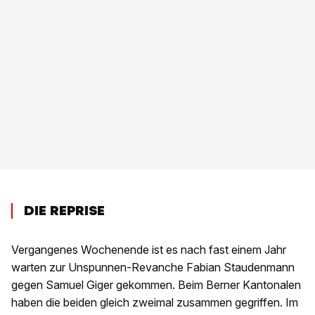
DIE REPRISE
Vergangenes Wochenende ist es nach fast einem Jahr
warten zur Unspunnen-Revanche Fabian Staudenmann
gegen Samuel Giger gekommen. Beim Berner Kantonalen
haben die beiden gleich zweimal zusammen gegriffen. Im