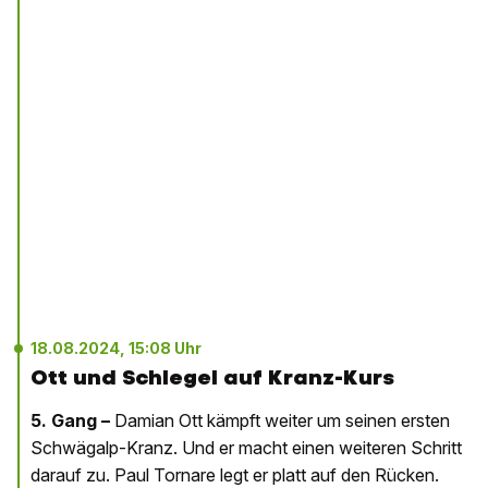
18.08.2024, 15:08 Uhr
Ott und Schlegel auf Kranz-Kurs
5. Gang –
Damian Ott kämpft weiter um seinen ersten
Schwägalp-Kranz. Und er macht einen weiteren Schritt
darauf zu. Paul Tornare legt er platt auf den Rücken.