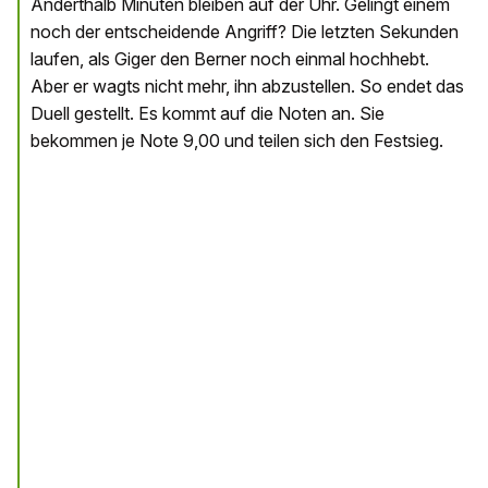
Anderthalb Minuten bleiben auf der Uhr. Gelingt einem
noch der entscheidende Angriff? Die letzten Sekunden
laufen, als Giger den Berner noch einmal hochhebt.
Aber er wagts nicht mehr, ihn abzustellen. So endet das
Duell gestellt. Es kommt auf die Noten an. Sie
bekommen je Note 9,00 und teilen sich den Festsieg.