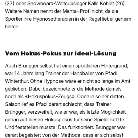
(23) oder Snowboard-Weltcupsieger Kalle Koblet (26).
Weitere Namen nennt der Mental-Profi nicht, da die
Sportler ihre Hypnosetherapien in der Regel lieber geheim
halten.
Vom Hokus-Pokus zur Ideal-Lösung
Auch Brüngger selbst hat einen sportlichen Hintergrund,
war 14 Jahre lang Trainer der Handballer von Pfadi
Winterthur. Ohne Hypnose wäre er nicht so lange im Amt
geblieben. Dabei bezeichnete er die Methode damals
noch als «Hokuspokus-Zeugs». Doch in seiner dritten
Saison lief es Pfadi derart schlecht, dass Trainer
Brüngger, verzweifelt, wie er war, als letzte Möglichkeit
genau auf diesen Hokuspokus für seine Spieler setzte.
Und feststellen musste: Das funktioniert. Brüngger war
derart begeistert von der Methode, dass er sich selbst