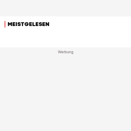
MEISTGELESEN