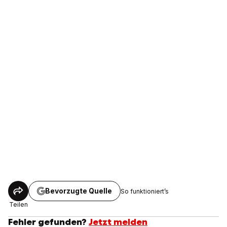
Bevorzugte Quelle
So funktioniert’s
Teilen
Fehler gefunden?
Jetzt melden