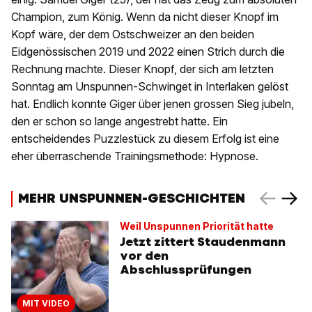
Champion, zum König. Wenn da nicht dieser Knopf im
Kopf wäre, der dem Ostschweizer an den beiden
Eidgenössischen 2019 und 2022 einen Strich durch die
Rechnung machte. Dieser Knopf, der sich am letzten
Sonntag am Unspunnen-Schwinget in Interlaken gelöst
hat. Endlich konnte Giger über jenen grossen Sieg jubeln,
den er schon so lange angestrebt hatte. Ein
entscheidendes Puzzlestück zu diesem Erfolg ist eine
eher überraschende Trainingsmethode: Hypnose.
MEHR UNSPUNNEN-GESCHICHTEN
Weil Unspunnen Priorität hatte
Jetzt zittert Staudenmann
vor den
Abschlussprüfungen
MIT VIDEO