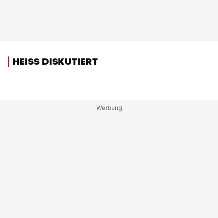
HEISS DISKUTIERT