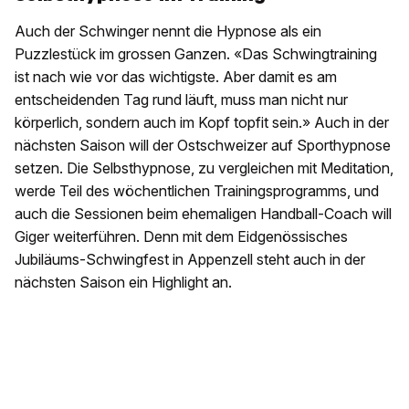
Auch der Schwinger nennt die Hypnose als ein
Puzzlestück im grossen Ganzen. «Das Schwingtraining
ist nach wie vor das wichtigste. Aber damit es am
entscheidenden Tag rund läuft, muss man nicht nur
körperlich, sondern auch im Kopf topfit sein.» Auch in der
nächsten Saison will der Ostschweizer auf Sporthypnose
setzen. Die Selbsthypnose, zu vergleichen mit Meditation,
werde Teil des wöchentlichen Trainingsprogramms, und
auch die Sessionen beim ehemaligen Handball-Coach will
Giger weiterführen. Denn mit dem Eidgenössisches
Jubiläums-Schwingfest in Appenzell steht auch in der
nächsten Saison ein Highlight an.