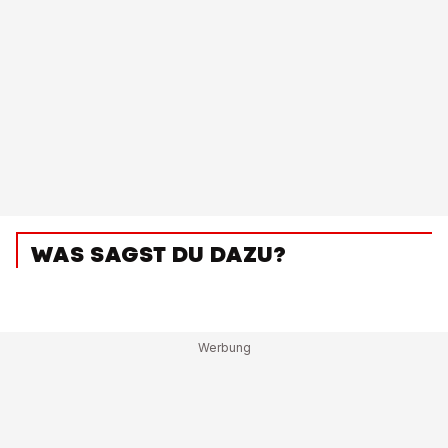
WAS SAGST DU DAZU?