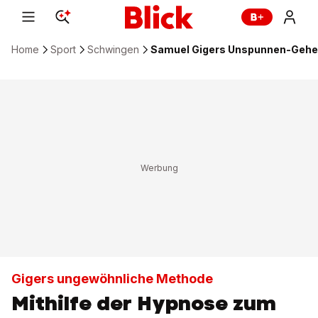
Home
Sport
Schwingen
Samuel Gigers Unspunnen-Gehei
Gigers ungewöhnliche Methode
Mithilfe der Hypnose zum