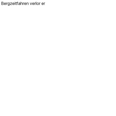
Bergzeitfahren verlor er