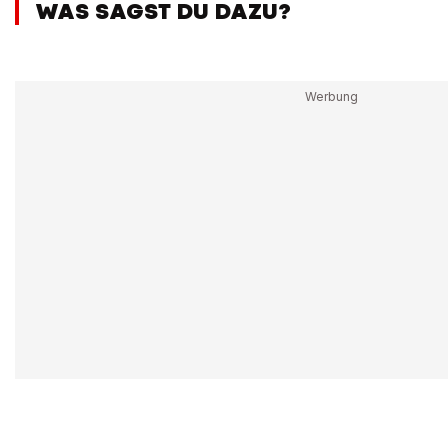
WAS SAGST DU DAZU?