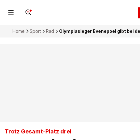
Home
Sport
Rad
Olympiasieger Evenepoel gibt bei de
Trotz Gesamt-Platz drei