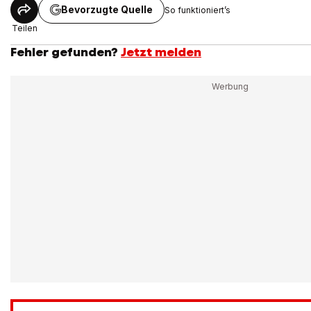
Bevorzugte Quelle
So funktioniert’s
Teilen
Fehler gefunden?
Jetzt melden