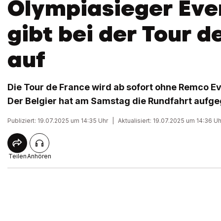
Olympiasieger Eve
gibt bei der Tour d
auf
Die Tour de France wird ab sofort ohne Remco E
Der Belgier hat am Samstag die Rundfahrt aufg
Publiziert: 19.07.2025 um 14:35 Uhr
|
Aktualisiert: 19.07.2025 um 14:36 Uh
Teilen
Anhören