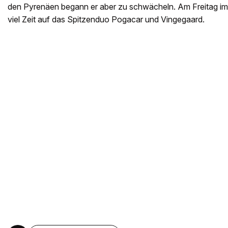
den Pyrenäen begann er aber zu schwächeln. Am Freitag im 
viel Zeit auf das Spitzenduo Pogacar und Vingegaard.