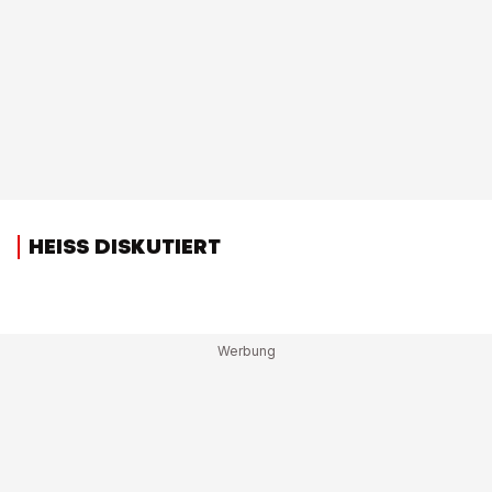
HEISS DISKUTIERT