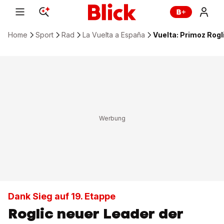
Home
Sport
Rad
La Vuelta a España
Vuelta: Primoz Rogl
Dank Sieg auf 19. Etappe
Roglic neuer Leader der