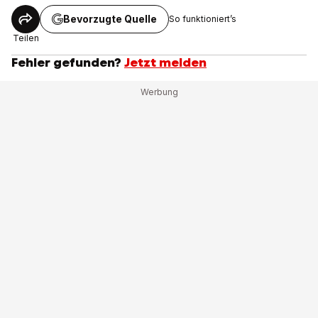
Bevorzugte Quelle
So funktioniert’s
Teilen
Fehler gefunden?
Jetzt melden