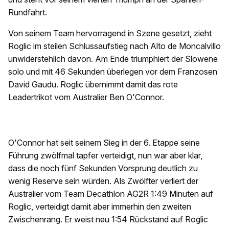
Rundfahrt.
Von seinem Team hervorragend in Szene gesetzt, zieht
Roglic im steilen Schlussaufstieg nach Alto de Moncalvillo
unwiderstehlich davon. Am Ende triumphiert der Slowene
solo und mit 46 Sekunden überlegen vor dem Franzosen
David Gaudu. Roglic übernimmt damit das rote
Leadertrikot vom Australier Ben O'Connor.
O'Connor hat seit seinem Sieg in der 6. Etappe seine
Führung zwölfmal tapfer verteidigt, nun war aber klar,
dass die noch fünf Sekunden Vorsprung deutlich zu
wenig Reserve sein würden. Als Zwölfter verliert der
Australier vom Team Decathlon AG2R 1:49 Minuten auf
Roglic, verteidigt damit aber immerhin den zweiten
Zwischenrang. Er weist neu 1:54 Rückstand auf Roglic