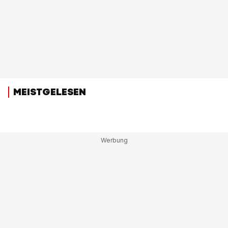
MEISTGELESEN