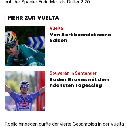
auf, der Spanier Enric Mas als Dritter 2:20.
MEHR ZUR VUELTA
Vuelta
Van Aert beendet seine
Saison
Souverän in Santander
Kaden Groves mit dem
nächsten Tagessieg
Roglic hingegen dürfte der vierte Gesamtsieg in der Vuelta