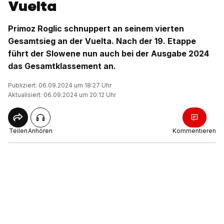
Vuelta
Primoz Roglic schnuppert an seinem vierten
Gesamtsieg an der Vuelta. Nach der 19. Etappe
führt der Slowene nun auch bei der Ausgabe 2024
das Gesamtklassement an.
Publiziert: 06.09.2024 um 18:27 Uhr
Aktualisiert: 06.09.2024 um 20:12 Uhr
Teilen
Anhören
Kommentieren