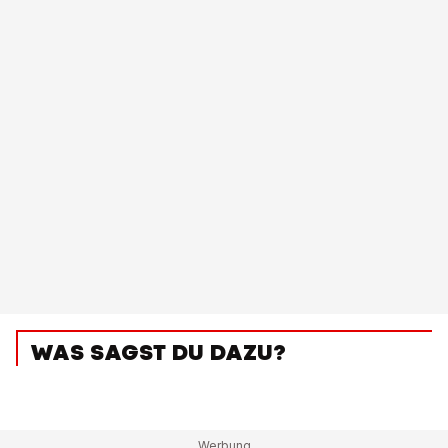
WAS SAGST DU DAZU?