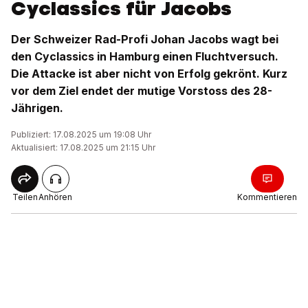
Cyclassics für Jacobs
Der Schweizer Rad-Profi Johan Jacobs wagt bei
den Cyclassics in Hamburg einen Fluchtversuch.
Die Attacke ist aber nicht von Erfolg gekrönt. Kurz
vor dem Ziel endet der mutige Vorstoss des 28-
Jährigen.
Publiziert: 17.08.2025 um 19:08 Uhr
Aktualisiert: 17.08.2025 um 21:15 Uhr
Teilen
Anhören
Kommentieren