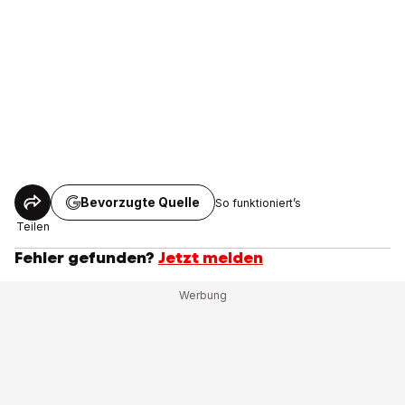
Bevorzugte Quelle
So funktioniert’s
Teilen
Fehler gefunden?
Jetzt melden