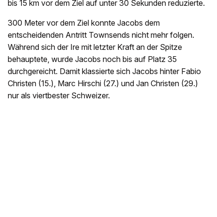
bis 15 km vor dem Ziel auf unter 30 Sekunden reduzierte.
300 Meter vor dem Ziel konnte Jacobs dem
entscheidenden Antritt Townsends nicht mehr folgen.
Während sich der Ire mit letzter Kraft an der Spitze
behauptete, wurde Jacobs noch bis auf Platz 35
durchgereicht. Damit klassierte sich Jacobs hinter Fabio
Christen (15.), Marc Hirschi (27.) und Jan Christen (29.)
nur als viertbester Schweizer.