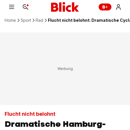
Home
Sport
Rad
Flucht nicht belohnt: Dramatische Cyc
Flucht nicht belohnt
Dramatische Hamburg-