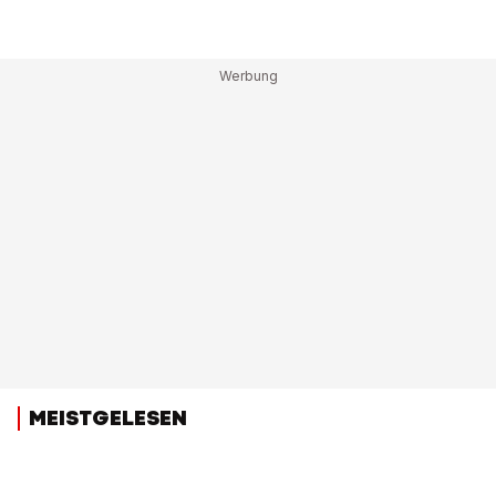
MEISTGELESEN