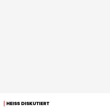
HEISS DISKUTIERT