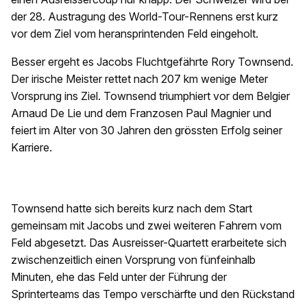
der 28. Austragung des World-Tour-Rennens erst kurz
vor dem Ziel vom heransprintenden Feld eingeholt.
Besser ergeht es Jacobs Fluchtgefährte Rory Townsend.
Der irische Meister rettet nach 207 km wenige Meter
Vorsprung ins Ziel. Townsend triumphiert vor dem Belgier
Arnaud De Lie und dem Franzosen Paul Magnier und
feiert im Alter von 30 Jahren den grössten Erfolg seiner
Karriere.
Townsend hatte sich bereits kurz nach dem Start
gemeinsam mit Jacobs und zwei weiteren Fahrern vom
Feld abgesetzt. Das Ausreisser-Quartett erarbeitete sich
zwischenzeitlich einen Vorsprung von fünfeinhalb
Minuten, ehe das Feld unter der Führung der
Sprinterteams das Tempo verschärfte und den Rückstand