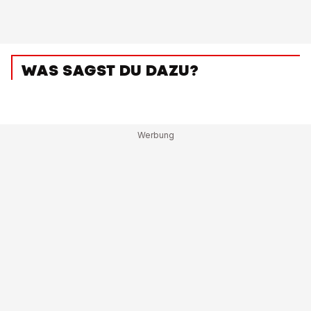
WAS SAGST DU DAZU?