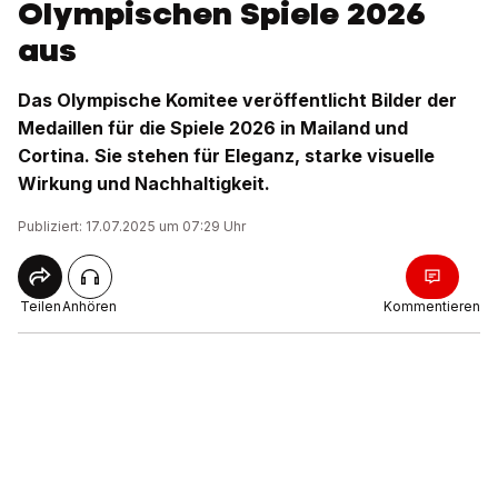
Olympischen Spiele 2026
aus
Das Olympische Komitee veröffentlicht Bilder der
Medaillen für die Spiele 2026 in Mailand und
Cortina. Sie stehen für Eleganz, starke visuelle
Wirkung und Nachhaltigkeit.
Publiziert: 17.07.2025 um 07:29 Uhr
Teilen
Anhören
Kommentieren