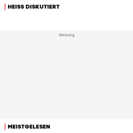
HEISS DISKUTIERT
MEISTGELESEN