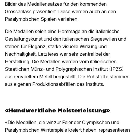
Bilder des Medaillensatzes für den kommenden
Grossanlass präsentiert. Diese werden auch an den
Paralympischen Spielen verliehen.
Die Medaillen seien eine Hommage an die italienische
Gestaltungskunst und den italienischen Siegeswillen und
stehen für Eleganz, starke visuelle Wirkung und
Nachhaltigkeit. Letzteres war sehr zentral bei der
Herstellung. Die Medaillen werden vom italienischen
Staatlichen Münz- und Polygraphischen Institut (IPZS)
aus recyceltem Metall hergestellt. Die Rohstoffe stammen
aus eigenen Produktionsabfällen des Instituts.
«Handwerkliche Meisterleistung»
«Die Medaillen, die wir zur Feier der Olympischen und
Paralympischen Winterspiele kreiert haben, repräsentieren