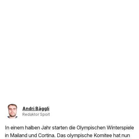
Andri Bäggli
Redaktor Sport
In einem halben Jahr starten die Olympischen Winterspiele
in Mailand und Cortina. Das olympische Komitee hat nun