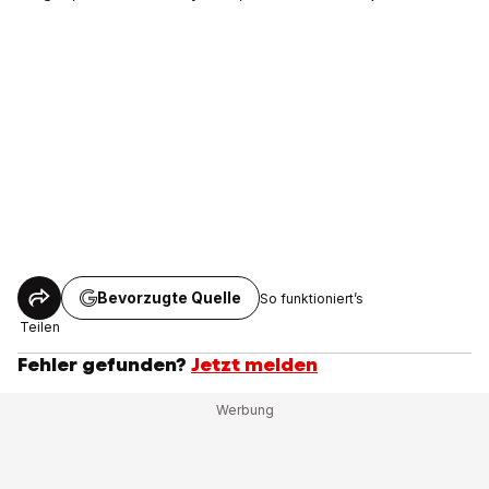
Bevorzugte Quelle
So funktioniert’s
Teilen
Fehler gefunden?
Jetzt melden