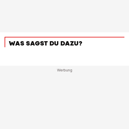
WAS SAGST DU DAZU?