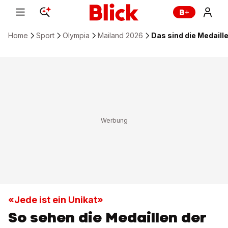
Home
Sport
Olympia
Mailand 2026
Das sind die Medaill
«Jede ist ein Unikat»
So sehen die Medaillen der