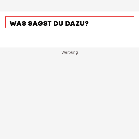
WAS SAGST DU DAZU?