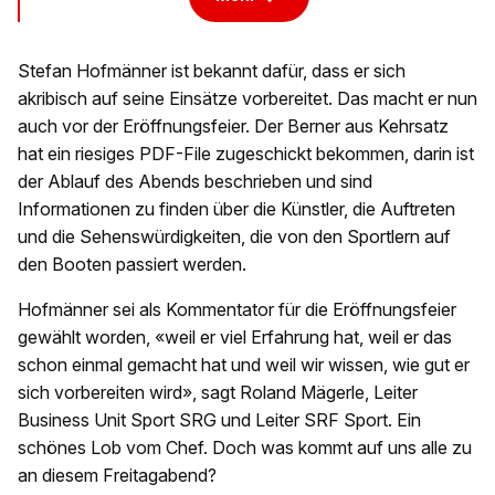
Stefan Hofmänner ist bekannt dafür, dass er sich
akribisch auf seine Einsätze vorbereitet. Das macht er nun
auch vor der Eröffnungsfeier. Der Berner aus Kehrsatz
hat ein riesiges PDF-File zugeschickt bekommen, darin ist
der Ablauf des Abends beschrieben und sind
Informationen zu finden über die Künstler, die Auftreten
und die Sehenswürdigkeiten, die von den Sportlern auf
den Booten passiert werden.
Hofmänner sei als Kommentator für die Eröffnungsfeier
gewählt worden, «weil er viel Erfahrung hat, weil er das
schon einmal gemacht hat und weil wir wissen, wie gut er
sich vorbereiten wird», sagt Roland Mägerle, Leiter
Business Unit Sport SRG und Leiter SRF Sport. Ein
schönes Lob vom Chef. Doch was kommt auf uns alle zu
an diesem Freitagabend?