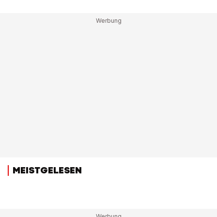
MEISTGELESEN