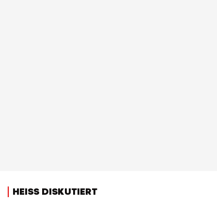
HEISS DISKUTIERT