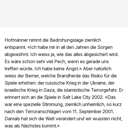
Hofmänner nimmt die Bedrohungslage ziemlich
entspannt. «Ich habe mir in all den Jahren die Sorgen
abgewöhnt. Ich weiss ja, wie das alles abgesichert wird.
Es wäre schon sehr viel Pech, wenn es gerade uns
treffen würde. Ich habe keine Angst.» Aber natürlich
weiss der Berner, welche Brandherde das Risiko für die
Spiele erhöhen: der russische Krieg in der Ukraine, der
israelische Krieg in Gaza, die islamistische Terrorgefahr. Er
erinnert sich an die Spiele in Salt Lake City 2002. «Das
war eine spezielle Stimmung, ziemlich unheimlich, so kurz
nach den Terroranschlägen vom 11. September 2001.
Damals hat sich die Welt verändert und wir wussten nicht,
was als Nächstes kommt.»