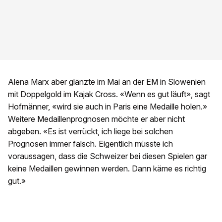
Alena Marx aber glänzte im Mai an der EM in Slowenien
mit Doppelgold im Kajak Cross. «Wenn es gut läuft», sagt
Hofmänner, «wird sie auch in Paris eine Medaille holen.»
Weitere Medaillenprognosen möchte er aber nicht
abgeben. «Es ist verrückt, ich liege bei solchen
Prognosen immer falsch. Eigentlich müsste ich
voraussagen, dass die Schweizer bei diesen Spielen gar
keine Medaillen gewinnen werden. Dann käme es richtig
gut.»