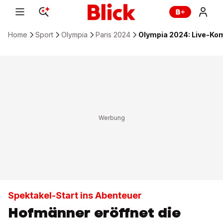
Home
Sport
Olympia
Paris 2024
Olympia 2024: Live-Ko
Spektakel-Start ins Abenteuer
Hofmänner eröffnet die