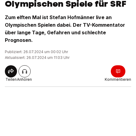
Olympischen Spiele für SRF
Zum elften Mal ist Stefan Hofmänner live an
Olympischen Spielen dabei. Der TV-Kommentator
über lange Tage, Gefahren und schlechte
Prognosen.
Publiziert: 26.07.2024 um 00:02 Uhr
Aktualisiert: 26.07.2024 um 11:03 Uhr
Teilen
Anhören
Kommentieren