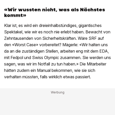
«Wir wussten nicht, was als Nächstes
kommt»
Klar ist, es wird ein dreieinhalbstündiges, gigantisches
Spektakel, wie wir es noch nie erlebt haben. Bewacht von
Zehntausenden von Sicherheitskräften. Wäre SRF auf
den «Worst Case» vorbereitet? Mägerle: «Wir halten uns
da an die zuständigen Stellen, arbeiten eng mit dem EDA,
mit Fedpol und Swiss Olympic zusammen. Sie werden uns
sagen, was wir im Notfall zu tun haben.» Die Mitarbeiter
hätten zudem ein Manual bekommen, wie sie sich
verhalten müssten, falls wirklich etwas passiert.