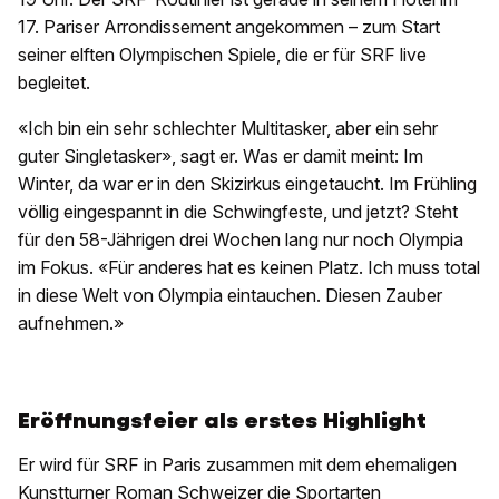
17. Pariser Arrondissement angekommen – zum Start
seiner elften Olympischen Spiele, die er für SRF live
begleitet.
«Ich bin ein sehr schlechter Multitasker, aber ein sehr
guter Singletasker», sagt er. Was er damit meint: Im
Winter, da war er in den Skizirkus eingetaucht. Im Frühling
völlig eingespannt in die Schwingfeste, und jetzt? Steht
für den 58-Jährigen drei Wochen lang nur noch Olympia
im Fokus. «Für anderes hat es keinen Platz. Ich muss total
in diese Welt von Olympia eintauchen. Diesen Zauber
aufnehmen.»
Eröffnungsfeier als erstes Highlight
Er wird für SRF in Paris zusammen mit dem ehemaligen
Kunstturner Roman Schweizer die Sportarten