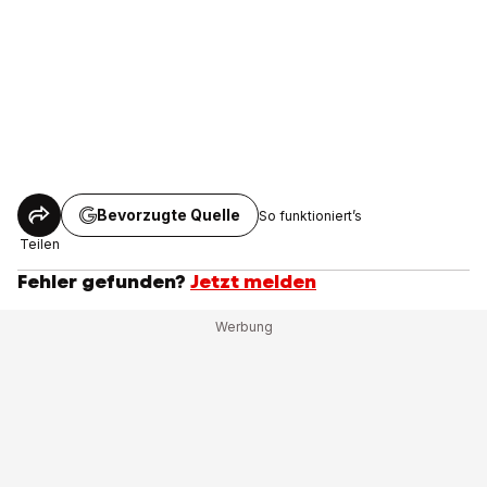
Bevorzugte Quelle
So funktioniert’s
Teilen
Fehler gefunden?
Jetzt melden