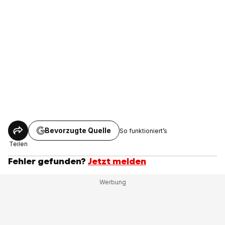
Bevorzugte Quelle
So funktioniert’s
Teilen
Fehler gefunden?
Jetzt melden