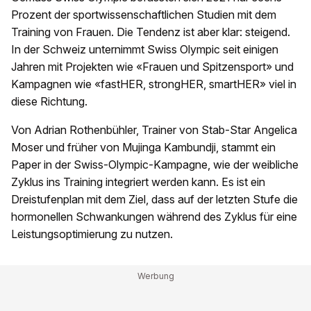
Prozent der sportwissenschaftlichen Studien mit dem
Training von Frauen. Die Tendenz ist aber klar: steigend.
In der Schweiz unternimmt Swiss Olympic seit einigen
Jahren mit Projekten wie «Frauen und Spitzensport» und
Kampagnen wie «fastHER, strongHER, smartHER» viel in
diese Richtung.
Von Adrian Rothenbühler, Trainer von Stab-Star Angelica
Moser und früher von Mujinga Kambundji, stammt ein
Paper in der Swiss-Olympic-Kampagne, wie der weibliche
Zyklus ins Training integriert werden kann. Es ist ein
Dreistufenplan mit dem Ziel, dass auf der letzten Stufe die
hormonellen Schwankungen während des Zyklus für eine
Leistungsoptimierung zu nutzen.