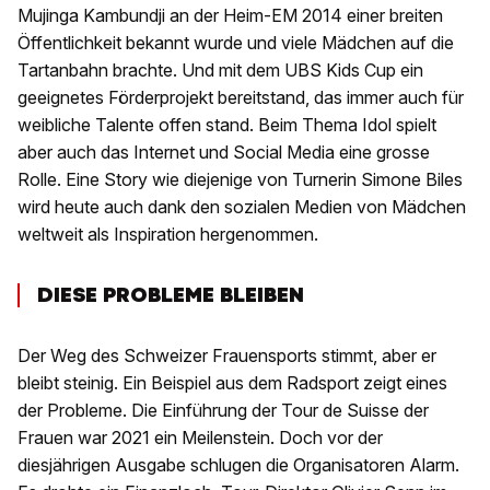
Mujinga Kambundji an der Heim-EM 2014 einer breiten
Öffentlichkeit bekannt wurde und viele Mädchen auf die
Tartanbahn brachte. Und mit dem UBS Kids Cup ein
geeignetes Förderprojekt bereitstand, das immer auch für
weibliche Talente offen stand. Beim Thema Idol spielt
aber auch das Internet und Social Media eine grosse
Rolle. Eine Story wie diejenige von Turnerin Simone Biles
wird heute auch dank den sozialen Medien von Mädchen
weltweit als Inspiration hergenommen.
DIESE PROBLEME BLEIBEN
Der Weg des Schweizer Frauensports stimmt, aber er
bleibt steinig. Ein Beispiel aus dem Radsport zeigt eines
der Probleme. Die Einführung der Tour de Suisse der
Frauen war 2021 ein Meilenstein. Doch vor der
diesjährigen Ausgabe schlugen die Organisatoren Alarm.