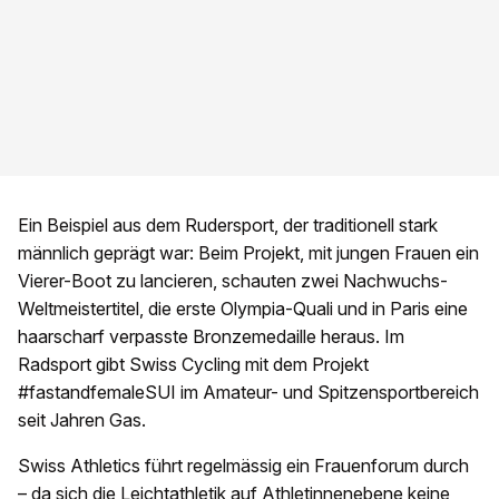
Ein Beispiel aus dem Rudersport, der traditionell stark
männlich geprägt war: Beim Projekt, mit jungen Frauen ein
Vierer-Boot zu lancieren, schauten zwei Nachwuchs-
Weltmeistertitel, die erste Olympia-Quali und in Paris eine
haarscharf verpasste Bronzemedaille heraus. Im
Radsport gibt Swiss Cycling mit dem Projekt
#fastandfemaleSUI im Amateur- und Spitzensportbereich
seit Jahren Gas.
Swiss Athletics führt regelmässig ein Frauenforum durch
– da sich die Leichtathletik auf Athletinnenebene keine