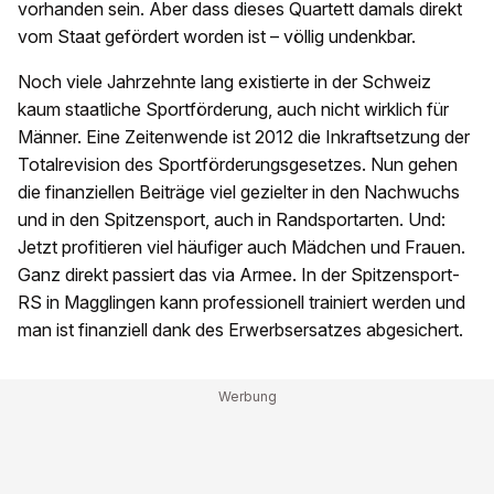
vorhanden sein. Aber dass dieses Quartett damals direkt
vom Staat gefördert worden ist – völlig undenkbar.
Noch viele Jahrzehnte lang existierte in der Schweiz
kaum staatliche Sportförderung, auch nicht wirklich für
Männer. Eine Zeitenwende ist 2012 die Inkraftsetzung der
Totalrevision des Sportförderungsgesetzes. Nun gehen
die finanziellen Beiträge viel gezielter in den Nachwuchs
und in den Spitzensport, auch in Randsportarten. Und:
Jetzt profitieren viel häufiger auch Mädchen und Frauen.
Ganz direkt passiert das via Armee. In der Spitzensport-
RS in Magglingen kann professionell trainiert werden und
man ist finanziell dank des Erwerbsersatzes abgesichert.