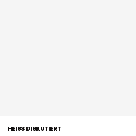
HEISS DISKUTIERT