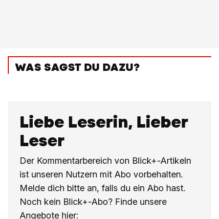
WAS SAGST DU DAZU?
Liebe Leserin, Lieber
Leser
Der Kommentarbereich von Blick+-Artikeln
ist unseren Nutzern mit Abo vorbehalten.
Melde dich bitte an, falls du ein Abo hast.
Noch kein Blick+-Abo? Finde unsere
Angebote hier: