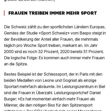
FRAUEN TREIBEN IMMER MEHR SPORT
Die Schweiz zählt zu den sportlichsten Ländern Europas.
Gemäss der Studie «Sport Schweiz» vom Baspo steigt in
der Bevölkerung der Anteil aller Frauen, die mehrmals
täglich pro Woche Sport treiben, markant an. Im Jahr
2000 sind es noch 32 Prozent, 2020 bereits 51 Prozent.
Die logische Folge: Es kommen auch immer mehr Frauen
an die Spitze.
Bestes Beispiel ist der Schiesssport, der in Paris mit den
beiden Medaillen von Leone und Gogniat als einzige
Sportart mehrfach abräumte. Im Leistungszentrum in Biel
sind die Frauen in Überzahl. Leistungssportchef Daniel
Burger: «Es hat momentan einfach mehr Frauen als
Männer, die den nötigen Biss für den Spitzensport