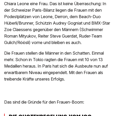
Chiara Leone eine Frau. Das ist keine Überraschung: In
der Schweizer Paris-Bilanz liegen die Frauen mit den
Podestplätzen von Leone, Derron, dem Beach-Duo
Hüberli/Brunner, Schützin Audrey Gogniat und BMX-Star
Zoe Claessens gegenüber den Männern (Schwimmer
Roman Mityukov, Reiter Steve Guerdat, Ruder-Team
Gulich/Röösli) vorne und bleiben es auch.
Die Frauen stellen die Männer in den Schatten. Einmal
mehr. Schon in Tokio ragten die Frauen mit 10 von 13
Medaillen heraus. In Paris hat sich die Ausbeute nun auf
erwartbarem Niveau eingependelt. Mit den Frauen als
treibende Kräfte unseres Erfolgs.
Das sind die Gründe für den Frauen-Boom: