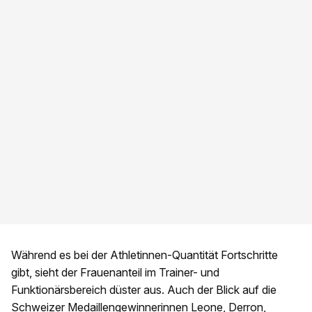
Während es bei der Athletinnen-Quantität Fortschritte
gibt, sieht der Frauenanteil im Trainer- und
Funktionärsbereich düster aus. Auch der Blick auf die
Schweizer Medaillengewinnerinnen Leone, Derron,