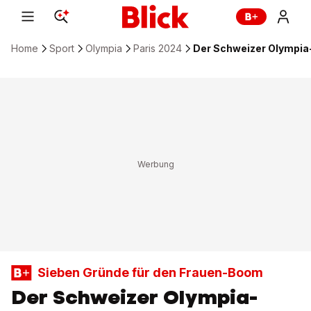
Home
Sport
Olympia
Paris 2024
Der Schweizer Olympia-
Sieben Gründe für den Frauen-Boom
Der Schweizer Olympia-