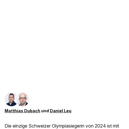
Matthias Dubach
und
Daniel Leu
Die einzige Schweizer Olympiasiegerin von 2024 ist mit