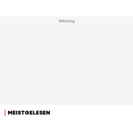
MEISTGELESEN