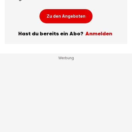
Zu den Angeboten
Hast du bereits ein Abo?
Anmelden