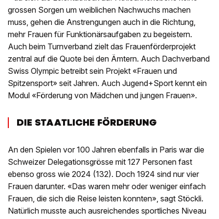
grossen Sorgen um weiblichen Nachwuchs machen
muss, gehen die Anstrengungen auch in die Richtung,
mehr Frauen für Funktionärsaufgaben zu begeistern.
Auch beim Turnverband zielt das Frauenförderprojekt
zentral auf die Quote bei den Ämtern. Auch Dachverband
Swiss Olympic betreibt sein Projekt «Frauen und
Spitzensport» seit Jahren. Auch Jugend+Sport kennt ein
Modul «Förderung von Mädchen und jungen Frauen».
DIE STAATLICHE FÖRDERUNG
An den Spielen vor 100 Jahren ebenfalls in Paris war die
Schweizer Delegationsgrösse mit 127 Personen fast
ebenso gross wie 2024 (132). Doch 1924 sind nur vier
Frauen darunter. «Das waren mehr oder weniger einfach
Frauen, die sich die Reise leisten konnten», sagt Stöckli.
Natürlich musste auch ausreichendes sportliches Niveau