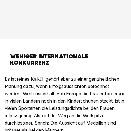
WENIGER INTERNATIONALE
KONKURRENZ
Es ist reines Kalkül, gehört aber zu einer ganzheitlichen
Planung dazu, wenn Erfolgsaussichten berechnet
werden. Weil ausserhalb von Europa die Frauenförderung
in vielen Ländern noch in den Kinderschuhen steckt, ist in
vielen Sportarten die Leistungsdichte bei den Frauen
relativ gering. Also ist der Weg an die Weltspitze
durchlässiger. Sprich: Die Aussicht auf Medaillen sind
grösser als bei den Männern,