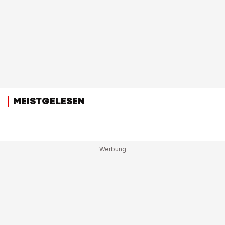
MEISTGELESEN