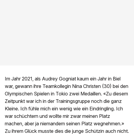
Im Jahr 2021, als Audrey Gogniat kaum ein Jahr in Biel
war, gewann ihre Teamkollegin Nina Christen (30) bei den
Olympischen Spielen in Tokio zwei Medaillen. «Zu diesem
Zeitpunkt war ich in der Trainingsgruppe noch die ganz
Kleine. Ich fühle mich ein wenig wie ein Eindringling. Ich
war schüchtern und wollte mir zwar meinen Platz
machen, aber ja niemandem seinen Platz wegnehmen.»
Zu ihrem Glück musste dies die junge Schützin auch nicht.