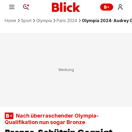
Home
Sport
Olympia
Paris 2024
Olympia 2024: Audrey G
Nach überraschender Olympia-
Qualifikation nun sogar Bronze