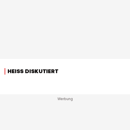
HEISS DISKUTIERT