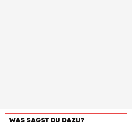
WAS SAGST DU DAZU?