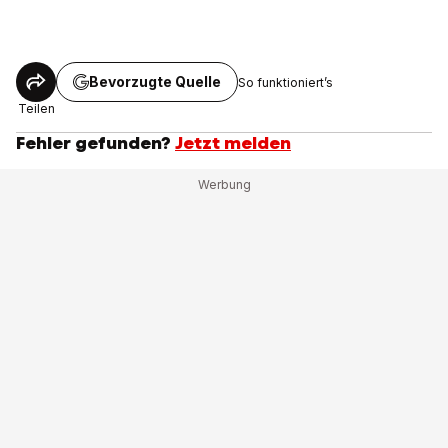
Bevorzugte Quelle
So funktioniert’s
Teilen
Fehler gefunden?
Jetzt melden