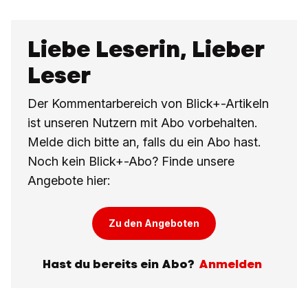
Liebe Leserin, Lieber
Leser
Der Kommentarbereich von Blick+-Artikeln
ist unseren Nutzern mit Abo vorbehalten.
Melde dich bitte an, falls du ein Abo hast.
Noch kein Blick+-Abo? Finde unsere
Angebote hier:
Zu den Angeboten
Hast du bereits ein Abo?
Anmelden