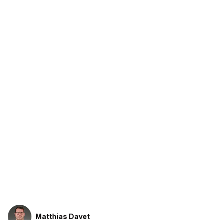
Matthias Davet