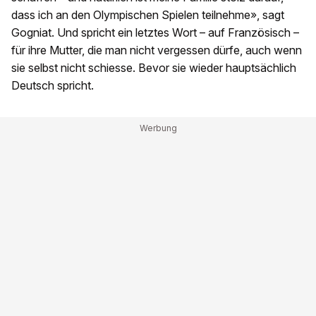
dass ich an den Olympischen Spielen teilnehme», sagt
Gogniat. Und spricht ein letztes Wort – auf Französisch –
für ihre Mutter, die man nicht vergessen dürfe, auch wenn
sie selbst nicht schiesse. Bevor sie wieder hauptsächlich
Deutsch spricht.