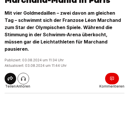
Marchand-Mania in Paris
Mit vier Goldmedaillen – zwei davon am gleichen
Tag – schwimmt sich der Franzose Léon Marchand
zum Star der Olympischen Spiele. Während die
Stimmung in der Schwimm-Arena überkocht,
müssen gar die Leichtathleten für Marchand
pausieren.
Publiziert: 03.08.2024 um 11:34 Uhr
Aktualisiert: 03.08.2024 um 11:44 Uhr
Teilen
Anhören
Kommentieren