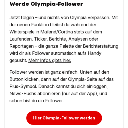
Werde Olympia-Follower
Jetzt folgen – und nichts von Olympia verpassen. Mit
der neuen Funktion bleibst du während der
Winterspiele in Mailand/Cortina stets auf dem
Laufenden. Ticker, Berichte, Analysen oder
Reportagen – die ganze Palette der Berichterstattung
wird dir als Follower automatisch aufs Handy
gepusht.
Mehr Infos gibts hier.
Follower werden ist ganz einfach. Unten auf den
Button klicken, dann auf der Olympia-Seite auf das
Plus-Symbol. Danach kannst du dich einloggen,
News-Pushs abonnieren (nur auf der App), und
schon bist du ein Follower.
Hier Olympia-Follower werden