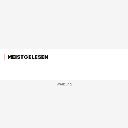
MEISTGELESEN