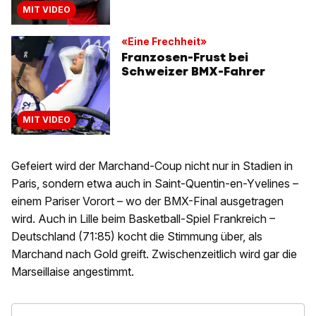
MIT VIDEO
«Eine Frechheit»
Franzosen-Frust bei
Schweizer BMX-Fahrer
MIT VIDEO
Gefeiert wird der Marchand-Coup nicht nur in Stadien in
Paris, sondern etwa auch in Saint-Quentin-en-Yvelines –
einem Pariser Vorort – wo der BMX-Final ausgetragen
wird. Auch in Lille beim Basketball-Spiel Frankreich –
Deutschland (71:85) kocht die Stimmung über, als
Marchand nach Gold greift. Zwischenzeitlich wird gar die
Marseillaise angestimmt.