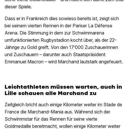
dieser Spiele.
Dass er in Frankreich dies sowieso bereits ist, zeigt sich
bei seinem vierten Rennen in der Pariser La Défense
Arena. Die Stimmung in dem zur Schwimmarena
umfunktionierten Rugbystadion kocht über, als der 22-
Jährige zu Gold greift. Von den 17’000 Zuschauerinnen
und Zuschauern – darunter auch Staatspräsident
Emmanuel Macron – wird Marchand lautstark angefeuert.
Leichtathleten müssen warten, auch in
Lille schauen alle Marchand zu
Zeitgleich bricht auch einige Kilometer weiter im Stade de
France die Marchand-Mania aus. Während sich der
Schwimmstar für das Rennen für seine vierte
Goldmedaille bereitmacht, wollen einige Kilometer weiter