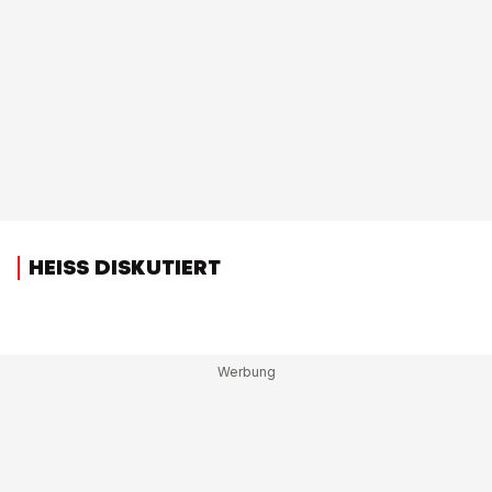
HEISS DISKUTIERT