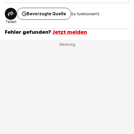
Bevorzugte Quelle
So funktioniert’s
Teilen
Fehler gefunden?
Jetzt melden