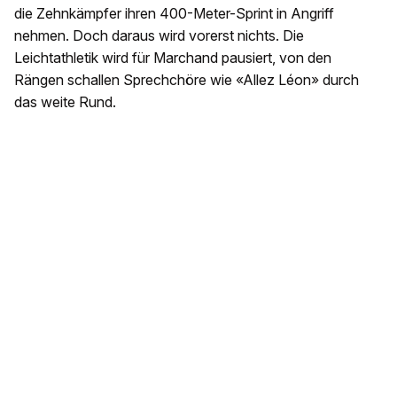
die Zehnkämpfer ihren 400-Meter-Sprint in Angriff
nehmen. Doch daraus wird vorerst nichts. Die
Leichtathletik wird für Marchand pausiert, von den
Rängen schallen Sprechchöre wie «Allez Léon» durch
das weite Rund.