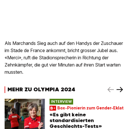
Als Marchands Sieg auch auf den Handys der Zuschauer
im Stade de France ankommt, bricht grosser Jubel aus.
«Merci», ruft die Stadionsprecherin in Richtung der
Zehnkämpfer, die gut vier Minuten auf ihren Start warten
mussten.
MEHR ZU OLYMPIA 2024
INTERVIEW
Box-Pionierin zum Gender-Eklat
«Es gibt keine
standardisierten
Geschlechts-Tests»