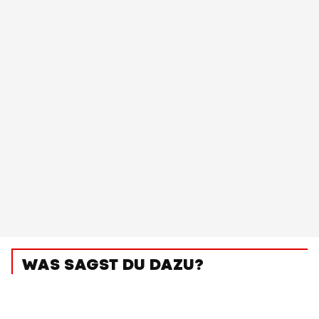
WAS SAGST DU DAZU?