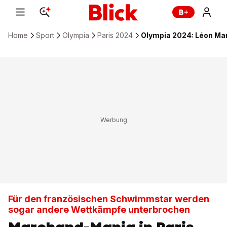
Home
Sport
Olympia
Paris 2024
Olympia 2024: Léon Mar
Für den französischen Schwimmstar werden
sogar andere Wettkämpfe unterbrochen