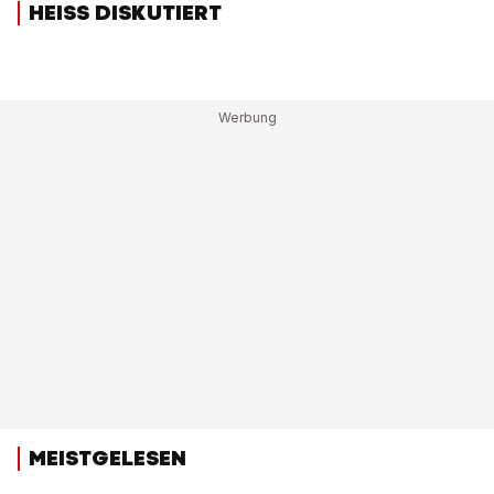
HEISS DISKUTIERT
MEISTGELESEN