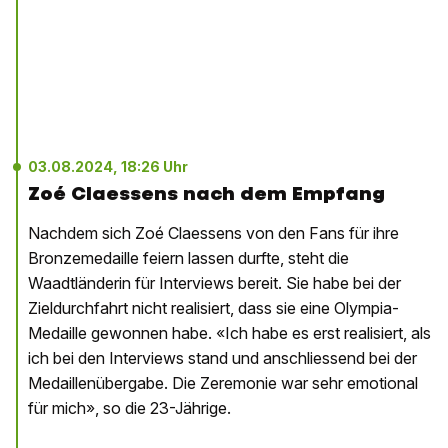
03.08.2024, 18:26 Uhr
Zoé Claessens nach dem Empfang
Nachdem sich Zoé Claessens von den Fans für ihre
Bronzemedaille feiern lassen durfte, steht die
Waadtländerin für Interviews bereit. Sie habe bei der
Zieldurchfahrt nicht realisiert, dass sie eine Olympia-
Medaille gewonnen habe. «Ich habe es erst realisiert, als
ich bei den Interviews stand und anschliessend bei der
Medaillenübergabe. Die Zeremonie war sehr emotional
für mich», so die 23-Jährige.