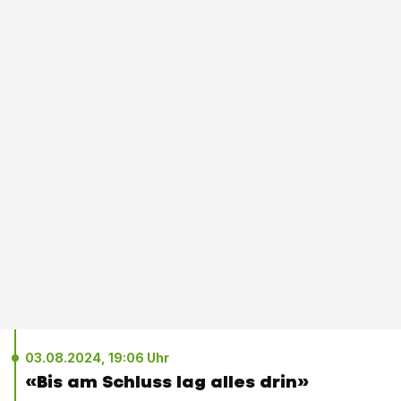
03.08.2024, 19:06 Uhr
«Bis am Schluss lag alles drin»