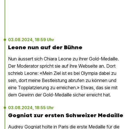
03.08.2024, 18:59 Uhr
Leone nun auf der Bühne
Nun äussert sich Chiara Leone zu ihrer Gold-Medaille.
Der Moderator spricht sie auf ihre Webseite an. Dort
schrieb Leone: «Mein Ziel ist es bei Olympia dabei zu
sein, dort meine Bestleistung abrufen zu können und
eine Topplatzierung zu erreichen.» Etwas, das sie mit
dem Gewinn der Gold-Medaille sicher erreicht hat.
03.08.2024, 18:55 Uhr
Gogniat zur ersten Schweizer Medaille
Audrey Gogniat holte in Paris die erste Medaille für die