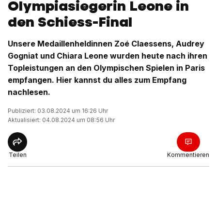
Olympiasiegerin Leone in
den Schiess-Final
Unsere Medaillenheldinnen Zoé Claessens, Audrey
Gogniat und Chiara Leone wurden heute nach ihren
Topleistungen an den Olympischen Spielen in Paris
empfangen. Hier kannst du alles zum Empfang
nachlesen.
Publiziert: 03.08.2024 um 16:26 Uhr
Aktualisiert: 04.08.2024 um 08:56 Uhr
Teilen
Kommentieren