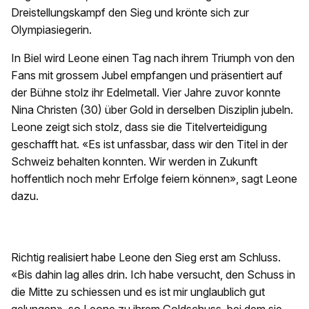
Dreistellungskampf den Sieg und krönte sich zur
Olympiasiegerin.
In Biel wird Leone einen Tag nach ihrem Triumph von den
Fans mit grossem Jubel empfangen und präsentiert auf
der Bühne stolz ihr Edelmetall. Vier Jahre zuvor konnte
Nina Christen (30) über Gold in derselben Disziplin jubeln.
Leone zeigt sich stolz, dass sie die Titelverteidigung
geschafft hat. «Es ist unfassbar, dass wir den Titel in der
Schweiz behalten konnten. Wir werden in Zukunft
hoffentlich noch mehr Erfolge feiern können», sagt Leone
dazu.
Richtig realisiert habe Leone den Sieg erst am Schluss.
«Bis dahin lag alles drin. Ich habe versucht, den Schuss in
die Mitte zu schiessen und es ist mir unglaublich gut