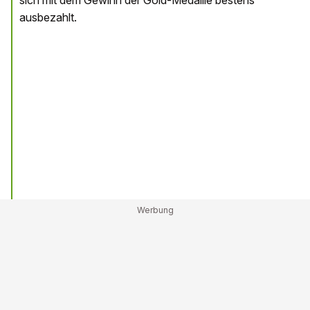
ausbezahlt.