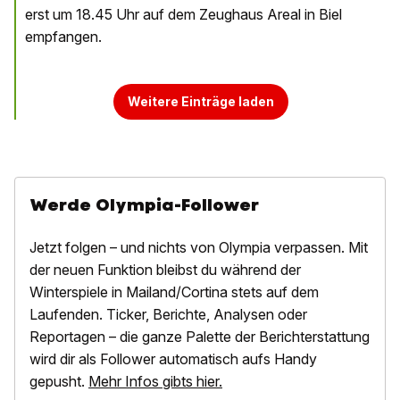
erst um 18.45 Uhr auf dem Zeughaus Areal in Biel
empfangen.
Weitere Einträge laden
Werde Olympia-Follower
Jetzt folgen – und nichts von Olympia verpassen. Mit
der neuen Funktion bleibst du während der
Winterspiele in Mailand/Cortina stets auf dem
Laufenden. Ticker, Berichte, Analysen oder
Reportagen – die ganze Palette der Berichterstattung
wird dir als Follower automatisch aufs Handy
gepusht.
Mehr Infos gibts hier.