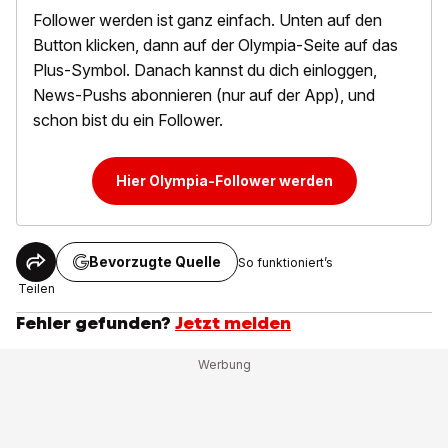
Follower werden ist ganz einfach. Unten auf den
Button klicken, dann auf der Olympia-Seite auf das
Plus-Symbol. Danach kannst du dich einloggen,
News-Pushs abonnieren (nur auf der App), und
schon bist du ein Follower.
Hier Olympia-Follower werden
Bevorzugte Quelle
So funktioniert’s
Teilen
Fehler gefunden?
Jetzt melden