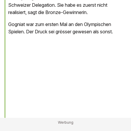
Schweizer Delegation. Sie habe es zuerst nicht
realisiert, sagt die Bronze-Gewinnerin.
Gogniat war zum ersten Mal an den Olympischen
Spielen. Der Druck sei grösser gewesen als sonst.