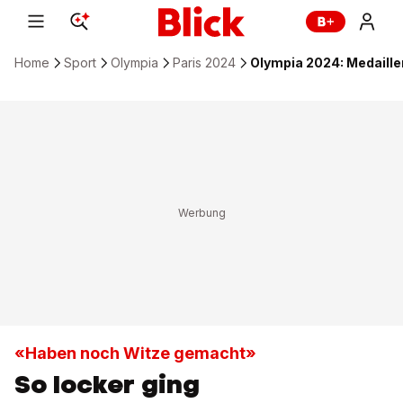
Home
Sport
Olympia
Paris 2024
Olympia 2024: Medaill
«Haben noch Witze gemacht»
So locker ging