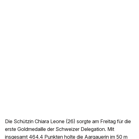
Die Schützin Chiara Leone (26) sorgte am Freitag für die
erste Goldmedaille der Schweizer Delegation. Mit
insgesamt 464,4 Punkten holte die Aargauerin im 50 m