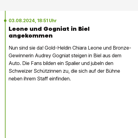
03.08.2024, 18:51 Uhr
Leone und Gogniat in Biel
angekommen
Nun sind sie da! Gold-Heldin Chiara Leone und Bronze-
Gewinnerin Audrey Gogniat steigen in Biel aus dem
Auto. Die Fans bilden ein Spalier und jubeln den
Schweizer Schützinnen zu, die sich auf der Bühne
neben ihrem Staff einfinden.