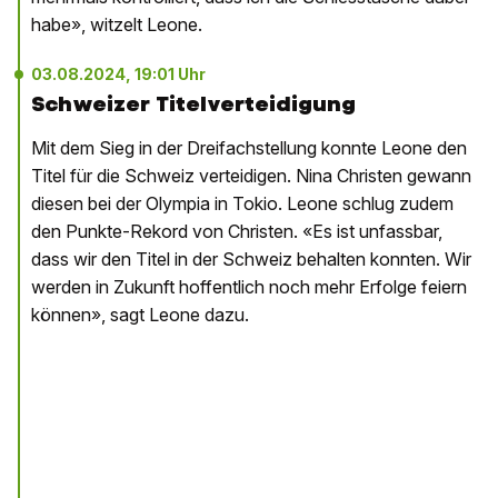
habe», witzelt Leone.
03.08.2024, 19:01 Uhr
Schweizer Titelverteidigung
Mit dem Sieg in der Dreifachstellung konnte Leone den
Titel für die Schweiz verteidigen. Nina Christen gewann
diesen bei der Olympia in Tokio. Leone schlug zudem
den Punkte-Rekord von Christen. «Es ist unfassbar,
dass wir den Titel in der Schweiz behalten konnten. Wir
werden in Zukunft hoffentlich noch mehr Erfolge feiern
können», sagt Leone dazu.