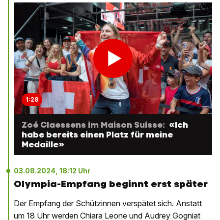
1:28
Zoé Claessens im Maison Suisse:
«Ich
habe bereits einen Platz für meine
Medaille»
03.08.2024, 18:12 Uhr
Olympia-Empfang beginnt erst später
Der Empfang der Schützinnen verspätet sich. Anstatt
um 18 Uhr werden Chiara Leone und Audrey Gogniat