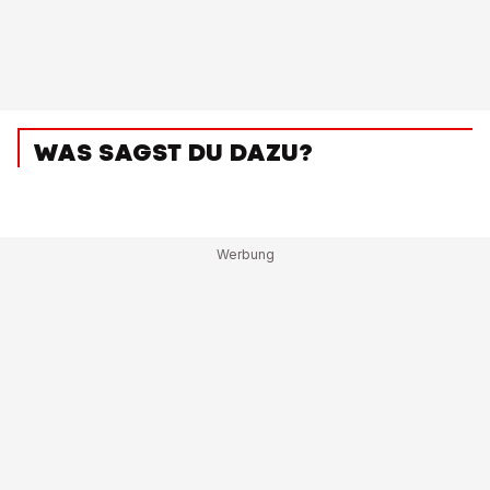
WAS SAGST DU DAZU?